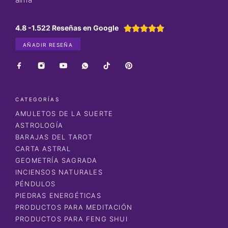
4.8 -1.522 Reseñas en Google





AÑADIR RESEÑA
CATEGORÍAS
AMULETOS DE LA SUERTE
ASTROLOGÍA
BARAJAS DEL TAROT
CARTA ASTRAL
GEOMETRÍA SAGRADA
INCIENSOS NATURALES
PÉNDULOS
PIEDRAS ENERGÉTICAS
PRODUCTOS PARA MEDITACIÓN
PRODUCTOS PARA FENG SHUI