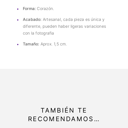
Forma:
Corazón.
Acabado:
Artesanal, cada pieza es única y
diferente, pueden haber ligeras variaciones
con la fotografia
Tamaño:
Aprox. 1,5 cm.
TAMBIÉN TE
RECOMENDAMOS…