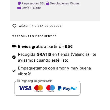
Pago seguro SSL
Devoluciones 15 días
Envío 1–5 días
AÑADIR A LISTA DE DESEOS
PREGUNTAS FRECUENTES
Envíos gratis
a partir de
65€
Recogida
GRATIS
en tienda (Valencia) · te
avisamos cuando esté listo
Empaquetamos con amor y muy buena
vibra💜