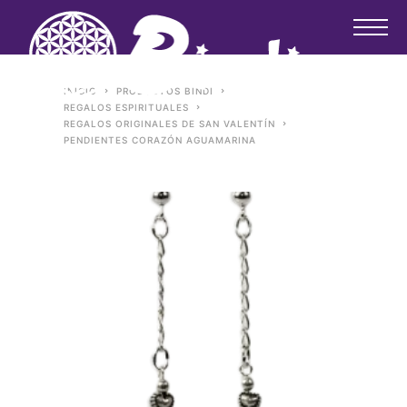
INICIO
PRODUCTOS BINDI
REGALOS ESPIRITUALES
REGALOS ORIGINALES DE SAN VALENTÍN
PENDIENTES CORAZÓN AGUAMARINA