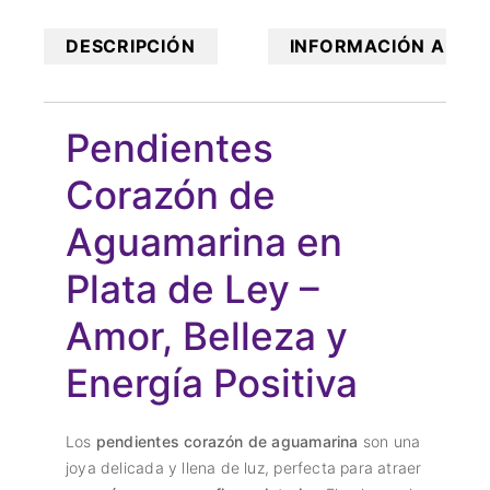
DESCRIPCIÓN
INFORMACIÓN ADICI
Pendientes
Corazón de
Aguamarina en
Plata de Ley –
Amor, Belleza y
Energía Positiva
Los
pendientes corazón de aguamarina
son una
joya delicada y llena de luz, perfecta para atraer