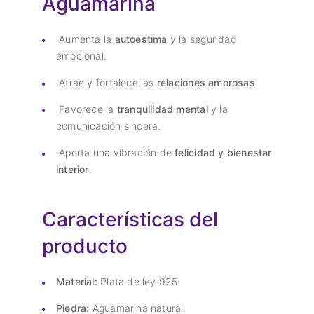
Aguamarina
Aumenta la
autoestima
y la seguridad
emocional.
Atrae y fortalece las
relaciones amorosas
.
Favorece la
tranquilidad mental
y la
comunicación sincera.
Aporta una vibración de
felicidad y bienestar
interior
.
Características del
producto
Material:
Plata de ley 925.
Piedra:
Aguamarina natural.