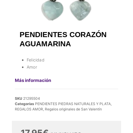
PENDIENTES CORAZÓN
AGUAMARINA
Felicidad
Amor
Más información
SKU
21295504
Categorías
PENDIENTES PIEDRAS NATURALES Y PLATA
,
REGALOS AMOR
,
Regalos originales de San Valentín
17,95
€