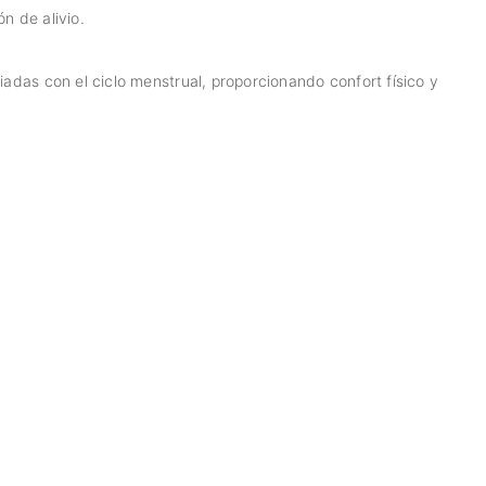
n de alivio.
ciadas con el ciclo menstrual, proporcionando confort físico y