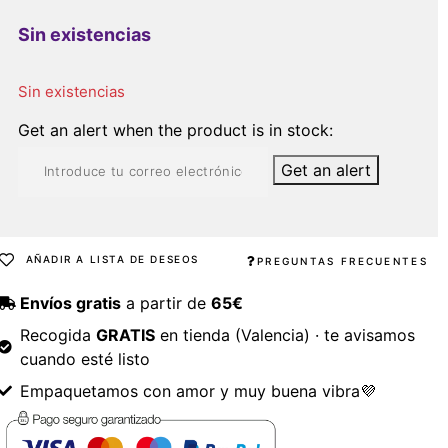
Sin existencias
Sin existencias
Get an alert when the product is in stock:
Get an alert
AÑADIR A LISTA DE DESEOS
PREGUNTAS FRECUENTES
Envíos gratis
a partir de
65€
Recogida
GRATIS
en tienda (Valencia) · te avisamos
cuando esté listo
Empaquetamos con amor y muy buena vibra💜