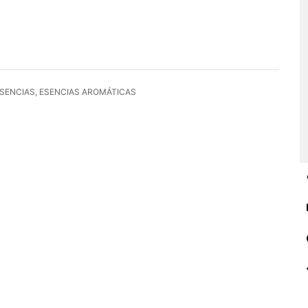
SENCIAS
,
ESENCIAS AROMÁTICAS