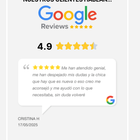
4.9




