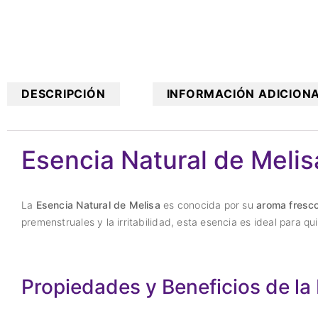
DESCRIPCIÓN
INFORMACIÓN ADICION
Esencia Natural de Melis
La
Esencia Natural de Melisa
es conocida por su
aroma fresc
premenstruales y la irritabilidad, esta esencia es ideal para 
Propiedades y Beneficios de la