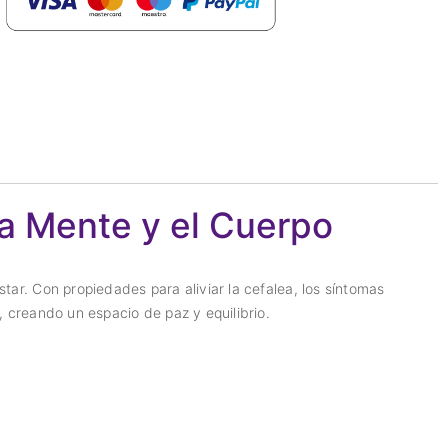
la Mente y el Cuerpo
ar. Con propiedades para aliviar la cefalea, los síntomas
, creando un espacio de paz y equilibrio.