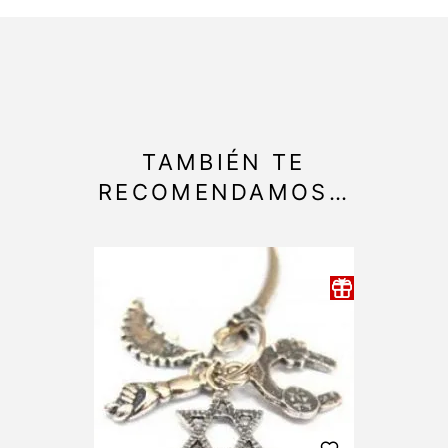
TAMBIÉN TE
RECOMENDAMOS…