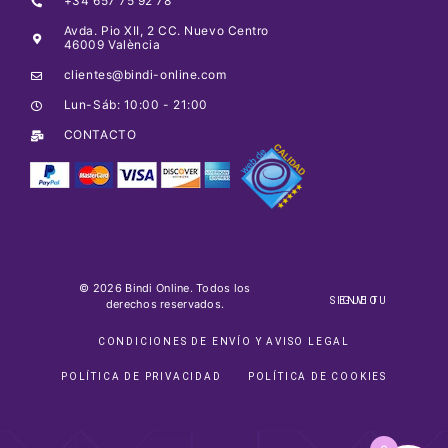
+34 657 75 92 78
Avda. Pio XII, 2 CC. Nuevo Centro
46009 València
clientes@bindi-online.com
Lun-Sáb: 10:00 - 21:00
CONTACTO
© 2026 Bindi Online. Todos los
SIGUE TU ENVIO
derechos reservados.
CONDICIONES DE ENVÍO Y AVISO LEGAL
POLÍTICA DE PRIVACIDAD
POLÍTICA DE COOKIES