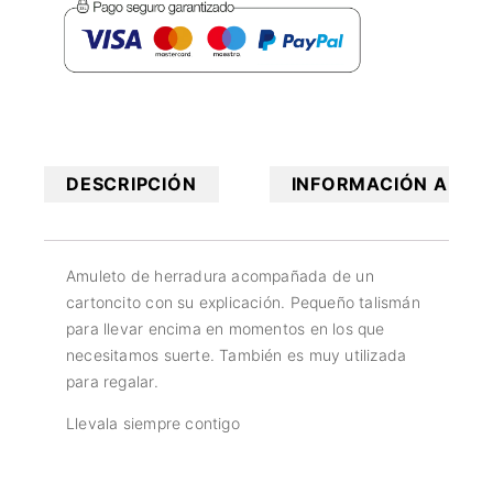
DESCRIPCIÓN
INFORMACIÓN ADICI
Amuleto de herradura acompañada de un
cartoncito con su explicación. Pequeño talismán
para llevar encima en momentos en los que
necesitamos suerte. También es muy utilizada
para regalar.
Llevala siempre contigo