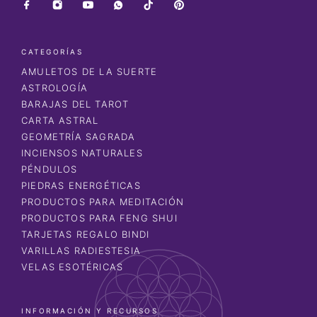
CATEGORÍAS
AMULETOS DE LA SUERTE
ASTROLOGÍA
BARAJAS DEL TAROT
CARTA ASTRAL
GEOMETRÍA SAGRADA
INCIENSOS NATURALES
PÉNDULOS
PIEDRAS ENERGÉTICAS
PRODUCTOS PARA MEDITACIÓN
PRODUCTOS PARA FENG SHUI
TARJETAS REGALO BINDI
VARILLAS RADIESTESIA
VELAS ESOTÉRICAS
INFORMACIÓN Y RECURSOS