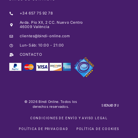
+34 657 75 92 78
Avda. Pio XII, 2 CC. Nuevo Centro
46009 València
clientes@bindi-online.com
Lun-Sáb: 10:00 - 21:00
CONTACTO
© 2026 Bindi Online. Todos los
SIGUE TU ENVIO
derechos reservados.
CONDICIONES DE ENVÍO Y AVISO LEGAL
POLÍTICA DE PRIVACIDAD
POLÍTICA DE COOKIES