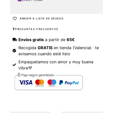
AÑADIR A LISTA DE DESEOS
PREGUNTAS FRECUENTES
Envíos gratis
a partir de
65€
Recogida
GRATIS
en tienda (Valencia) · te
avisamos cuando esté listo
Empaquetamos con amor y muy buena
vibra💜