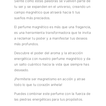
Siente cómo estas palabras se vuelven parte de
tu ser y se expanden en el universo, creando un
campo magnético que atraerá hacia ti tus
sueños más preciados.
El perfume magnético es más que una fragancia,
es una herramienta transformadora que te invita
a reclamar tu poder y a manifestar tus deseos
más profundos.
Descubre el poder del aroma y la atracción
energética con nuestro perfume magnético y da
un salto cuántico hacia la vida que siempre has
deseado.
¡Permítete ser magnetismo en acción y atrae
todo lo que tu corazón anhela!
Puedes combinar este perfume con la fuerza de
las piedras energéticas para tus propósitos.