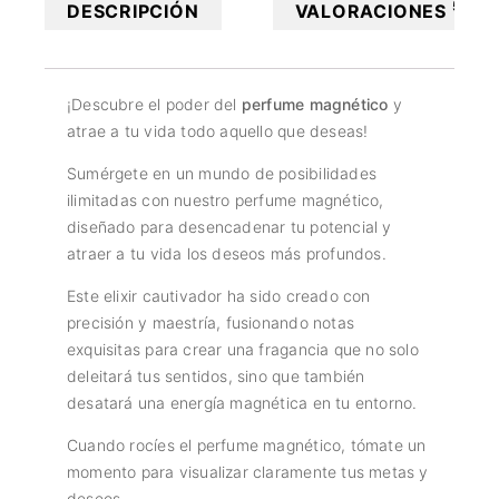
5
DESCRIPCIÓN
VALORACIONES
¡Descubre el poder del
perfume magnético
y
atrae a tu vida todo aquello que deseas!
Sumérgete en un mundo de posibilidades
ilimitadas con nuestro perfume magnético,
diseñado para desencadenar tu potencial y
atraer a tu vida los deseos más profundos.
Este elixir cautivador ha sido creado con
precisión y maestría, fusionando notas
exquisitas para crear una fragancia que no solo
deleitará tus sentidos, sino que también
desatará una energía magnética en tu entorno.
Cuando rocíes el perfume magnético, tómate un
momento para visualizar claramente tus metas y
deseos.