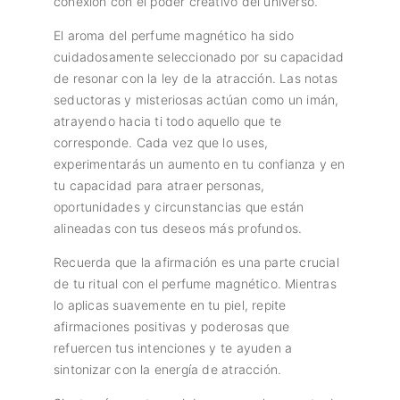
conexión con el poder creativo del universo.
El aroma del perfume magnético ha sido
cuidadosamente seleccionado por su capacidad
de resonar con la ley de la atracción. Las notas
seductoras y misteriosas actúan como un imán,
atrayendo hacia ti todo aquello que te
corresponde. Cada vez que lo uses,
experimentarás un aumento en tu confianza y en
tu capacidad para atraer personas,
oportunidades y circunstancias que están
alineadas con tus deseos más profundos.
Recuerda que la afirmación es una parte crucial
de tu ritual con el perfume magnético. Mientras
lo aplicas suavemente en tu piel, repite
afirmaciones positivas y poderosas que
refuercen tus intenciones y te ayuden a
sintonizar con la energía de atracción.