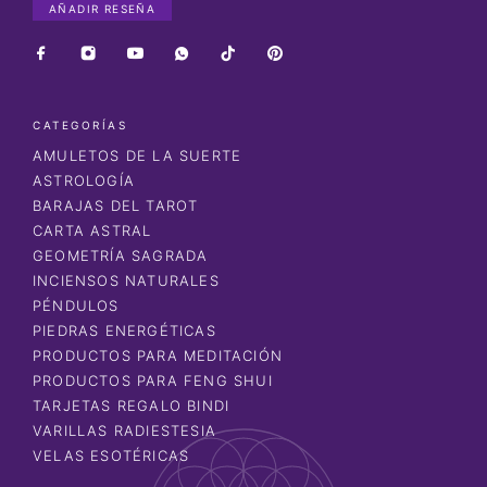
AÑADIR RESEÑA
CATEGORÍAS
AMULETOS DE LA SUERTE
ASTROLOGÍA
BARAJAS DEL TAROT
CARTA ASTRAL
GEOMETRÍA SAGRADA
INCIENSOS NATURALES
PÉNDULOS
PIEDRAS ENERGÉTICAS
PRODUCTOS PARA MEDITACIÓN
PRODUCTOS PARA FENG SHUI
TARJETAS REGALO BINDI
VARILLAS RADIESTESIA
VELAS ESOTÉRICAS