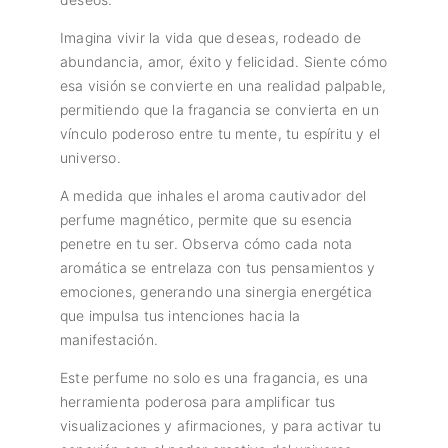
Imagina vivir la vida que deseas, rodeado de
abundancia, amor, éxito y felicidad. Siente cómo
esa visión se convierte en una realidad palpable,
permitiendo que la fragancia se convierta en un
vínculo poderoso entre tu mente, tu espíritu y el
universo.
A medida que inhales el aroma cautivador del
perfume magnético, permite que su esencia
penetre en tu ser. Observa cómo cada nota
aromática se entrelaza con tus pensamientos y
emociones, generando una sinergia energética
que impulsa tus intenciones hacia la
manifestación.
Este perfume no solo es una fragancia, es una
herramienta poderosa para amplificar tus
visualizaciones y afirmaciones, y para activar tu