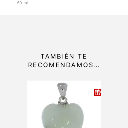
50 ml
TAMBIÉN TE
RECOMENDAMOS…