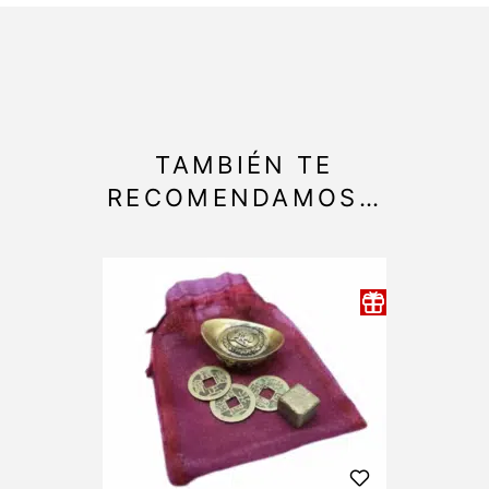
TAMBIÉN TE
RECOMENDAMOS…