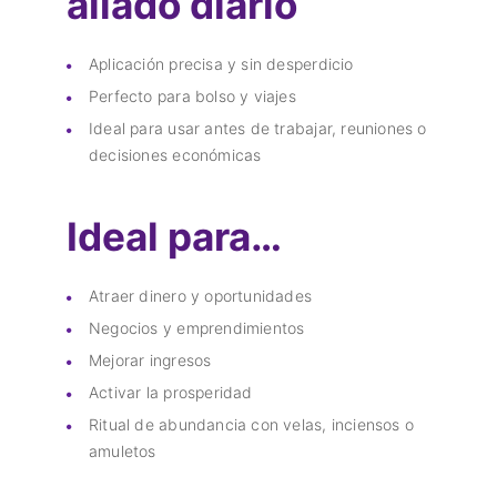
aliado diario
Aplicación precisa y sin desperdicio
Perfecto para bolso y viajes
Ideal para usar antes de trabajar, reuniones o
decisiones económicas
Ideal para…
Atraer dinero y oportunidades
Negocios y emprendimientos
Mejorar ingresos
Activar la prosperidad
Ritual de abundancia con velas, inciensos o
amuletos