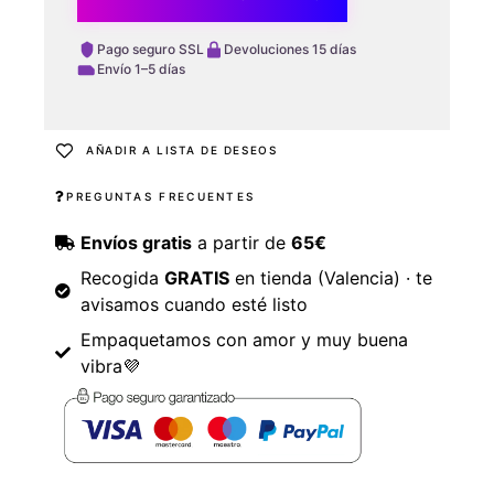
Pago seguro SSL
Devoluciones 15 días
Envío 1–5 días
AÑADIR A LISTA DE DESEOS
PREGUNTAS FRECUENTES
Envíos gratis
a partir de
65€
Recogida
GRATIS
en tienda (Valencia) · te
avisamos cuando esté listo
Empaquetamos con amor y muy buena
vibra💜