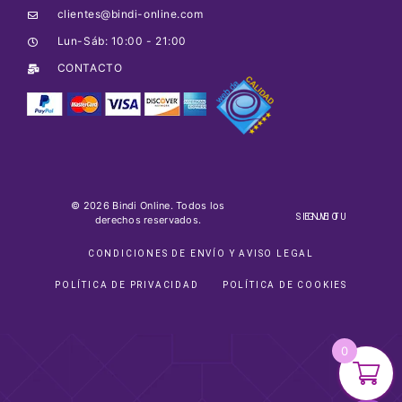
clientes@bindi-online.com
Lun-Sáb: 10:00 - 21:00
CONTACTO
© 2026 Bindi Online. Todos los
SIGUE TU ENVIO
derechos reservados.
CONDICIONES DE ENVÍO Y AVISO LEGAL
POLÍTICA DE PRIVACIDAD
POLÍTICA DE COOKIES
0