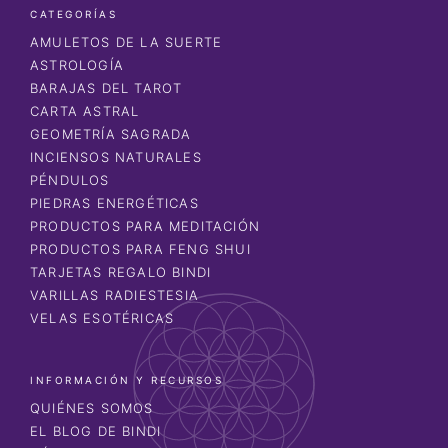
CATEGORÍAS
AMULETOS DE LA SUERTE
ASTROLOGÍA
BARAJAS DEL TAROT
CARTA ASTRAL
GEOMETRÍA SAGRADA
INCIENSOS NATURALES
PÉNDULOS
PIEDRAS ENERGÉTICAS
PRODUCTOS PARA MEDITACIÓN
PRODUCTOS PARA FENG SHUI
TARJETAS REGALO BINDI
VARILLAS RADIESTESIA
VELAS ESOTÉRICAS
INFORMACIÓN Y RECURSOS
QUIÉNES SOMOS
EL BLOG DE BINDI