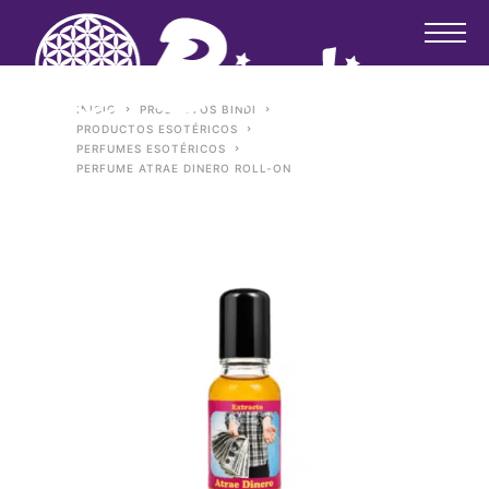
INICIO
PRODUCTOS BINDI
PRODUCTOS ESOTÉRICOS
PERFUMES ESOTÉRICOS
PERFUME ATRAE DINERO ROLL-ON