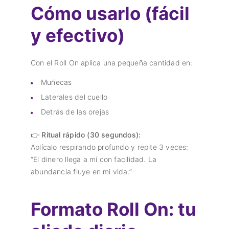
Cómo usarlo (fácil
y efectivo)
Con el Roll On aplica una pequeña cantidad en:
Muñecas
Laterales del cuello
Detrás de las orejas
👉
Ritual rápido (30 segundos):
Aplícalo respirando profundo y repite 3 veces:
“El dinero llega a mí con facilidad. La
abundancia fluye en mi vida.”
Formato Roll On: tu