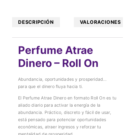
DESCRIPCIÓN
VALORACIONES
Perfume Atrae
Dinero – Roll On
Abundancia, oportunidades y prosperidad…
para que el dinero fluya hacia ti.
El Perfume Atrae Dinero en formato Roll On es tu
aliado diario para activar la energía de la
abundancia. Práctico, discreto y fácil de usar,
está pensado para potenciar oportunidades
económicas, atraer ingresos y reforzar tu
mentalidad de prosperidad.