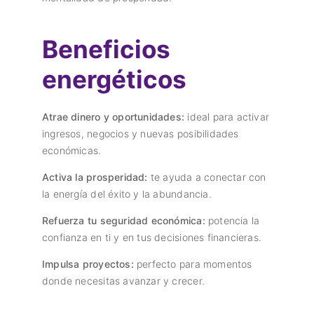
Beneficios
energéticos
Atrae dinero y oportunidades:
ideal para activar
ingresos, negocios y nuevas posibilidades
económicas.
Activa la prosperidad:
te ayuda a conectar con
la energía del éxito y la abundancia.
Refuerza tu seguridad económica:
potencia la
confianza en ti y en tus decisiones financieras.
Impulsa proyectos:
perfecto para momentos
donde necesitas avanzar y crecer.