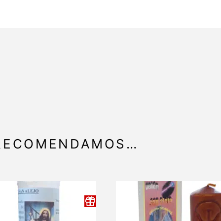
 RECOMENDAMOS…