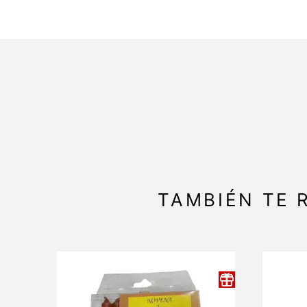
TAMBIÉN TE