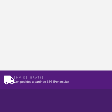
ENVÍOS GRATIS
Con pedidos a partir de 65€ (Península)