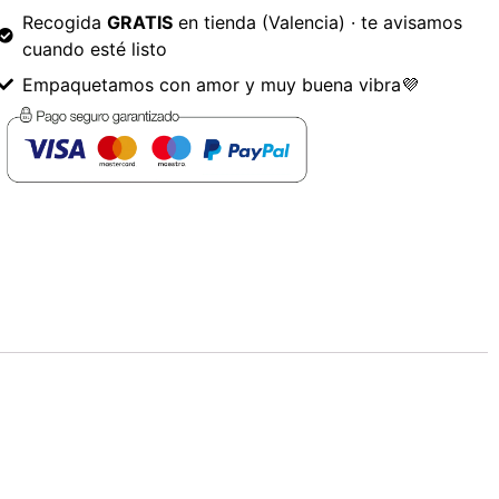
Recogida
GRATIS
en tienda (Valencia) · te avisamos
cuando esté listo
Empaquetamos con amor y muy buena vibra💜