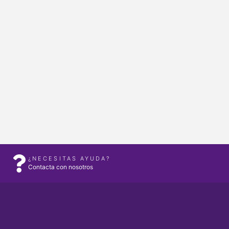
¿NECESITAS AYUDA?
Contacta con nosotros