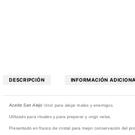
DESCRIPCIÓN
INFORMACIÓN ADICION
Aceite San Alejo
ideal
para alejar males y enemigos.
Utilizado para rituales y para preparar y ungir velas.
Presentado en frasco de cristal para mejor conservación del pr