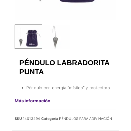
PÉNDULO LABRADORITA
PUNTA
Péndulo con energía “mística” y protectora
Más información
SKU
14013494
Categoría
PÉNDULOS PARA ADIVINACIÓN