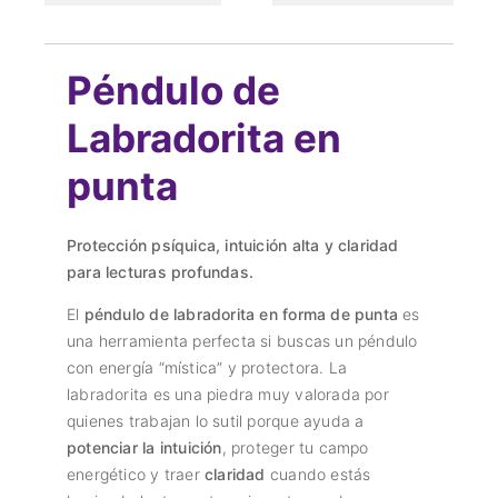
Péndulo de
Labradorita en
punta
Protección psíquica, intuición alta y claridad
para lecturas profundas.
El
péndulo de labradorita en forma de punta
es
una herramienta perfecta si buscas un péndulo
con energía “mística” y protectora. La
labradorita es una piedra muy valorada por
quienes trabajan lo sutil porque ayuda a
potenciar la intuición
, proteger tu campo
energético y traer
claridad
cuando estás