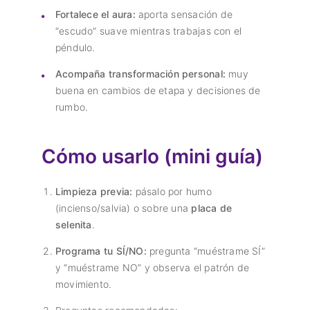
Fortalece el aura:
aporta sensación de
“escudo” suave mientras trabajas con el
péndulo.
Acompaña transformación personal:
muy
buena en cambios de etapa y decisiones de
rumbo.
Cómo usarlo (mini guía)
Limpieza previa:
pásalo por humo
(incienso/salvia) o sobre una
placa de
selenita
.
Programa tu SÍ/NO:
pregunta “muéstrame SÍ”
y “muéstrame NO” y observa el patrón de
movimiento.