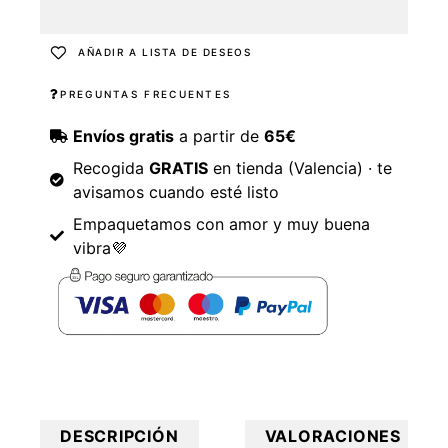
AÑADIR A LISTA DE DESEOS
PREGUNTAS FRECUENTES
Envíos gratis
a partir de
65€
Recogida
GRATIS
en tienda (Valencia) · te
avisamos cuando esté listo
Empaquetamos con amor y muy buena
vibra💜
DESCRIPCIÓN
VALORACIONES