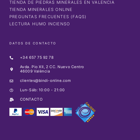
TIENDA DE PIEDRAS MINERALES EN VALENCIA
TIENDA MINERALES ONLINE
PREGUNTAS FRECUENTES (FAQS)
LECTURA HUMO INCIENSO
DATOS DE CONTACTO
+34 657 75 92 78
Avda. Pio XII, 2 CC. Nuevo Centro
46009 València
clientes@bindi-online.com
Lun-Sáb: 10:00 - 21:00
CONTACTO