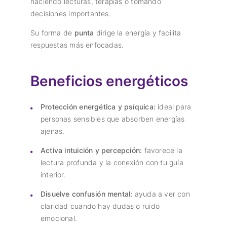
haciendo lecturas, terapias o tomando
decisiones importantes.
Su forma de
punta
dirige la energía y facilita
respuestas más enfocadas.
Beneficios energéticos
Protección energética y psíquica:
ideal para
personas sensibles que absorben energías
ajenas.
Activa intuición y percepción:
favorece la
lectura profunda y la conexión con tu guía
interior.
Disuelve confusión mental:
ayuda a ver con
claridad cuando hay dudas o ruido
emocional.