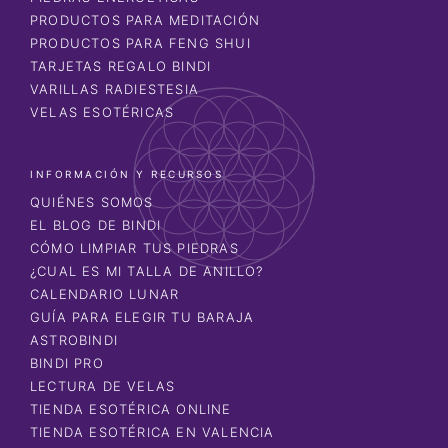
PRODUCTOS PARA MEDITACIÓN
PRODUCTOS PARA FENG SHUI
TARJETAS REGALO BINDI
VARILLAS RADIESTESIA
VELAS ESOTÉRICAS
INFORMACIÓN Y RECURSOS
QUIÉNES SOMOS
EL BLOG DE BINDI
CÓMO LIMPIAR TUS PIEDRAS
¿CUAL ES MI TALLA DE ANILLO?
CALENDARIO LUNAR
GUÍA PARA ELEGIR TU BARAJA
ASTROBINDI
BINDI PRO
LECTURA DE VELAS
TIENDA ESOTÉRICA ONLINE
TIENDA ESOTÉRICA EN VALENCIA