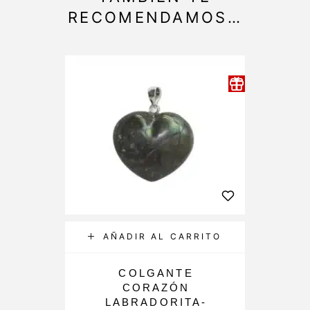
RECOMENDAMOS…
AÑADIR AL CARRITO
COLGANTE
CORAZÓN
LABRADORITA-