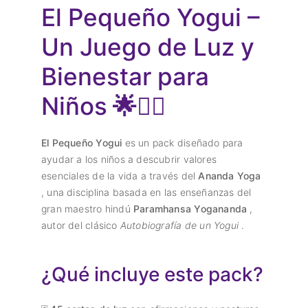
El Pequeño Yogui –
Un Juego de Luz y
Bienestar para
Niños
🌟🧘‍♂️
El Pequeño Yogui
es un pack diseñado para
ayudar a los niños a descubrir valores
esenciales de la vida a través del
Ananda Yoga
, una disciplina basada en las enseñanzas del
gran maestro hindú
Paramhansa Yogananda
,
autor del clásico
Autobiografía de un Yogui
.
¿Qué incluye este pack?