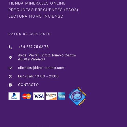
TIENDA MINERALES ONLINE
PREGUNTAS FRECUENTES (FAQS)
LECTURA HUMO INCIENSO
DATOS DE CONTACTO
+34 657 75 92 78
Avda. Pio XII, 2 CC. Nuevo Centro
46009 València
clientes@bindi-online.com
Lun-Sáb: 10:00 - 21:00
CONTACTO