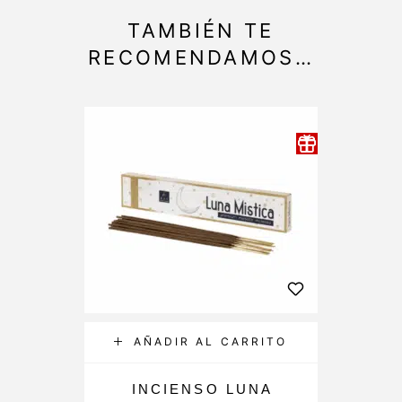
TAMBIÉN TE
RECOMENDAMOS…
AÑADIR AL CARRITO
INCIENSO LUNA