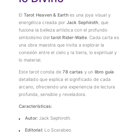
El
Tarot Heaven & Earth
es una joya visual y
energética creada por
Jack Sephiroth
, que
fusiona la belleza artística con el profundo
simbolismo del
tarot Rider-Waite
. Cada carta es
una obra maestra que invita a explorar la
conexión entre el cielo y la tierra, lo espiritual y
lo material.
Este tarot consta de
78 cartas
y un
libro guía
detallado que explica el significado de cada
arcano, ofreciendo una experiencia de lectura
profunda, sensible y reveladora.
Características:
Autor:
Jack Sephiroth.
Editorial:
Lo Scarabeo.