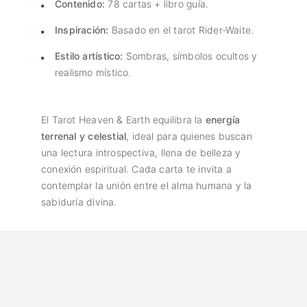
Contenido:
78 cartas + libro guía.
Inspiración:
Basado en el tarot Rider-Waite.
Estilo artístico:
Sombras, símbolos ocultos y
realismo místico.
El Tarot Heaven & Earth equilibra la
energía
terrenal y celestial
, ideal para quienes buscan
una lectura introspectiva, llena de belleza y
conexión espiritual. Cada carta te invita a
contemplar la unión entre el alma humana y la
sabiduría divina.