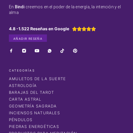
En
Bindi
creemos en el poder de la energía, la intención y el
alma
4.8 -1.522 Reseñas en Google





AÑADIR RESEÑA
CATEGORÍAS
AMULETOS DE LA SUERTE
ASTROLOGÍA
BARAJAS DEL TAROT
CARTA ASTRAL
GEOMETRÍA SAGRADA
INCIENSOS NATURALES
PÉNDULOS
PIEDRAS ENERGÉTICAS