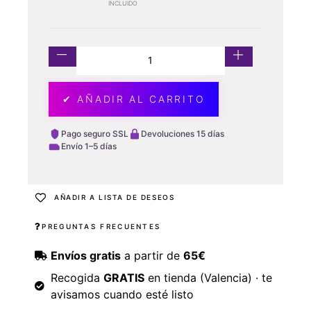
INCLUIDO
✔ AÑADIR AL CARRITO
Pago seguro SSL
Devoluciones 15 días
Envío 1–5 días
AÑADIR A LISTA DE DESEOS
PREGUNTAS FRECUENTES
Envíos gratis
a partir de
65€
Recogida
GRATIS
en tienda (Valencia) · te
avisamos cuando esté listo