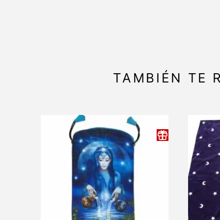
TAMBIÉN TE