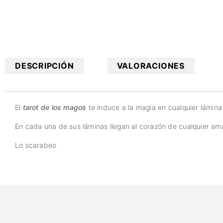
DESCRIPCIÓN
VALORACIONES
El
tarot de los magos
te induce a la magia en cualquier lámina.
En cada una de sus láminas llegan al corazón de cualquier ama
Lo scarabeo