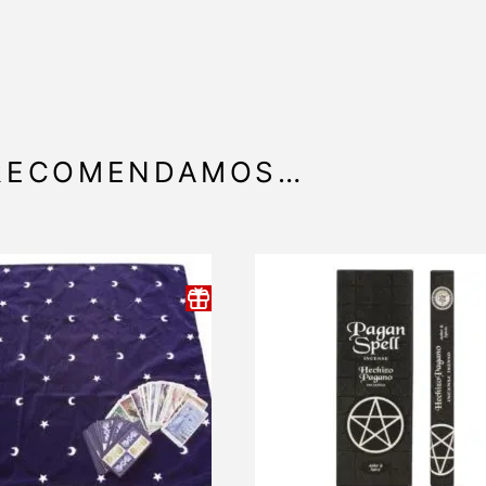
 RECOMENDAMOS…