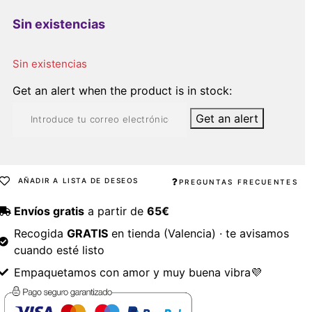
Sin existencias
Sin existencias
Get an alert when the product is in stock:
Get an alert
AÑADIR A LISTA DE DESEOS
PREGUNTAS FRECUENTES
Envíos gratis
a partir de
65€
Recogida
GRATIS
en tienda (Valencia) · te avisamos
cuando esté listo
Empaquetamos con amor y muy buena vibra💜