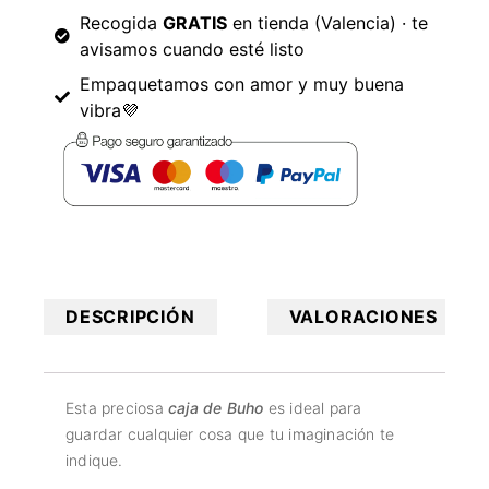
Recogida
GRATIS
en tienda (Valencia) · te
avisamos cuando esté listo
Empaquetamos con amor y muy buena
vibra💜
DESCRIPCIÓN
VALORACIONES
Esta preciosa
caja de Buho
es ideal para
guardar cualquier cosa que tu imaginación te
indique.