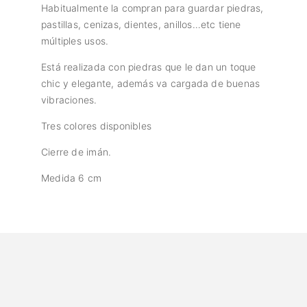
Habitualmente la compran para guardar piedras,
pastillas, cenizas, dientes, anillos…etc tiene
múltiples usos.
Está realizada con piedras que le dan un toque
chic y elegante, además va cargada de buenas
vibraciones.
Tres colores disponibles
Cierre de imán.
Medida 6 cm