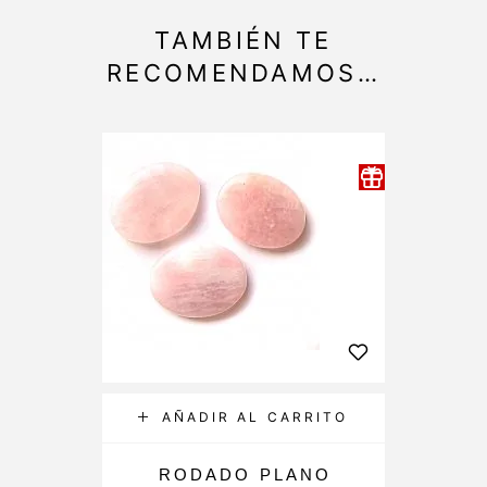
TAMBIÉN TE
RECOMENDAMOS…
AÑADIR AL CARRITO
RODADO PLANO