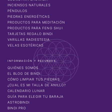
INCIENSOS NATURALES
PÉNDULOS
PIEDRAS ENERGÉTICAS
PRODUCTOS PARA MEDITACIÓN
PRODUCTOS PARA FENG SHUI
TARJETAS REGALO BINDI
VARILLAS RADIESTESIA
VELAS ESOTÉRICAS
INFORMACIÓN Y RECURSOS
QUIÉNES SOMOS
EL BLOG DE BINDI
CÓMO LIMPIAR TUS PIEDRAS
¿CUAL ES MI TALLA DE ANILLO?
CALENDARIO LUNAR
GUÍA PARA ELEGIR TU BARAJA
ASTROBINDI
BINDI PRO