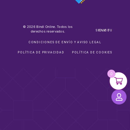
© 2026 Bindi Online. Todos los
SIGUE TU ENVIO
derechos reservados.
CONDICIONES DE ENVÍO Y AVISO LEGAL
POLÍTICA DE PRIVACIDAD
POLÍTICA DE COOKIES
0