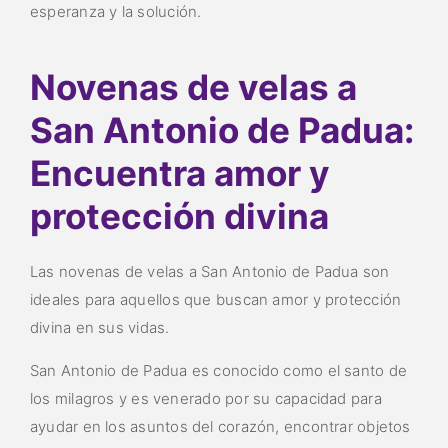
esperanza y la solución.
Novenas de velas a
San Antonio de Padua:
Encuentra amor y
protección divina
Las novenas de velas a San Antonio de Padua son
ideales para aquellos que buscan amor y protección
divina en sus vidas.
San Antonio de Padua es conocido como el santo de
los milagros y es venerado por su capacidad para
ayudar en los asuntos del corazón, encontrar objetos