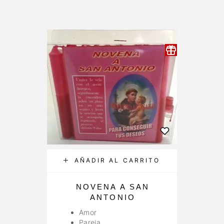
AÑADIR AL CARRITO
NOVENA A SAN
ANTONIO
Amor
Pareja