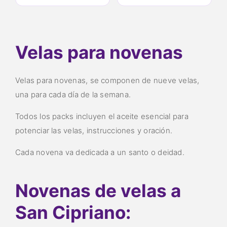
Velas para novenas
Velas para novenas, se componen de nueve velas,
una para cada día de la semana.
Todos los packs incluyen el aceite esencial para
potenciar las velas, instrucciones y oración.
Cada novena va dedicada a un santo o deidad.
Novenas de velas a
San Cipriano: