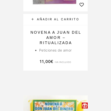
AÑADIR AL CARRITO
NOVENA A JUAN DEL
AMOR –
RITUALIZADA
Peticiones de amor
11,00
€
IVA INCLUIDO