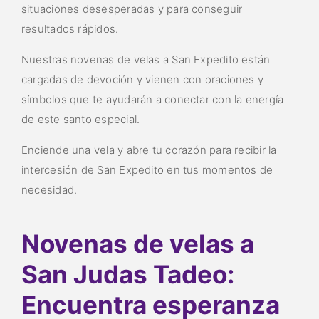
situaciones desesperadas y para conseguir
resultados rápidos.
Nuestras novenas de velas a San Expedito están
cargadas de devoción y vienen con oraciones y
símbolos que te ayudarán a conectar con la energía
de este santo especial.
Enciende una vela y abre tu corazón para recibir la
intercesión de San Expedito en tus momentos de
necesidad.
Novenas de velas a
San Judas Tadeo:
Encuentra esperanza