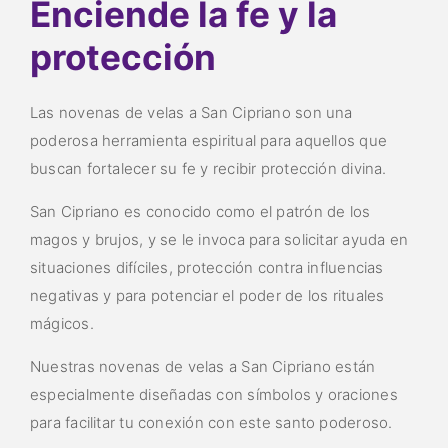
Enciende la fe y la
protección
Las novenas de velas a San Cipriano son una
poderosa herramienta espiritual para aquellos que
buscan fortalecer su fe y recibir protección divina.
San Cipriano es conocido como el patrón de los
magos y brujos, y se le invoca para solicitar ayuda en
situaciones difíciles, protección contra influencias
negativas y para potenciar el poder de los rituales
mágicos.
Nuestras novenas de velas a San Cipriano están
especialmente diseñadas con símbolos y oraciones
para facilitar tu conexión con este santo poderoso.