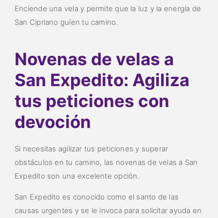
Enciende una vela y permite que la luz y la energía de
San Cipriano guíen tu camino.
Novenas de velas a
San Expedito: Agiliza
tus peticiones con
devoción
Si necesitas agilizar tus peticiones y superar
obstáculos en tu camino, las novenas de velas a San
Expedito son una excelente opción.
San Expedito es conocido como el santo de las
causas urgentes y se le invoca para solicitar ayuda en