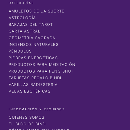
CATEGORÍAS
AMULETOS DE LA SUERTE
ASTROLOGÍA
BARAJAS DEL TAROT
CARTA ASTRAL
GEOMETRÍA SAGRADA
INCIENSOS NATURALES
PÉNDULOS
PIEDRAS ENERGÉTICAS
PRODUCTOS PARA MEDITACIÓN
PRODUCTOS PARA FENG SHUI
TARJETAS REGALO BINDI
VARILLAS RADIESTESIA
VELAS ESOTÉRICAS
INFORMACIÓN Y RECURSOS
QUIÉNES SOMOS
EL BLOG DE BINDI