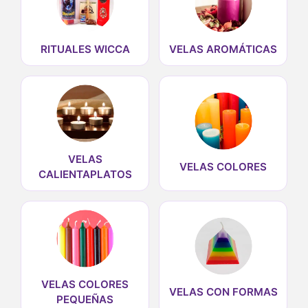
RITUALES WICCA
VELAS AROMÁTICAS
VELAS
VELAS COLORES
CALIENTAPLATOS
VELAS COLORES
VELAS CON FORMAS
PEQUEÑAS