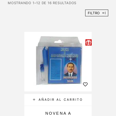
MOSTRANDO 1–12 DE 16 RESULTADOS
FILTRO
AÑADIR AL CARRITO
NOVENA A