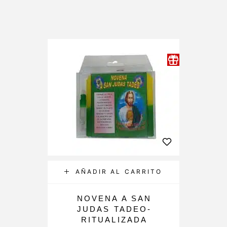
AÑADIR AL CARRITO
NOVENA A SAN
JUDAS TADEO-
RITUALIZADA