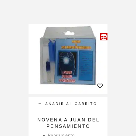
AÑADIR AL CARRITO
NOVENA A JUAN DEL
PENSAMIENTO
Pensamiento