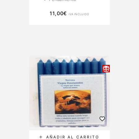
11,00
€
IVA INCLUIDO
AÑADIR AL CARRITO