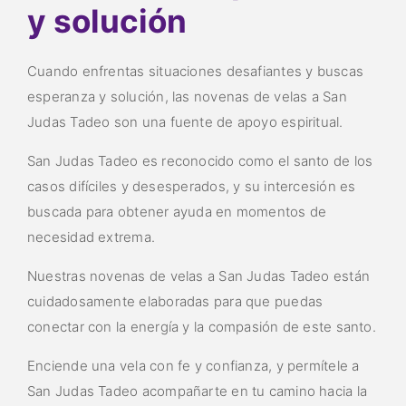
y solución
Cuando enfrentas situaciones desafiantes y buscas
esperanza y solución, las novenas de velas a San
Judas Tadeo son una fuente de apoyo espiritual.
San Judas Tadeo es reconocido como el santo de los
casos difíciles y desesperados, y su intercesión es
buscada para obtener ayuda en momentos de
necesidad extrema.
Nuestras novenas de velas a San Judas Tadeo están
cuidadosamente elaboradas para que puedas
conectar con la energía y la compasión de este santo.
Enciende una vela con fe y confianza, y permítele a
San Judas Tadeo acompañarte en tu camino hacia la