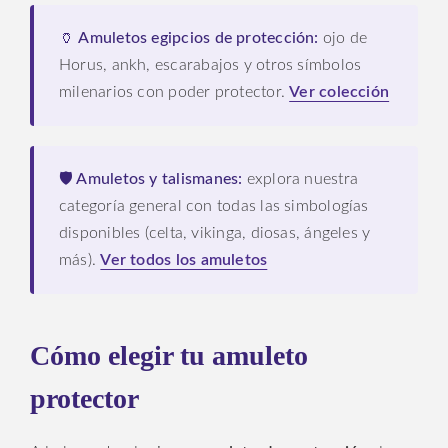
🏺 Amuletos egipcios de protección:
ojo de
Horus, ankh, escarabajos y otros símbolos
milenarios con poder protector.
Ver colección
🛡️ Amuletos y talismanes:
explora nuestra
categoría general con todas las simbologías
disponibles (celta, vikinga, diosas, ángeles y
más).
Ver todos los amuletos
Cómo elegir tu amuleto
protector