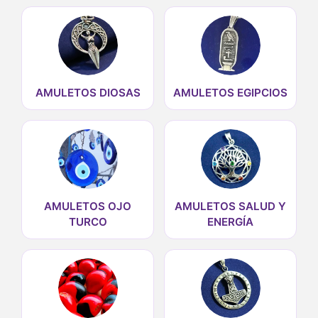
AMULETOS DIOSAS
AMULETOS EGIPCIOS
AMULETOS OJO
AMULETOS SALUD Y
TURCO
ENERGÍA