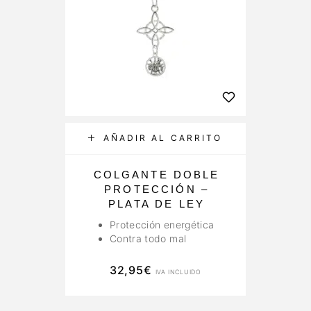
AÑADIR AL CARRITO
COLGANTE DOBLE
PROTECCIÓN –
PLATA DE LEY
Protección energética
Contra todo mal
32,95
€
IVA INCLUIDO