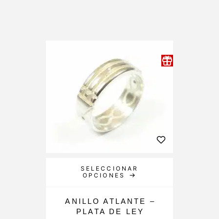
SELECCIONAR
OPCIONES
ANILLO ATLANTE –
PLATA DE LEY