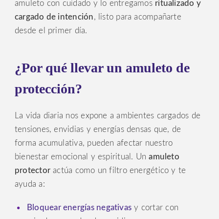
amuleto con cuidado y lo entregamos
ritualizado y
cargado de intención
, listo para acompañarte
desde el primer día.
¿Por qué llevar un amuleto de
protección?
La vida diaria nos expone a ambientes cargados de
tensiones, envidias y energías densas que, de
forma acumulativa, pueden afectar nuestro
bienestar emocional y espiritual. Un
amuleto
protector
actúa como un filtro energético y te
ayuda a:
Bloquear energías negativas
y cortar con