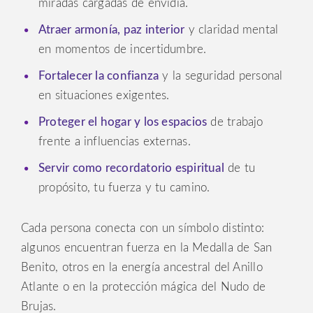
miradas cargadas de envidia.
Atraer armonía, paz interior
y claridad mental
en momentos de incertidumbre.
Fortalecer la confianza
y la seguridad personal
en situaciones exigentes.
Proteger el hogar y los espacios
de trabajo
frente a influencias externas.
Servir como recordatorio espiritual
de tu
propósito, tu fuerza y tu camino.
Cada persona conecta con un símbolo distinto:
algunos encuentran fuerza en la Medalla de San
Benito, otros en la energía ancestral del Anillo
Atlante o en la protección mágica del Nudo de
Brujas.