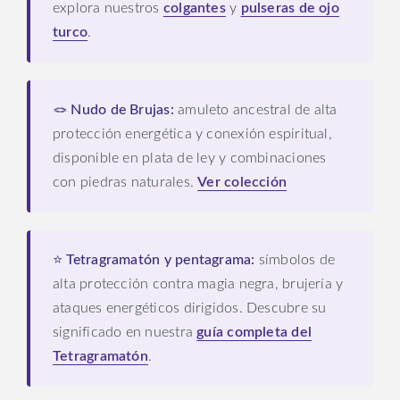
explora nuestros
colgantes
y
pulseras de ojo
turco
.
🪢 Nudo de Brujas:
amuleto ancestral de alta
protección energética y conexión espiritual,
disponible en plata de ley y combinaciones
con piedras naturales.
Ver colección
⭐ Tetragramatón y pentagrama:
símbolos de
alta protección contra magia negra, brujería y
ataques energéticos dirigidos. Descubre su
significado en nuestra
guía completa del
Tetragramatón
.