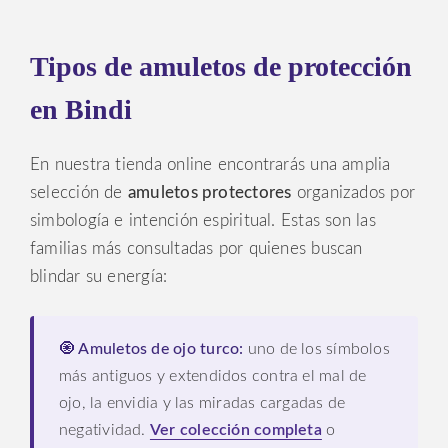
Tipos de amuletos de protección
en Bindi
En nuestra tienda online encontrarás una amplia
selección de
amuletos protectores
organizados por
simbología e intención espiritual. Estas son las
familias más consultadas por quienes buscan
blindar su energía:
🧿 Amuletos de ojo turco:
uno de los símbolos
más antiguos y extendidos contra el mal de
ojo, la envidia y las miradas cargadas de
negatividad.
Ver colección completa
o