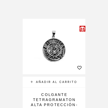
AÑADIR AL CARRITO
COLGANTE
TETRAGRAMATON
ALTA PROTECCIÓN-