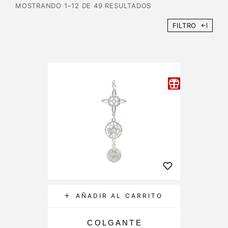
MOSTRANDO 1–12 DE 49 RESULTADOS
FILTRO
AÑADIR AL CARRITO
COLGANTE