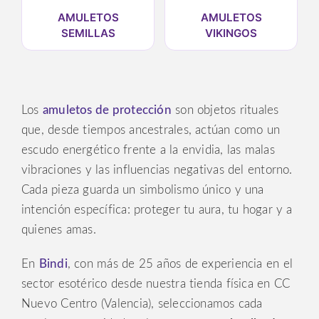
AMULETOS
AMULETOS
SEMILLAS
VIKINGOS
Los
amuletos de protección
son objetos rituales
que, desde tiempos ancestrales, actúan como un
escudo energético frente a la envidia, las malas
vibraciones y las influencias negativas del entorno.
Cada pieza guarda un simbolismo único y una
intención específica: proteger tu aura, tu hogar y a
quienes amas.
En
Bindi
, con más de 25 años de experiencia en el
sector esotérico desde nuestra tienda física en CC
Nuevo Centro (Valencia), seleccionamos cada