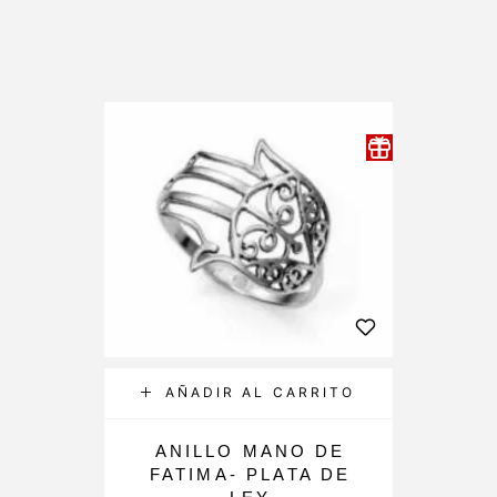
AÑADIR AL CARRITO
ANILLO MANO DE
FATIMA- PLATA DE