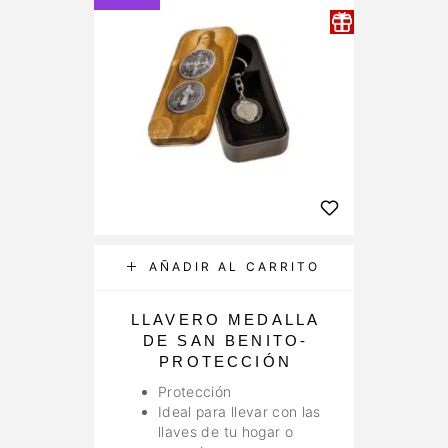
AÑADIR AL CARRITO
LLAVERO MEDALLA
DE SAN BENITO-
PROTECCIÓN
Protección
Ideal para llevar con las
llaves de tu hogar o