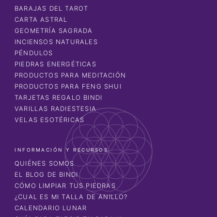
BARAJAS DEL TAROT
CARTA ASTRAL
GEOMETRÍA SAGRADA
INCIENSOS NATURALES
PÉNDULOS
PIEDRAS ENERGÉTICAS
PRODUCTOS PARA MEDITACIÓN
PRODUCTOS PARA FENG SHUI
TARJETAS REGALO BINDI
VARILLAS RADIESTESIA
VELAS ESOTÉRICAS
INFORMACIÓN Y RECURSOS
QUIÉNES SOMOS
EL BLOG DE BINDI
CÓMO LIMPIAR TUS PIEDRAS
¿CUAL ES MI TALLA DE ANILLO?
CALENDARIO LUNAR