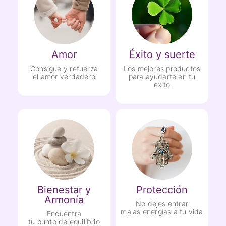
Amor
Éxito y suerte
Consigue y refuerza
Los mejores productos
el amor verdadero
para ayudarte en tu
éxito
Bienestar y
Protección
Armonía
No dejes entrar
malas energías a tu vida
Encuentra
tu punto de equilibrio