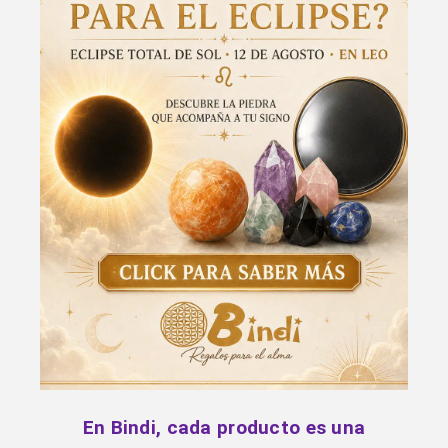
En Bindi, cada producto es una