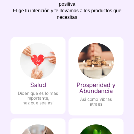
positiva
Elige tu intención y te llevamos a los productos que
necesitas
Salud
Prosperidad y
Abundancia
Dicen que es lo más
importante,
Así como vibras
haz que sea así
atraes