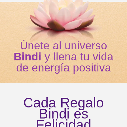
Únete al universo
Bindi
y llena tu vida
de energía positiva
Cada Regalo
Bindi es
Felicidad