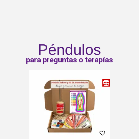
Péndulos
para preguntas o terapías