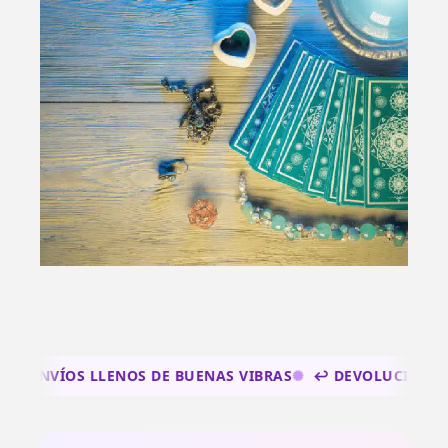
OS LLENOS DE BUENAS VIBRAS
↩️ DEVOLUCIONES 15 DÍAS