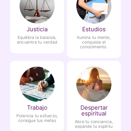
Justicia
Estudios
Equilibra la balanza,
Ilumina tu mente,
encuentra tu verdad
conquista el
conocimiento.
Trabajo
Despertar
espiritual
Potencia tu esfuerzo,
consigue tus metas
Abre tu conciencia,
expande tu espíritu