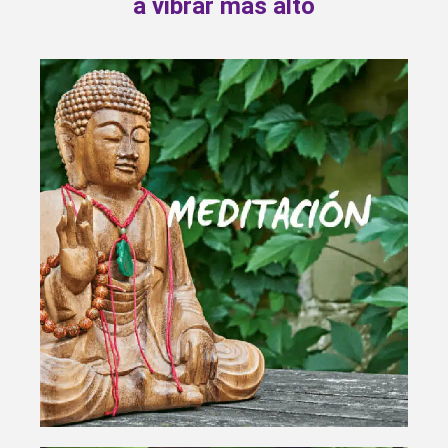
a vibrar más alto