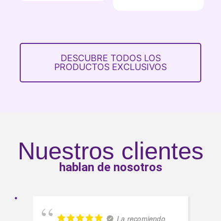
DESCUBRE TODOS LOS
PRODUCTOS EXCLUSIVOS
Nuestros clientes
hablan de nosotros
La recomiendo