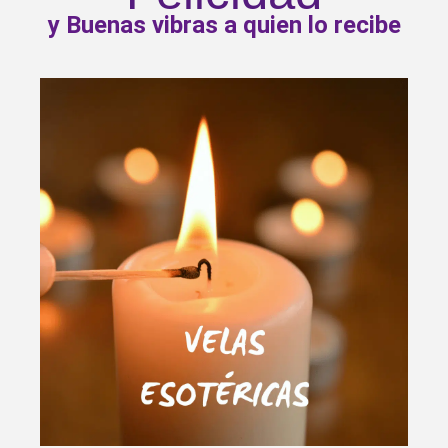
y Buenas vibras a quien lo recibe