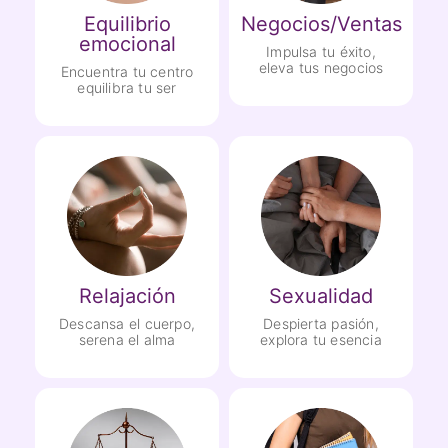
Equilibrio
Negocios/Ventas
emocional
Impulsa tu éxito,
eleva tus negocios
Encuentra tu centro
equilibra tu ser
Relajación
Sexualidad
Descansa el cuerpo,
Despierta pasión,
serena el alma
explora tu esencia