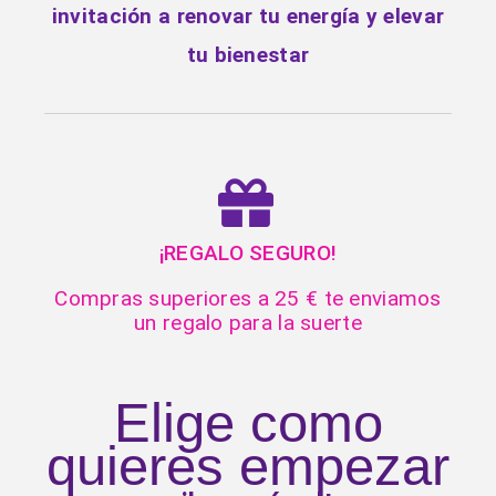
invitación a renovar tu energía y elevar
tu bienestar
¡REGALO SEGURO!
Compras superiores a 25 € te enviamos
un regalo para la suerte
Elige como
quieres empezar