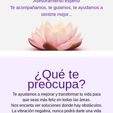
Asesoramiento experto
Te acompañamos, te guiamos, te ayudamos a
sentirte mejor...
¿Qué te
preocupa?
Te ayudamos a mejorar y transformar tu vida para
que seas más feliz en todas las áreas.
Nos encanta ver soluciones donde hay obstáculos.
La vibración negativa, nunca podrá darte una vida