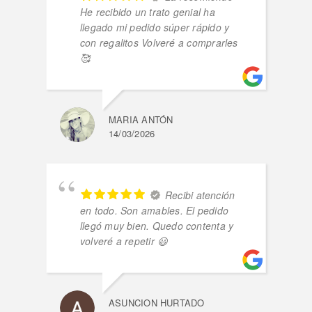
He recibido un trato genial ha
llegado mi pedido súper rápido y
con regalitos Volveré a comprarles
🥰
MARIA ANTÓN
14/03/2026
Recibi atención
en todo. Son amables. El pedido
llegó muy bien. Quedo contenta y
volveré a repetir 😃
ASUNCION HURTADO