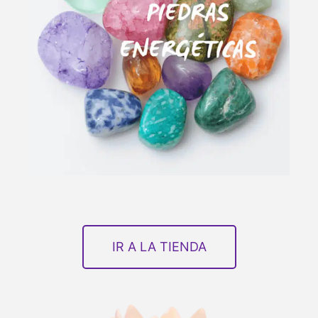
IR A LA TIENDA