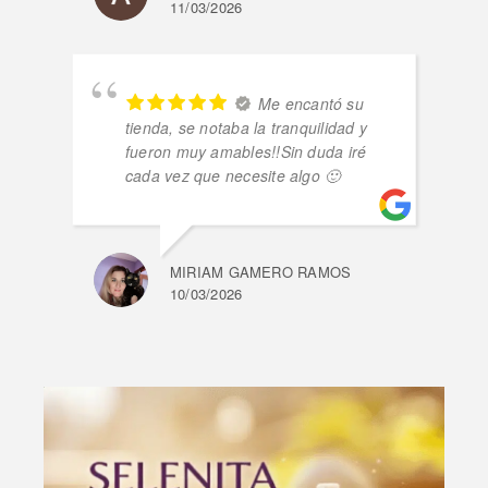
11/03/2026
Me encantó su
tienda, se notaba la tranquilidad y
fueron muy amables!!Sin duda iré
cada vez que necesite algo 🙂
MIRIAM GAMERO RAMOS
10/03/2026