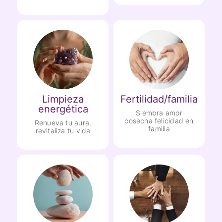
Limpieza
Fertilidad/familia
energética
Siembra amor
cosecha felicidad en
Renueva tu aura,
familia
revitaliza tu vida