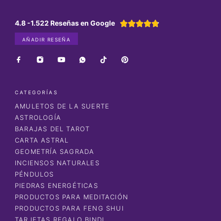
4.8 -1.522 Reseñas en Google





AÑADIR RESEÑA
CATEGORÍAS
AMULETOS DE LA SUERTE
ASTROLOGÍA
BARAJAS DEL TAROT
CARTA ASTRAL
GEOMETRÍA SAGRADA
INCIENSOS NATURALES
PÉNDULOS
PIEDRAS ENERGÉTICAS
PRODUCTOS PARA MEDITACIÓN
PRODUCTOS PARA FENG SHUI
TARJETAS REGALO BINDI