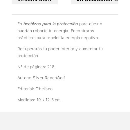
En
hechizos para la protección
para que no
puedan robarte tu energía. Encontrarás
prácticas para repeler la energía negativa.
Recuperarás tu poder interior y aumentar tu
protección.
Nº de páginas: 218
Autora: Silver RavenWolf
Editorial: Obelisco
Medidas: 19 x 12.5 cm.