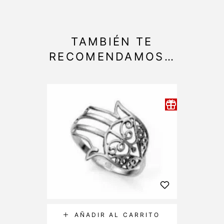
TAMBIÉN TE
RECOMENDAMOS…
AÑADIR AL CARRITO