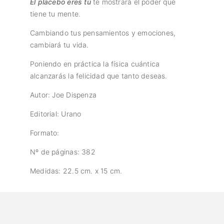
El placebo eres tú
te mostrará el poder que
tiene tu mente.
Cambiando tus pensamientos y emociones,
cambiará tu vida.
Poniendo en práctica la física cuántica
alcanzarás la felicidad que tanto deseas.
Autor: Joe Dispenza
Editorial: Urano
Formato:
Nº de páginas: 382
Medidas: 22.5 cm. x 15 cm.