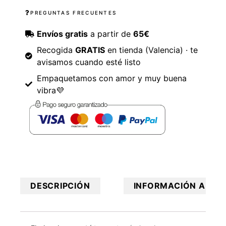
PREGUNTAS FRECUENTES
Envíos gratis
a partir de
65€
Recogida
GRATIS
en tienda (Valencia) · te
avisamos cuando esté listo
Empaquetamos con amor y muy buena
vibra💜
DESCRIPCIÓN
INFORMACIÓN ADICI