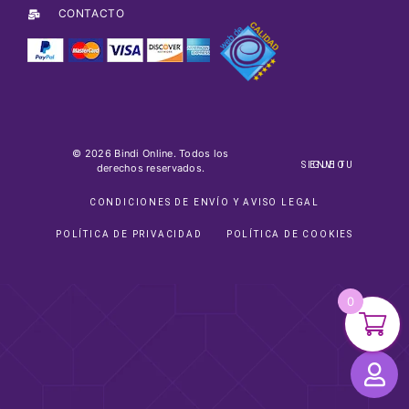
CONTACTO
© 2026 Bindi Online. Todos los
SIGUE TU ENVIO
derechos reservados.
CONDICIONES DE ENVÍO Y AVISO LEGAL
POLÍTICA DE PRIVACIDAD
POLÍTICA DE COOKIES
0