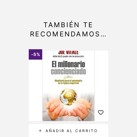
TAMBIÉN TE
RECOMENDAMOS…
-5%
-5%
AÑADIR AL CARRITO