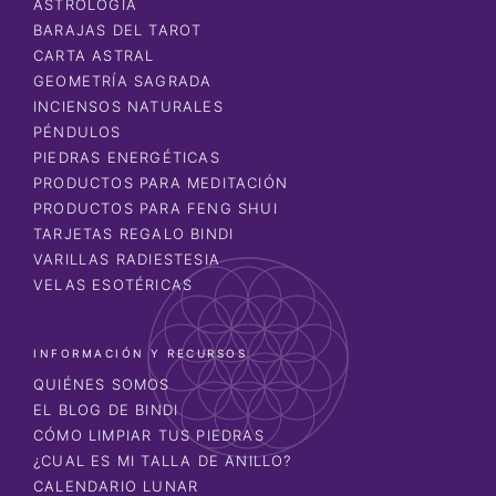
ASTROLOGÍA
BARAJAS DEL TAROT
CARTA ASTRAL
GEOMETRÍA SAGRADA
INCIENSOS NATURALES
PÉNDULOS
PIEDRAS ENERGÉTICAS
PRODUCTOS PARA MEDITACIÓN
PRODUCTOS PARA FENG SHUI
TARJETAS REGALO BINDI
VARILLAS RADIESTESIA
VELAS ESOTÉRICAS
INFORMACIÓN Y RECURSOS
QUIÉNES SOMOS
EL BLOG DE BINDI
CÓMO LIMPIAR TUS PIEDRAS
¿CUAL ES MI TALLA DE ANILLO?
CALENDARIO LUNAR