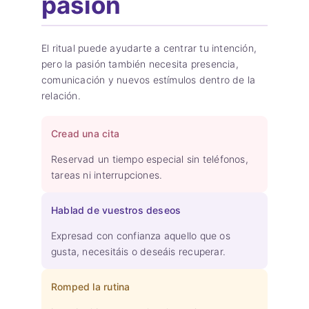
pasión
El ritual puede ayudarte a centrar tu intención,
pero la pasión también necesita presencia,
comunicación y nuevos estímulos dentro de la
relación.
Cread una cita
Reservad un tiempo especial sin teléfonos,
tareas ni interrupciones.
Hablad de vuestros deseos
Expresad con confianza aquello que os
gusta, necesitáis o deseáis recuperar.
Romped la rutina