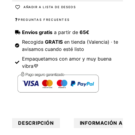
AÑADIR A LISTA DE DESEOS
PREGUNTAS FRECUENTES
Envíos gratis
a partir de
65€
Recogida
GRATIS
en tienda (Valencia) · te
avisamos cuando esté listo
Empaquetamos con amor y muy buena
vibra💜
DESCRIPCIÓN
INFORMACIÓN ADICI