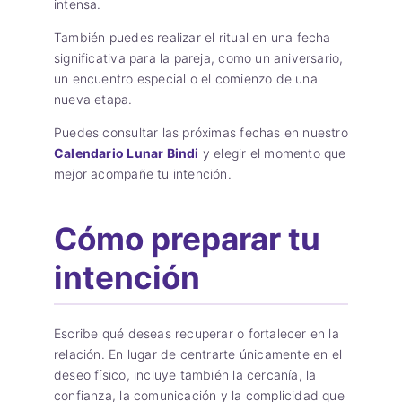
intensa.
También puedes realizar el ritual en una fecha
significativa para la pareja, como un aniversario,
un encuentro especial o el comienzo de una
nueva etapa.
Puedes consultar las próximas fechas en nuestro
Calendario Lunar Bindi
y elegir el momento que
mejor acompañe tu intención.
Cómo preparar tu
intención
Escribe qué deseas recuperar o fortalecer en la
relación. En lugar de centrarte únicamente en el
deseo físico, incluye también la cercanía, la
confianza, la comunicación y la complicidad que