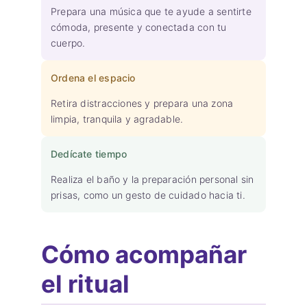
Prepara una música que te ayude a sentirte
cómoda, presente y conectada con tu
cuerpo.
Ordena el espacio
Retira distracciones y prepara una zona
limpia, tranquila y agradable.
Dedícate tiempo
Realiza el baño y la preparación personal sin
prisas, como un gesto de cuidado hacia ti.
Cómo acompañar
el ritual