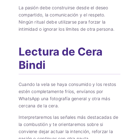
La pasión debe construirse desde el deseo
compartido, la comunicación y el respeto.
Ningún ritual debe utilizarse para forzar la
intimidad o ignorar los límites de otra persona.
Lectura de Cera
Bindi
Cuando la vela se haya consumido y los restos
estén completamente fríos, envíanos por
WhatsApp una fotografía general y otra más
cercana de la cera.
Interpretaremos las señales más destacadas de
la combustión y te orientaremos sobre si
conviene dejar actuar la intención, reforzar la
pasión o continuar con otra pauta.