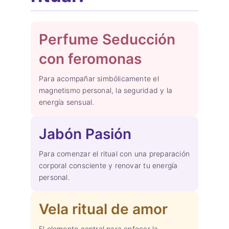
Perfume Seducción
con feromonas
Para acompañar simbólicamente el
magnetismo personal, la seguridad y la
energía sensual.
Jabón Pasión
Para comenzar el ritual con una preparación
corporal consciente y renovar tu energía
personal.
Vela ritual de amor
El elemento central para enfocar la