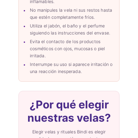
inflamables.
No manipules la vela ni sus restos hasta
que estén completamente fríos.
Utiliza el jabón, el baño y el perfume
siguiendo las instrucciones del envase.
Evita el contacto de los productos
cosméticos con ojos, mucosas o piel
irritada.
Interrumpe su uso si aparece irritación o
una reacción inesperada.
¿Por qué elegir
nuestras velas?
Elegir velas y rituales Bindi es elegir