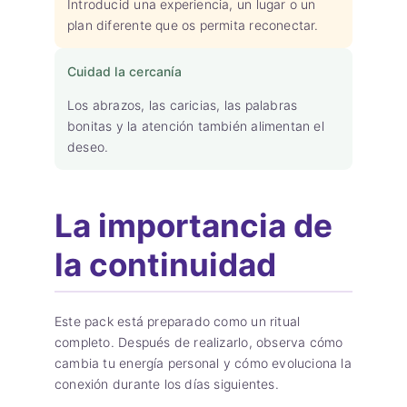
Introducid una experiencia, un lugar o un
plan diferente que os permita reconectar.
Cuidad la cercanía
Los abrazos, las caricias, las palabras
bonitas y la atención también alimentan el
deseo.
La importancia de
la continuidad
Este pack está preparado como un ritual
completo. Después de realizarlo, observa cómo
cambia tu energía personal y cómo evoluciona la
conexión durante los días siguientes.