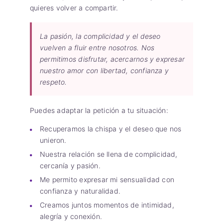
quieres volver a compartir.
La pasión, la complicidad y el deseo
vuelven a fluir entre nosotros. Nos
permitimos disfrutar, acercarnos y expresar
nuestro amor con libertad, confianza y
respeto.
Puedes adaptar la petición a tu situación:
Recuperamos la chispa y el deseo que nos
unieron.
Nuestra relación se llena de complicidad,
cercanía y pasión.
Me permito expresar mi sensualidad con
confianza y naturalidad.
Creamos juntos momentos de intimidad,
alegría y conexión.