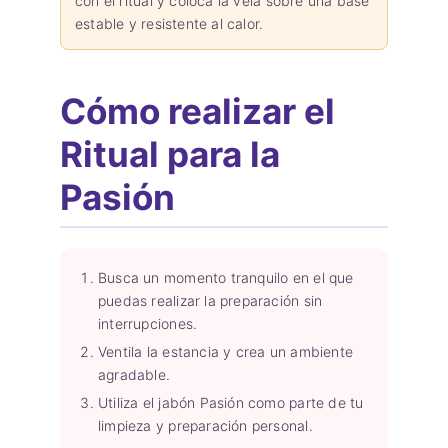
con el ritual y coloca la vela sobre una base
estable y resistente al calor.
Cómo realizar el
Ritual para la
Pasión
Busca un momento tranquilo en el que
puedas realizar la preparación sin
interrupciones.
Ventila la estancia y crea un ambiente
agradable.
Utiliza el jabón Pasión como parte de tu
limpieza y preparación personal.