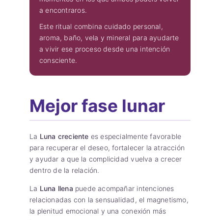
a encontraros.
Este ritual combina cuidado personal,
aroma, baño, vela y mineral para ayudarte
a vivir ese proceso desde una intención
consciente.
Mejor fase lunar
La
Luna creciente
es especialmente favorable
para recuperar el deseo, fortalecer la atracción
y ayudar a que la complicidad vuelva a crecer
dentro de la relación.
La
Luna llena
puede acompañar intenciones
relacionadas con la sensualidad, el magnetismo,
la plenitud emocional y una conexión más