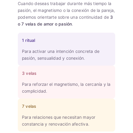
Cuando deseas trabajar durante más tiempo la
pasión, el magnetismo o la conexión de la pareja,
podemos orientarte sobre una continuidad de
3
o 7 velas de amor o pasión
.
1 ritual
Para activar una intención concreta de
pasión, sensualidad y conexión.
3 velas
Para reforzar el magnetismo, la cercanía y la
complicidad.
7 velas
Para relaciones que necesitan mayor
constancia y renovación afectiva.