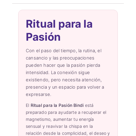
Ritual para la
Pasión
Con el paso del tiempo, la rutina, el
cansancio y las preocupaciones
pueden hacer que la pasión pierda
intensidad. La conexión sigue
existiendo, pero necesita atención,
presencia y un espacio para volver a
expresarse.
El
Ritual para la Pasión Bindi
está
preparado para ayudarte a recuperar el
magnetismo, aumentar tu energía
sensual y reavivar la chispa en la
relación desde la complicidad, el deseo y