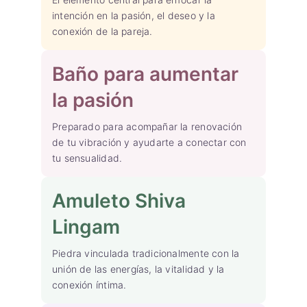
intención en la pasión, el deseo y la
conexión de la pareja.
Baño para aumentar
la pasión
Preparado para acompañar la renovación
de tu vibración y ayudarte a conectar con
tu sensualidad.
Amuleto Shiva
Lingam
Piedra vinculada tradicionalmente con la
unión de las energías, la vitalidad y la
conexión íntima.