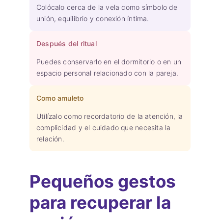
Colócalo cerca de la vela como símbolo de
unión, equilibrio y conexión íntima.
Después del ritual
Puedes conservarlo en el dormitorio o en un
espacio personal relacionado con la pareja.
Como amuleto
Utilízalo como recordatorio de la atención, la
complicidad y el cuidado que necesita la
relación.
Pequeños gestos
para recuperar la