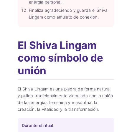
energía personal.
Finaliza agradeciendo y guarda el Shiva
Lingam como amuleto de conexión.
El Shiva Lingam
como símbolo de
unión
El Shiva Lingam es una piedra de forma natural
y pulida tradicionalmente vinculada con la unión
de las energías femenina y masculina, la
creación, la vitalidad y la transformación.
Durante el ritual