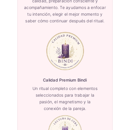
calidad, preparación consciente y
acompañamiento. Te ayudamos a enfocar
tu intención, elegir el mejor momento y
saber cómo continuar después del ritual.
Calidad Premium Bindi
Un ritual completo con elementos
seleccionados para trabajar la
pasión, el magnetismo y la
conexión de la pareja.