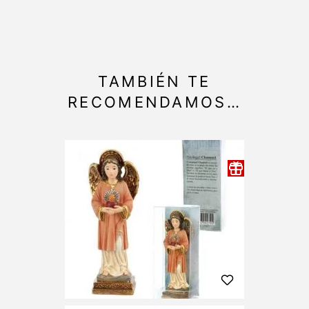
TAMBIÉN TE
RECOMENDAMOS…