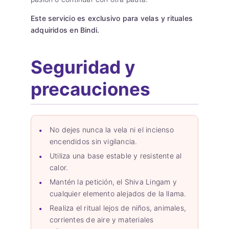
Este servicio es exclusivo para velas y rituales
adquiridos en Bindi.
Seguridad y
precauciones
No dejes nunca la vela ni el incienso
encendidos sin vigilancia.
Utiliza una base estable y resistente al
calor.
Mantén la petición, el Shiva Lingam y
cualquier elemento alejados de la llama.
Realiza el ritual lejos de niños, animales,
corrientes de aire y materiales