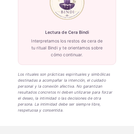
Lectura de Cera Bindi
Interpretamos los restos de cera de
tu ritual Bindi y te orientamos sobre
cómo continuar.
Los rituales son prácticas espirituales y simbólicas
destinadas a acompañar la intención, el cuidado
personal y la conexión afectiva. No garantizan
resultados concretos ni deben utilizarse para forzar
el deseo, la intimidad o las decisiones de otra
persona. La intimidad debe ser siempre libre,
respetuosa y consentida.