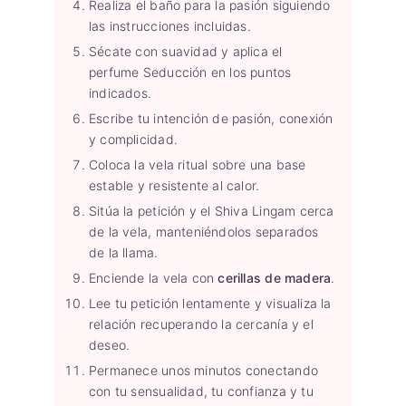
Realiza el baño para la pasión siguiendo
las instrucciones incluidas.
Sécate con suavidad y aplica el
perfume Seducción en los puntos
indicados.
Escribe tu intención de pasión, conexión
y complicidad.
Coloca la vela ritual sobre una base
estable y resistente al calor.
Sitúa la petición y el Shiva Lingam cerca
de la vela, manteniéndolos separados
de la llama.
Enciende la vela con
cerillas de madera
.
Lee tu petición lentamente y visualiza la
relación recuperando la cercanía y el
deseo.
Permanece unos minutos conectando
con tu sensualidad, tu confianza y tu