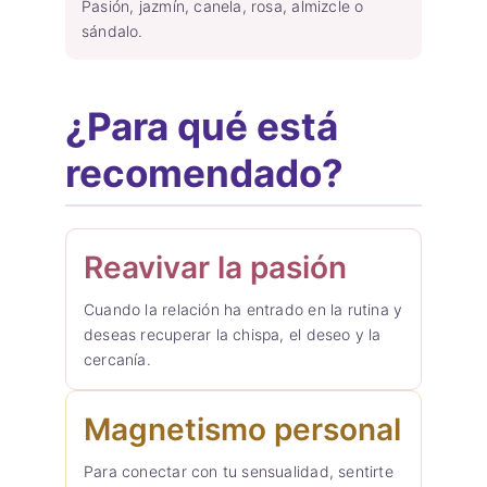
Pasión, jazmín, canela, rosa, almizcle o
sándalo.
¿Para qué está
recomendado?
Reavivar la pasión
Cuando la relación ha entrado en la rutina y
deseas recuperar la chispa, el deseo y la
cercanía.
Magnetismo personal
Para conectar con tu sensualidad, sentirte