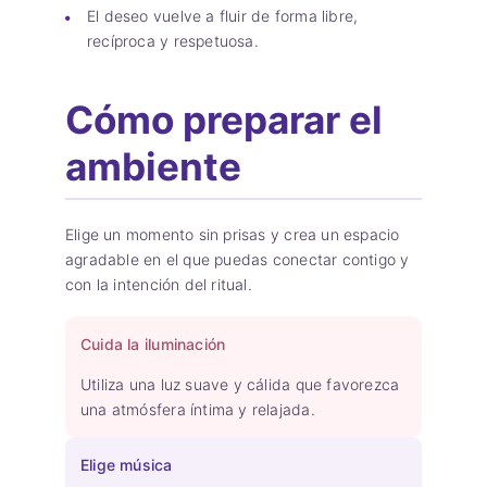
El deseo vuelve a fluir de forma libre,
recíproca y respetuosa.
Cómo preparar el
ambiente
Elige un momento sin prisas y crea un espacio
agradable en el que puedas conectar contigo y
con la intención del ritual.
Cuida la iluminación
Utiliza una luz suave y cálida que favorezca
una atmósfera íntima y relajada.
Elige música