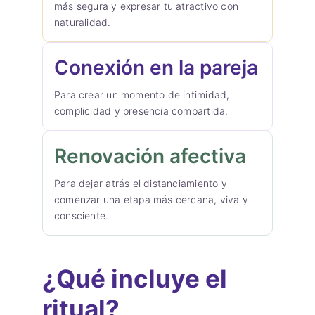
más segura y expresar tu atractivo con
naturalidad.
Conexión en la pareja
Para crear un momento de intimidad,
complicidad y presencia compartida.
Renovación afectiva
Para dejar atrás el distanciamiento y
comenzar una etapa más cercana, viva y
consciente.
¿Qué incluye el
ritual?