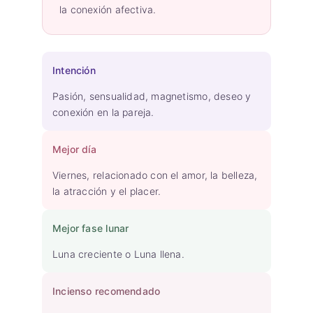
la conexión afectiva.
Intención
Pasión, sensualidad, magnetismo, deseo y
conexión en la pareja.
Mejor día
Viernes, relacionado con el amor, la belleza,
la atracción y el placer.
Mejor fase lunar
Luna creciente o Luna llena.
Incienso recomendado