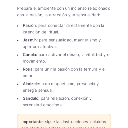
Prepara el ambiente con un incienso relacionado
con la pasión, la atracción y la sensualidad:
Pasión:
para conectar directamente con la
intención del ritual.
Jazmín:
para sensualidad, magnetismo y
apertura afectiva.
Canela:
para activar el deseo, la vitalidad y el
movimiento.
Rosa:
para unir la pasión con la ternura y el
amor.
Almizcle:
para magnetismo, presencia y
energía sensual.
Sándalo:
para relajación, conexión y
serenidad emocional.
Importante:
sigue las instrucciones incluidas