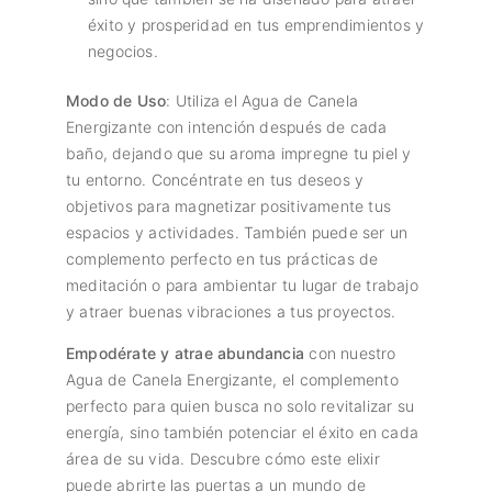
éxito y prosperidad en tus emprendimientos y
negocios.
Modo de Uso
: Utiliza el Agua de Canela
Energizante con intención después de cada
baño, dejando que su aroma impregne tu piel y
tu entorno. Concéntrate en tus deseos y
objetivos para magnetizar positivamente tus
espacios y actividades. También puede ser un
complemento perfecto en tus prácticas de
meditación o para ambientar tu lugar de trabajo
y atraer buenas vibraciones a tus proyectos.
Empodérate y atrae abundancia
con nuestro
Agua de Canela Energizante, el complemento
perfecto para quien busca no solo revitalizar su
energía, sino también potenciar el éxito en cada
área de su vida. Descubre cómo este elixir
puede abrirte las puertas a un mundo de