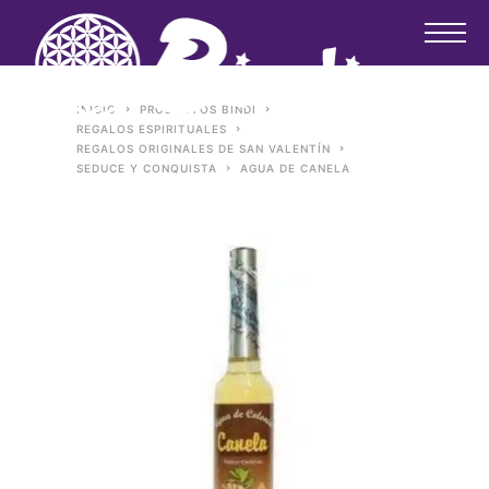
INICIO
PRODUCTOS BINDI
REGALOS ESPIRITUALES
REGALOS ORIGINALES DE SAN VALENTÍN
SEDUCE Y CONQUISTA
AGUA DE CANELA