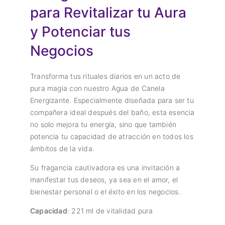
para Revitalizar tu Aura
y Potenciar tus
Negocios
Transforma tus rituales diarios en un acto de
pura magia con nuestro Agua de Canela
Energizante. Especialmente diseñada para ser tu
compañera ideal después del baño, esta esencia
no solo mejora tu energía, sino que también
potencia tu capacidad de atracción en todos los
ámbitos de la vida.
Su fragancia cautivadora es una invitación a
manifestar tus deseos, ya sea en el amor, el
bienestar personal o el éxito en los negocios.
Capacidad
: 221 ml de vitalidad pura