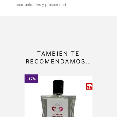
oportunidades y prosperidad.
TAMBIÉN TE
RECOMENDAMOS…
-17%