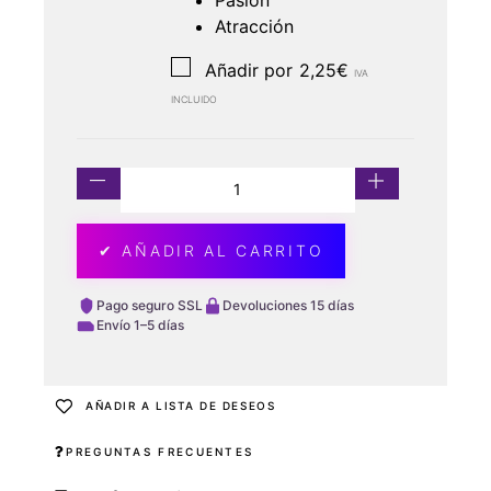
Pasión
Atracción
Añadir por
2,25
€
IVA
INCLUIDO
✔ AÑADIR AL CARRITO
Pago seguro SSL
Devoluciones 15 días
Envío 1–5 días
AÑADIR A LISTA DE DESEOS
PREGUNTAS FRECUENTES