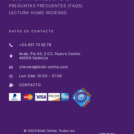
PREGUNTAS FRECUENTES (FAQS)
LECTURA HUMO INCIENSO
DATOS DE CONTACTO
+34 657 75 92 78
Avda. Pio XII, 2 CC. Nuevo Centro
46009 València
clientes@bindi-online.com
Lun-Sáb: 10:00 - 21:00
CONTACTO
© 2026 Bindi Online. Todos los