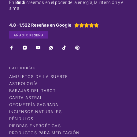
En
Bindi
creemos en el poder de la energía, la intención y el
alma
4.8 -1.522 Reseñas en Google





AÑADIR RESEÑA
CATEGORÍAS
AMULETOS DE LA SUERTE
ASTROLOGÍA
BARAJAS DEL TAROT
CARTA ASTRAL
GEOMETRÍA SAGRADA
INCIENSOS NATURALES
PÉNDULOS
PIEDRAS ENERGÉTICAS
PRODUCTOS PARA MEDITACIÓN