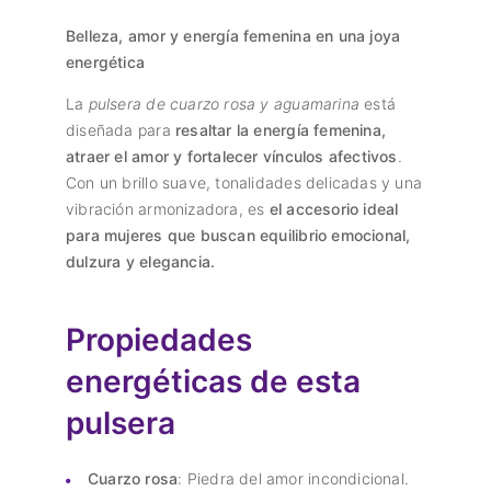
Belleza, amor y energía femenina en una joya
energética
La
pulsera de cuarzo rosa y aguamarina
está
diseñada para
resaltar la energía femenina,
atraer el amor y fortalecer vínculos afectivos
.
Con un brillo suave, tonalidades delicadas y una
vibración armonizadora, es
el accesorio ideal
para mujeres que buscan equilibrio emocional,
dulzura y elegancia.
Propiedades
energéticas de esta
pulsera
Cuarzo rosa
: Piedra del amor incondicional.