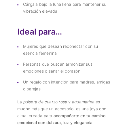
Cárgala bajo la luna llena para mantener su
vibración elevada
Ideal para…
Mujeres que desean reconectar con su
esencia femenina
Personas que buscan armonizar sus
emociones o sanar el corazón
Un regalo con intención para madres, amigas
o parejas
La
pulsera de cuarzo rosa y aguamarina
es
mucho más que un accesorio: es una joya con
alma, creada para
acompañarte en tu camino
emocional con dulzura, luz y elegancia.