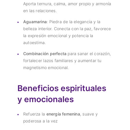
Aporta ternura, calma, amor propio y armonía
en las relaciones.
Aguamarina
: Piedra de la elegancia y la
belleza interior. Conecta con la paz, favorece
la expresión emocional y potencia la
autoestima.
Combinación perfecta
para sanar el corazón,
fortalecer lazos familiares y aumentar tu
magnetismo emocional.
Beneficios espirituales
y emocionales
Refuerza la
energía femenina
, suave y
poderosa a la vez