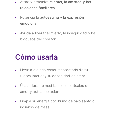
Atrae y armoniza el
amor, la amistad y las
relaciones familiares
Potencia la
autoestima y la expresión
emocional
Ayuda a liberar el miedo, la inseguridad y los
bloqueos del corazón
Cómo usarla
Llévala a diario como recordatorio de tu
fuerza interior y tu capacidad de amar
Úsala durante meditaciones o rituales de
amor y autoaceptación
Limpia su energía con humo de palo santo o
incienso de rosas