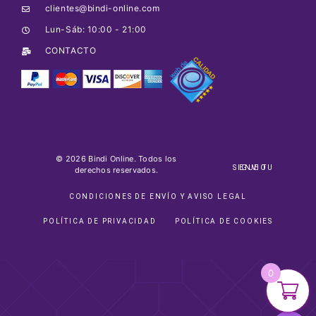
clientes@bindi-online.com
Lun-Sáb: 10:00 - 21:00
CONTACTO
© 2026 Bindi Online. Todos los
SIGUE TU ENVIO
derechos reservados.
CONDICIONES DE ENVÍO Y AVISO LEGAL
POLÍTICA DE PRIVACIDAD
POLÍTICA DE COOKIES
0