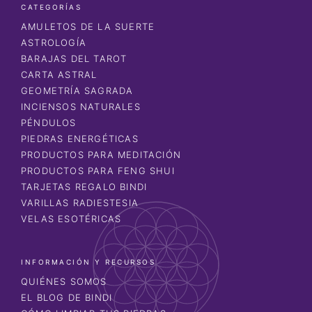
CATEGORÍAS
AMULETOS DE LA SUERTE
ASTROLOGÍA
BARAJAS DEL TAROT
CARTA ASTRAL
GEOMETRÍA SAGRADA
INCIENSOS NATURALES
PÉNDULOS
PIEDRAS ENERGÉTICAS
PRODUCTOS PARA MEDITACIÓN
PRODUCTOS PARA FENG SHUI
TARJETAS REGALO BINDI
VARILLAS RADIESTESIA
VELAS ESOTÉRICAS
INFORMACIÓN Y RECURSOS
QUIÉNES SOMOS
EL BLOG DE BINDI