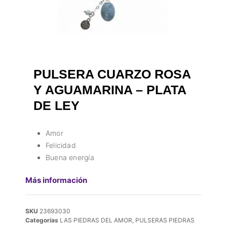
PULSERA CUARZO ROSA
Y AGUAMARINA – PLATA
DE LEY
Amor
Felicidad
Buena energía
Más información
SKU
23693030
Categorías
LAS PIEDRAS DEL AMOR
,
PULSERAS PIEDRAS