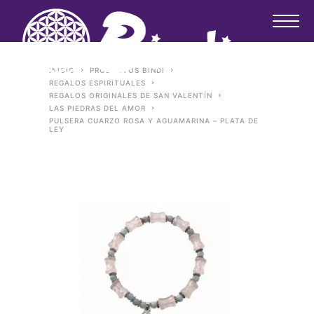
INICIO
PRODUCTOS BINDI
REGALOS ESPIRITUALES
REGALOS ORIGINALES DE SAN VALENTÍN
LAS PIEDRAS DEL AMOR
PULSERA CUARZO ROSA Y AGUAMARINA – PLATA DE
LEY