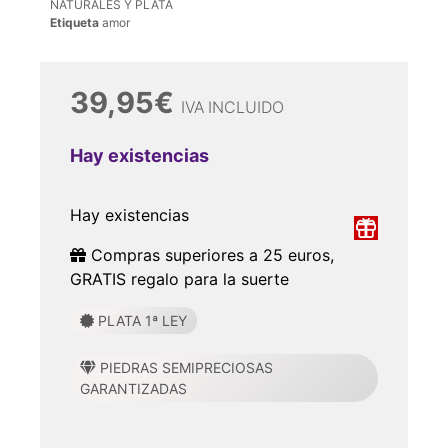
NATURALES Y PLATA
Etiqueta
amor
39,95
€
IVA INCLUIDO
Hay existencias
Hay existencias
Compras superiores a 25 euros,
GRATIS regalo para la suerte
PLATA 1ª LEY
PIEDRAS SEMIPRECIOSAS
GARANTIZADAS