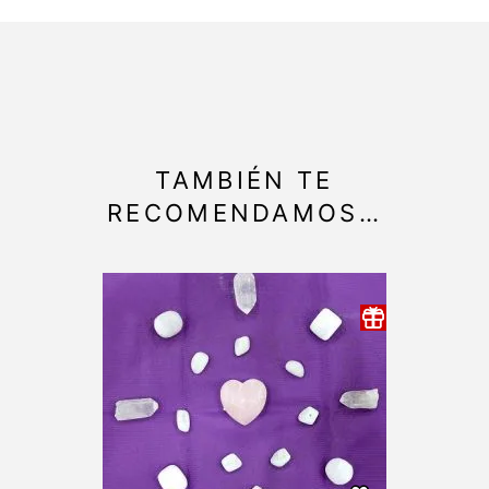
TAMBIÉN TE
RECOMENDAMOS…