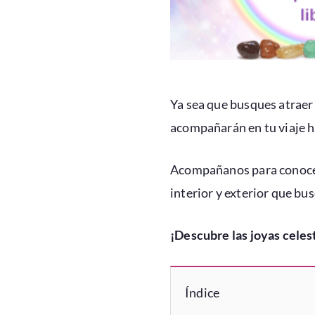
Ya sea que busques atraer 
acompañarán en tu viaje hac
Acompañanos para conoce
interior y exterior que bus
¡Descubre las joyas celest
Índice