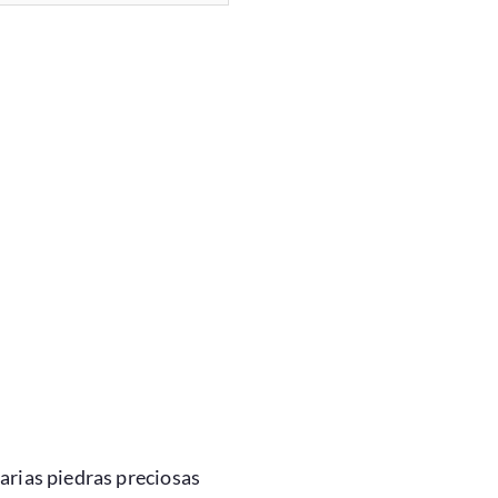
arias piedras preciosas