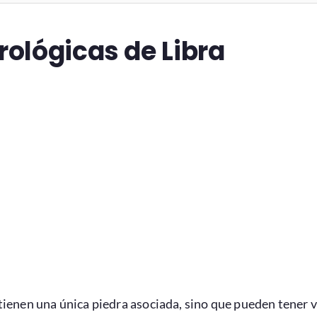
rológicas de Libra
tienen una única piedra asociada, sino que pueden tener v