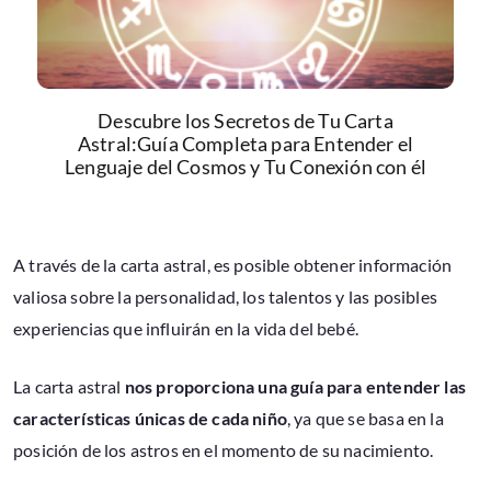
Descubre los Secretos de Tu Carta
Astral:Guía Completa para Entender el
Lenguaje del Cosmos y Tu Conexión con él
A través de la carta astral, es posible obtener información
valiosa sobre la personalidad, los talentos y las posibles
experiencias que influirán en la vida del bebé.
La carta astral
nos proporciona una guía para entender las
características únicas de cada niño
, ya que se basa en la
posición de los astros en el momento de su nacimiento.