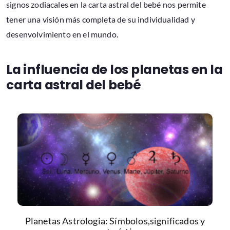
signos zodiacales en la carta astral del bebé nos permite
tener una visión más completa de su individualidad y
desenvolvimiento en el mundo.
La influencia de los planetas en la
carta astral del bebé
Planetas Astrologia: Símbolos,significados y