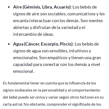
Aire (Géminis, Libra, Acuario)
: Los bebés de
signos de aire son sociables, comunicativos y les
encanta interactuar con los demás. Son mentes
abiertas y disfrutan de la variedad y el
intercambio de ideas.
Agua (Cáncer, Escorpio, Piscis)
: Los bebés de
signos de agua son sensibles, intuitivos y
emocionales. Son empáticos y tienen una gran
capacidad para conectar con los demás a nivel
emocional.
Es fundamental tener en cuenta que la influencia de los
signos zodiacales en la personalidad y el comportamiento
del bebé puede ser única y variar según otros factores en su
carta astral. No obstante, comprender el significado de los