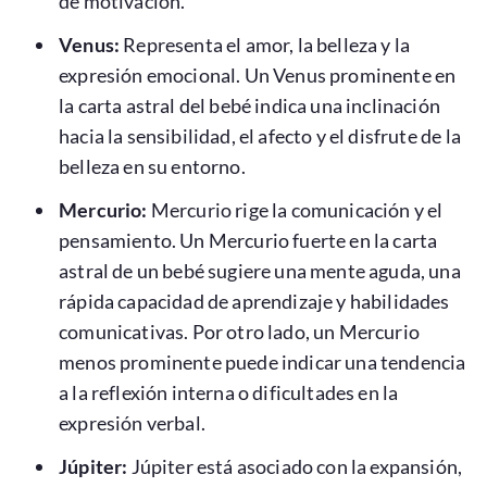
de motivación.
Venus:
Representa el amor, la belleza y la
expresión emocional. Un Venus prominente en
la carta astral del bebé indica una inclinación
hacia la sensibilidad, el afecto y el disfrute de la
belleza en su entorno.
Mercurio:
Mercurio rige la comunicación y el
pensamiento. Un Mercurio fuerte en la carta
astral de un bebé sugiere una mente aguda, una
rápida capacidad de aprendizaje y habilidades
comunicativas. Por otro lado, un Mercurio
menos prominente puede indicar una tendencia
a la reflexión interna o dificultades en la
expresión verbal.
Júpiter:
Júpiter está asociado con la expansión,