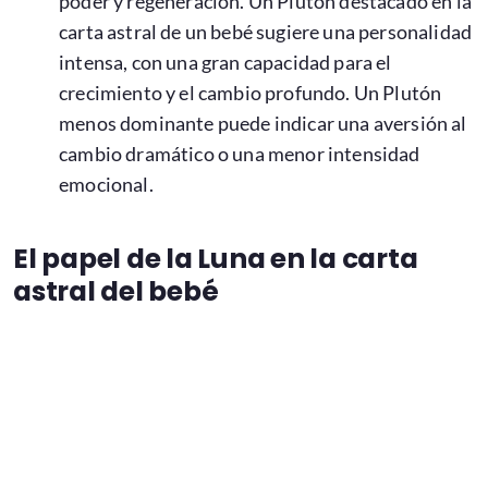
poder y regeneración. Un Plutón destacado en la
carta astral de un bebé sugiere una personalidad
intensa, con una gran capacidad para el
crecimiento y el cambio profundo. Un Plutón
menos dominante puede indicar una aversión al
cambio dramático o una menor intensidad
emocional.
El papel de la Luna en la carta
astral del bebé