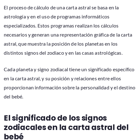
El proceso de cálculo de una carta astral se basa en la
astrología y en el uso de programas informáticos
especializados. Estos programas realizan los cálculos
necesarios y generan una representación gráfica de la carta
astral, que muestra la posición de los planetas en los
distintos signos del zodiaco y en las casas astrológicas.
Cada planeta y signo zodiacal tiene un significado específico
en la carta astral, y su posición y relaciones entre ellos
proporcionan información sobre la personalidad y el destino
del bebé.
El significado de los signos
zodiacales en la carta astral del
bebé