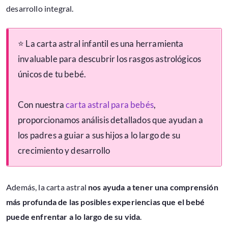
desarrollo integral.
⭐ La carta astral infantil es una herramienta
invaluable para descubrir los rasgos astrológicos
únicos de tu bebé.
Con nuestra
carta astral para bebés
,
proporcionamos análisis detallados que ayudan a
los padres a guiar a sus hijos a lo largo de su
crecimiento y desarrollo
Además, la carta astral
nos ayuda a tener una comprensión
más profunda de las posibles experiencias que el bebé
puede enfrentar a lo largo de su vida
.