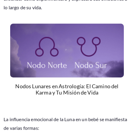
lo largo de su vida.
Nodos Lunares en Astrología: El Camino del
Karma y Tu Misión de Vida
La influencia emocional de la Luna en un bebé se manifiesta
de varias formas: