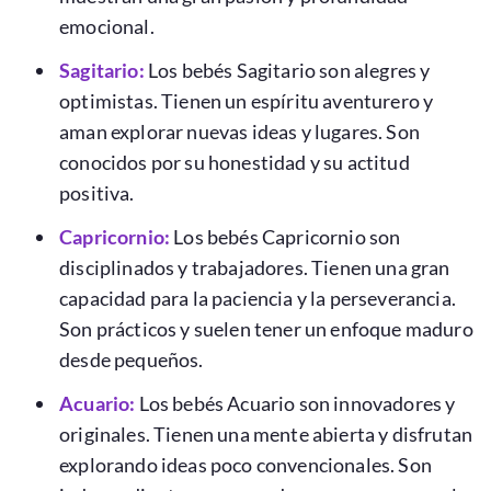
emocional.
Sagitario:
Los bebés Sagitario son alegres y
optimistas. Tienen un espíritu aventurero y
aman explorar nuevas ideas y lugares. Son
conocidos por su honestidad y su actitud
positiva.
Capricornio:
Los bebés Capricornio son
disciplinados y trabajadores. Tienen una gran
capacidad para la paciencia y la perseverancia.
Son prácticos y suelen tener un enfoque maduro
desde pequeños.
Acuario:
Los bebés Acuario son innovadores y
originales. Tienen una mente abierta y disfrutan
explorando ideas poco convencionales. Son