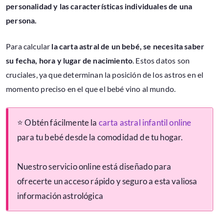
personalidad y las características individuales de una
persona.
Para calcular
la carta astral de un bebé, se necesita saber
su fecha, hora y lugar de nacimiento
. Estos datos son
cruciales, ya que determinan la posición de los astros en el
momento preciso en el que el bebé vino al mundo.
⭐ Obtén fácilmente la
carta astral infantil online
para tu bebé desde la comodidad de tu hogar.
Nuestro servicio online está diseñado para
ofrecerte un acceso rápido y seguro a esta valiosa
información astrológica