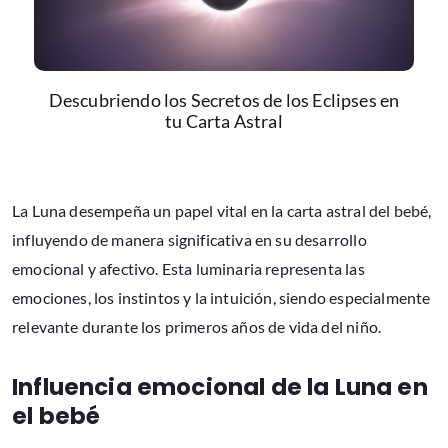
Descubriendo los Secretos de los Eclipses en
tu Carta Astral
La Luna desempeña un papel vital en la carta astral del bebé,
influyendo de manera significativa en su desarrollo
emocional y afectivo. Esta luminaria representa las
emociones, los instintos y la intuición, siendo especialmente
relevante durante los primeros años de vida del niño.
Influencia emocional de la Luna en
el bebé