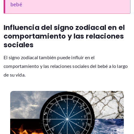
bebé
Influencia del signo zodiacal en el
comportamiento y las relaciones
sociales
El signo zodiacal también puede influir en el
comportamiento y las relaciones sociales del bebé a lo largo
de su vida.