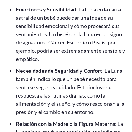
Emociones y Sensibilidad
: La Luna en la carta
astral de un bebé puede dar una idea de su
sensibilidad emocional y cómo procesará sus
sentimientos. Un bebé con la Luna en un signo
de agua como Cáncer, Escorpio o Piscis, por
ejemplo, podría ser extremadamente sensible y
empático.
Necesidades de Seguridad y Confort
: La Luna
también indica lo que un bebé necesita para
sentirse seguro y cuidado. Esto incluye su
respuesta a las rutinas diarias, como la
alimentación y el sueño, y cómo reaccionan a la
presión y el cambio en su entorno.
Relación con la Madre o la Figura Materna
: La
Luna tiene una fuerte asociación con la figura