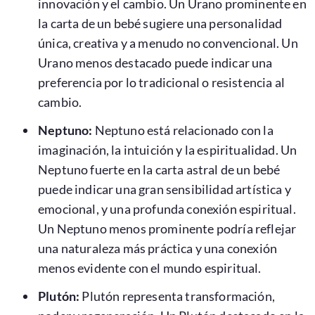
innovación y el cambio. Un Urano prominente en
la carta de un bebé sugiere una personalidad
única, creativa y a menudo no convencional. Un
Urano menos destacado puede indicar una
preferencia por lo tradicional o resistencia al
cambio.
Neptuno:
Neptuno está relacionado con la
imaginación, la intuición y la espiritualidad. Un
Neptuno fuerte en la carta astral de un bebé
puede indicar una gran sensibilidad artística y
emocional, y una profunda conexión espiritual.
Un Neptuno menos prominente podría reflejar
una naturaleza más práctica y una conexión
menos evidente con el mundo espiritual.
Plutón:
Plutón representa transformación,