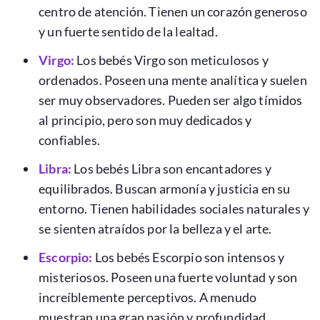
centro de atención. Tienen un corazón generoso
y un fuerte sentido de la lealtad.
Virgo
:
Los bebés Virgo son meticulosos y
ordenados. Poseen una mente analítica y suelen
ser muy observadores. Pueden ser algo tímidos
al principio, pero son muy dedicados y
confiables.
Libra:
Los bebés Libra son encantadores y
equilibrados. Buscan armonía y justicia en su
entorno. Tienen habilidades sociales naturales y
se sienten atraídos por la belleza y el arte.
Escorpio:
Los bebés Escorpio son intensos y
misteriosos. Poseen una fuerte voluntad y son
increíblemente perceptivos. A menudo
muestran una gran pasión y profundidad