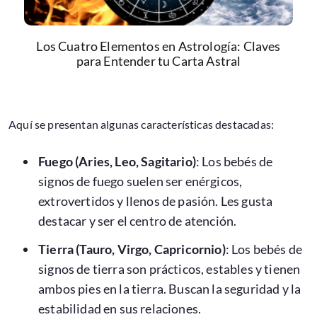
Los Cuatro Elementos en Astrología: Claves
para Entender tu Carta Astral
Aquí se presentan algunas características destacadas:
Fuego (Aries, Leo, Sagitario)
: Los bebés de
signos de fuego suelen ser enérgicos,
extrovertidos y llenos de pasión. Les gusta
destacar y ser el centro de atención.
Tierra (Tauro, Virgo, Capricornio)
: Los bebés de
signos de tierra son prácticos, estables y tienen
ambos pies en la tierra. Buscan la seguridad y la
estabilidad en sus relaciones.