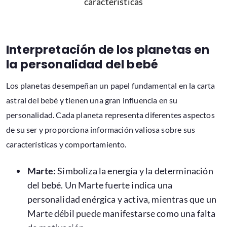
características
Interpretación de los planetas en
la personalidad del bebé
Los planetas desempeñan un papel fundamental en la carta
astral del bebé y tienen una gran influencia en su
personalidad. Cada planeta representa diferentes aspectos
de su ser y proporciona información valiosa sobre sus
características y comportamiento.
Marte:
Simboliza la energía y la determinación
del bebé. Un Marte fuerte indica una
personalidad enérgica y activa, mientras que un
Marte débil puede manifestarse como una falta