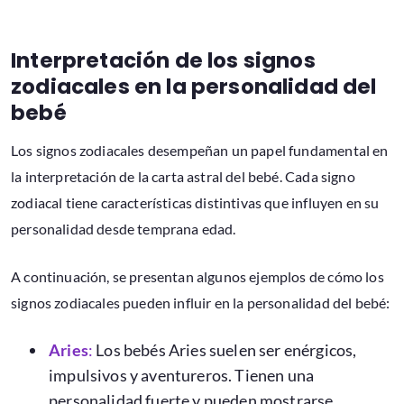
Interpretación de los signos
zodiacales en la personalidad del
bebé
Los signos zodiacales desempeñan un papel fundamental en
la interpretación de la carta astral del bebé. Cada signo
zodiacal tiene características distintivas que influyen en su
personalidad desde temprana edad.
A continuación, se presentan algunos ejemplos de cómo los
signos zodiacales pueden influir en la personalidad del bebé:
Ar
ies
:
Los bebés Aries suelen ser enérgicos,
impulsivos y aventureros. Tienen una
personalidad fuerte y pueden mostrarse