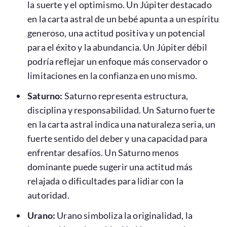
la suerte y el optimismo. Un Júpiter destacado
en la carta astral de un bebé apunta a un espíritu
generoso, una actitud positiva y un potencial
para el éxito y la abundancia. Un Júpiter débil
podría reflejar un enfoque más conservador o
limitaciones en la confianza en uno mismo.
Saturno:
Saturno representa estructura,
disciplina y responsabilidad. Un Saturno fuerte
en la carta astral indica una naturaleza seria, un
fuerte sentido del deber y una capacidad para
enfrentar desafíos. Un Saturno menos
dominante puede sugerir una actitud más
relajada o dificultades para lidiar con la
autoridad.
Urano:
Urano simboliza la originalidad, la