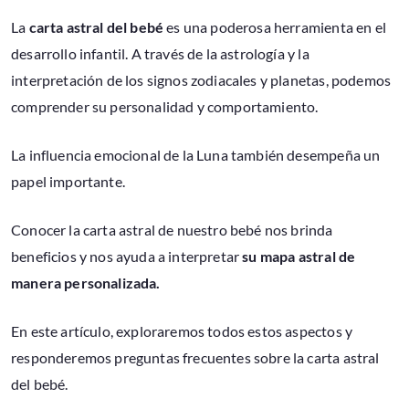
La
carta astral del bebé
es una poderosa herramienta en el
desarrollo infantil. A través de la astrología y la
interpretación de los signos zodiacales y planetas, podemos
comprender su personalidad y comportamiento.
La influencia emocional de la Luna también desempeña un
papel importante.
Conocer la carta astral de nuestro bebé nos brinda
beneficios y nos ayuda a interpretar
su mapa astral de
manera personalizada.
En este artículo, exploraremos todos estos aspectos y
responderemos preguntas frecuentes sobre la carta astral
del bebé.