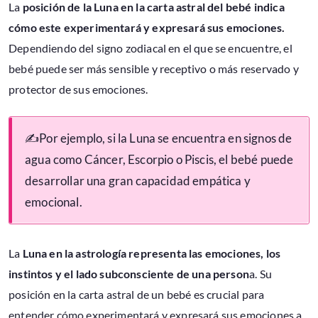
La
posición de la Luna en la carta astral del bebé indica
cómo este experimentará y expresará sus emociones.
Dependiendo del signo zodiacal en el que se encuentre, el
bebé puede ser más sensible y receptivo o más reservado y
protector de sus emociones.
✍Por ejemplo, si la Luna se encuentra en signos de
agua como Cáncer, Escorpio o Piscis, el bebé puede
desarrollar una gran capacidad empática y
emocional.
La
Luna en la astrología representa las emociones, los
instintos y el lado subconsciente de una person
a. Su
posición en la carta astral de un bebé es crucial para
entender cómo experimentará y expresará sus emociones a