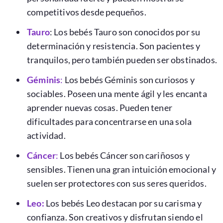
competitivos desde pequeños.
Tauro
: Los bebés Tauro son conocidos por su
determinación y resistencia. Son pacientes y
tranquilos, pero también pueden ser obstinados.
Géminis
:
Los bebés Géminis son curiosos y
sociables. Poseen una mente ágil y les encanta
aprender nuevas cosas. Pueden tener
dificultades para concentrarse en una sola
actividad.
Cáncer
:
Los bebés Cáncer son cariñosos y
sensibles. Tienen una gran intuición emocional y
suelen ser protectores con sus seres queridos.
Leo:
Los bebés Leo destacan por su carisma y
confianza. Son creativos y disfrutan siendo el