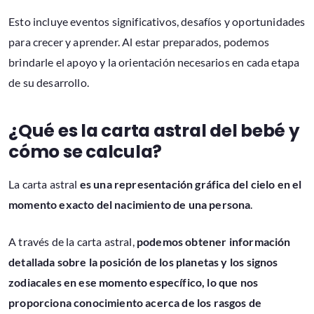
Esto incluye eventos significativos, desafíos y oportunidades
para crecer y aprender. Al estar preparados, podemos
brindarle el apoyo y la orientación necesarios en cada etapa
de su desarrollo.
¿Qué es la carta astral del bebé y
cómo se calcula?
La carta astral
es una representación gráfica del cielo en el
momento exacto del nacimiento de una persona
.
A través de la carta astral,
podemos obtener información
detallada sobre la posición de los planetas y los signos
zodiacales en ese momento específico, lo que nos
proporciona conocimiento acerca de los rasgos de