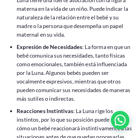
materna en la vida de un niño. Puede indicar la
naturaleza de la relación entre el bebé y su
madre o la persona que desempeña un papel
maternal en su vida.
Expresión de Necesidades
: La forma en que un
bebé comunica sus necesidades, tanto físicas
como emocionales, también está influenciada
por la Luna. Algunos bebés pueden ser
vocalmente expresivos, mientras que otros
pueden comunicar sus necesidades de maneras
más sutiles o indirectas.
Reacciones Instintivas
: La Luna rige los
instintos, por lo que su posición puede revelar
cómo un bebé reaccionará instintivamente a las
situaciones antes de que puedan procesarlas