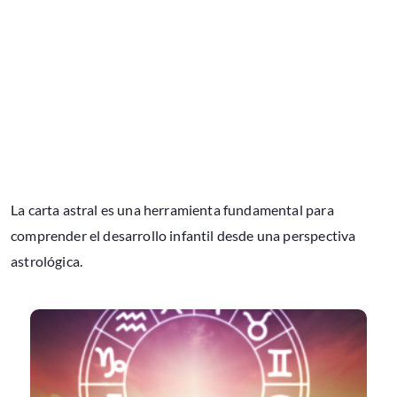
La carta astral es una herramienta fundamental para
comprender el desarrollo infantil desde una perspectiva
astrológica.