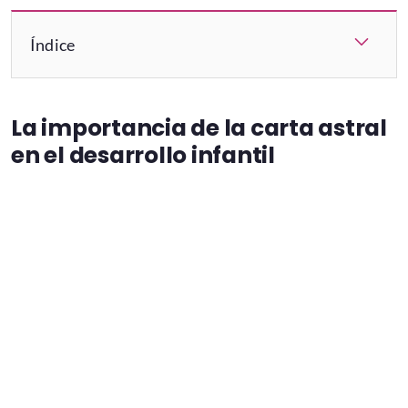
Índice
La importancia de la carta astral
en el desarrollo infantil