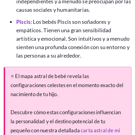
independientes y a menudo se preocupan por las
causas sociales y humanitarias.
Piscis
:
Los bebés Piscis son soñadores y
empáticos. Tienen una gran sensibilidad
artística y emocional. Son intuitivos y a menudo
sienten una profunda conexión con su entorno y
las personas a su alrededor.
⭐ El mapa astral de bebé revela las
configuraciones celestes en el momento exacto del
nacimiento de tu hijo.
Descubre cómo estas configuraciones influencian
la personalidad y el destino potencial de tu
pequeño con nuestra detallada
carta astral de mi