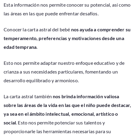
Esta información nos permite conocer su potencial, así como
las áreas en las que puede enfrentar desafíos.
Conocer la carta astral del bebé
nos ayuda a comprender su
temperamento, preferencias y motivaciones desde una
edad temprana
.
Esto nos permite adaptar nuestro enfoque educativo y de
crianza a sus necesidades particulares, fomentando un
desarrollo equilibrado y armonioso.
La carta astral también
nos brinda información valiosa
sobre las áreas de la vida en las que el niño puede destacar,
ya sea en el ámbito intelectual, emocional, artístico o
social
. Esto nos permite potenciar sus talentos y
proporcionarle las herramientas necesarias para su