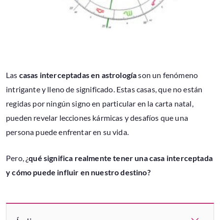
Las
casas interceptadas en astrología
son un fenómeno
intrigante y lleno de significado. Estas casas, que no están
regidas por ningún signo en particular en la carta natal,
pueden revelar lecciones kármicas y desafíos que una
persona puede enfrentar en su vida.
Pero, ¿
qué significa realmente tener una casa interceptada
y cómo puede influir en nuestro destino?