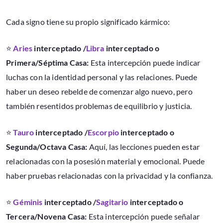
Cada signo tiene su propio significado kármico:
⭐
Aries
interceptado /
Libra
interceptado o
Primera/Séptima Casa:
Esta intercepción puede indicar
luchas con la identidad personal y las relaciones. Puede
haber un deseo rebelde de comenzar algo nuevo, pero
también resentidos problemas de equilibrio y justicia.
⭐
Tauro
interceptado /
Escorpio
interceptado o
Segunda/Octava Casa:
Aquí, las lecciones pueden estar
relacionadas con la posesión material y emocional. Puede
haber pruebas relacionadas con la privacidad y la confianza.
⭐
Géminis
interceptado /
Sagitario
interceptado o
Tercera/Novena Casa:
Esta intercepción puede señalar