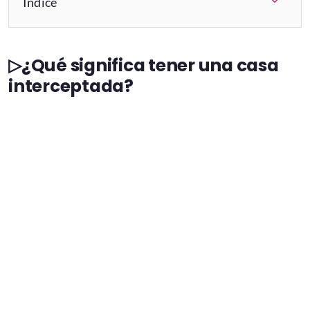
Índice
▷¿Qué significa tener una casa
interceptada?