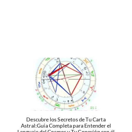
Descubre los Secretos de Tu Carta
Astral:Guía Completa para Entender el
Lenguaje del Cosmos y Tu Conexión con él