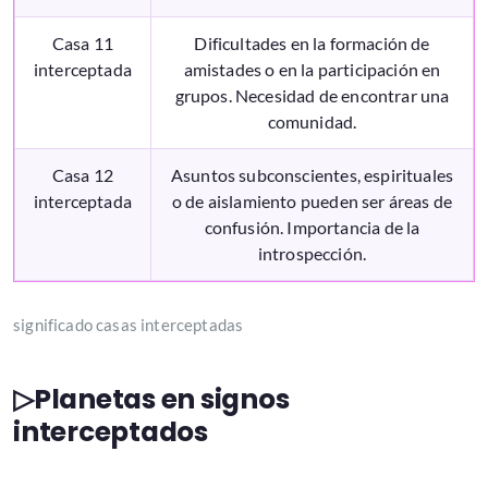
Casa 11
Dificultades en la formación de
interceptada
amistades o en la participación en
grupos. Necesidad de encontrar una
comunidad.
Casa 12
Asuntos subconscientes, espirituales
interceptada
o de aislamiento pueden ser áreas de
confusión. Importancia de la
introspección.
significado casas interceptadas
▷Planetas en signos
interceptados