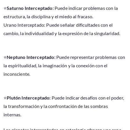
⭐
Saturno Interceptado:
Puede indicar problemas con la
estructura, la disciplina y el miedo al fracaso.
Urano Interceptado: Puede señalar dificultades con el
cambio, la individualidad y la expresión de la singularidad.
⭐
Neptuno Interceptado:
Puede representar problemas con
la espiritualidad, la imaginación y la conexión con el
inconsciente.
⭐
Plutón Interceptado:
Puede indicar desafíos con el poder,
la transformación y la confrontación de las sombras
internas.
Los planetas interceptados en astrología ofrecen una capa