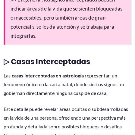
indicar áreas de la vida que se sienten bloqueadas
o inaccesibles, pero también áreas de gran
potencial si se les da atención y se trabaja para
integrarlas.
▷ Casas Interceptadas
Las
casas interceptadas en astrología
representan un
fenómeno único en la carta natal, donde ciertos signos no
gobiernan directamente ninguna cúspide de casa.
Este detalle puede revelar áreas ocultas o subdesarrolladas
en la vida de una persona, ofreciendo una perspectiva más
profunda y detallada sobre posibles bloqueos o desafíos.