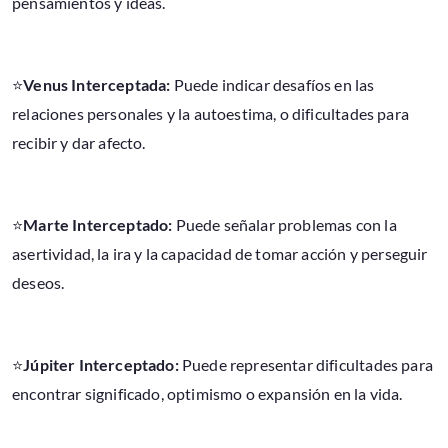
pensamientos y ideas.
⭐
Venus Interceptada:
Puede indicar desafíos en las
relaciones personales y la autoestima, o dificultades para
recibir y dar afecto.
⭐
Marte Interceptado:
Puede señalar problemas con la
asertividad, la ira y la capacidad de tomar acción y perseguir
deseos.
⭐
Júpiter Interceptado:
Puede representar dificultades para
encontrar significado, optimismo o expansión en la vida.