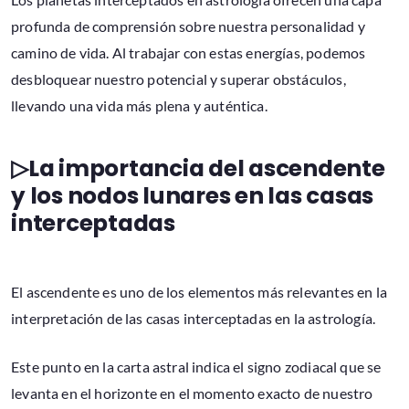
profunda de comprensión sobre nuestra personalidad y
camino de vida. Al trabajar con estas energías, podemos
desbloquear nuestro potencial y superar obstáculos,
llevando una vida más plena y auténtica.
▷La importancia del ascendente
y los nodos lunares en las casas
interceptadas
El ascendente es uno de los elementos más relevantes en la
interpretación de las casas interceptadas en la astrología.
Este punto en la carta astral indica el signo zodiacal que se
levanta en el horizonte en el momento exacto de nuestro