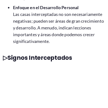
Enfoque en el Desarrollo Personal
Las casas interceptadas no son necesariamente
negativas; pueden ser áreas de gran crecimiento
y desarrollo. A menudo, indican lecciones
importantes y áreas donde podemos crecer
significativamente.
▷Signos Interceptados