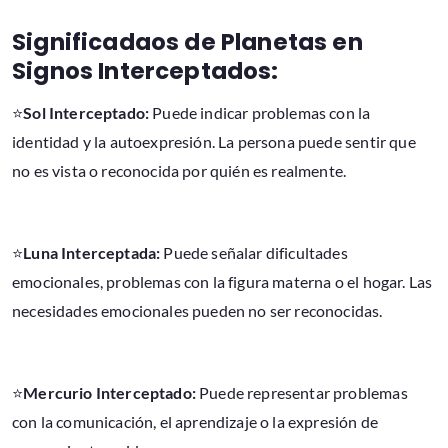
Significadaos de Planetas en
Signos Interceptados:
⭐
Sol Interceptado:
Puede indicar problemas con la
identidad y la autoexpresión. La persona puede sentir que
no es vista o reconocida por quién es realmente.
⭐
Luna Interceptada:
Puede señalar dificultades
emocionales, problemas con la figura materna o el hogar. Las
necesidades emocionales pueden no ser reconocidas.
⭐
Mercurio Interceptado:
Puede representar problemas
con la comunicación, el aprendizaje o la expresión de