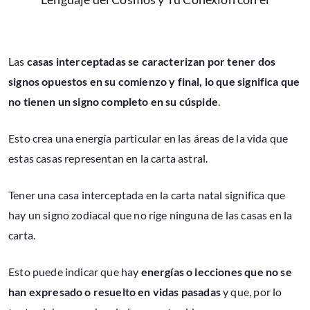
Las
casas interceptadas se caracterizan por tener dos
signos opuestos en su comienzo y final, lo que significa que
no tienen un signo completo en su cúspide
.
Esto crea una energía particular en las áreas de la vida que
estas casas representan en la carta astral.
Tener una casa interceptada en la carta natal significa que
hay un signo zodiacal que no rige ninguna de las casas en la
carta.
Esto puede indicar que hay
energías o lecciones que no se
han expresado o resuelto en vidas pasadas
y que, por lo