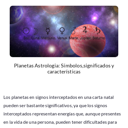
Planetas Astrologia: Símbolos,significados y
características
Los planetas en signos interceptados en una carta natal
pueden ser bastante significativos, ya que los signos
interceptados representan energías que, aunque presentes
en la vida de una persona, pueden tener dificultades para