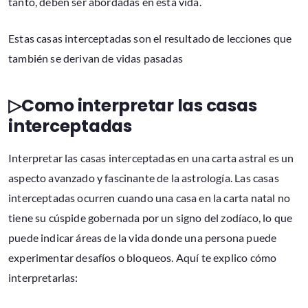
tanto, deben ser abordadas en esta vida.
Estas casas interceptadas son el resultado de lecciones que
también se derivan de vidas pasadas
▷Como interpretar las casas
interceptadas
Interpretar las casas interceptadas en una carta astral es un
aspecto avanzado y fascinante de la astrología. Las casas
interceptadas ocurren cuando una casa en la carta natal no
tiene su cúspide gobernada por un signo del zodíaco, lo que
puede indicar áreas de la vida donde una persona puede
experimentar desafíos o bloqueos. Aquí te explico cómo
interpretarlas: