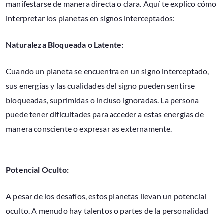
manifestarse de manera directa o clara. Aquí te explico cómo
interpretar los planetas en signos interceptados:
Naturaleza Bloqueada o Latente:
Cuando un planeta se encuentra en un signo interceptado,
sus energías y las cualidades del signo pueden sentirse
bloqueadas, suprimidas o incluso ignoradas. La persona
puede tener dificultades para acceder a estas energías de
manera consciente o expresarlas externamente.
Potencial Oculto:
A pesar de los desafíos, estos planetas llevan un potencial
oculto. A menudo hay talentos o partes de la personalidad