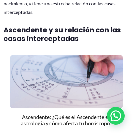
nacimiento, y tiene una estrecha relación con las casas
interceptadas.
Ascendente y su relación con las
casas interceptadas
Ascendente: ¿Qué es el Ascendente en
astrología y cómo afecta tu horóscopo?