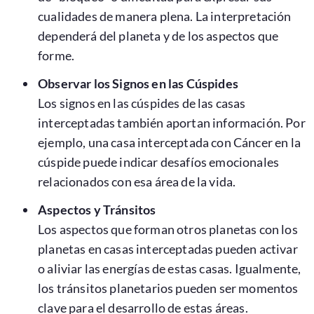
cualidades de manera plena. La interpretación
dependerá del planeta y de los aspectos que
forme.
Observar los Signos en las Cúspides
Los signos en las cúspides de las casas
interceptadas también aportan información. Por
ejemplo, una casa interceptada con Cáncer en la
cúspide puede indicar desafíos emocionales
relacionados con esa área de la vida.
Aspectos y Tránsitos
Los aspectos que forman otros planetas con los
planetas en casas interceptadas pueden activar
o aliviar las energías de estas casas. Igualmente,
los tránsitos planetarios pueden ser momentos
clave para el desarrollo de estas áreas.