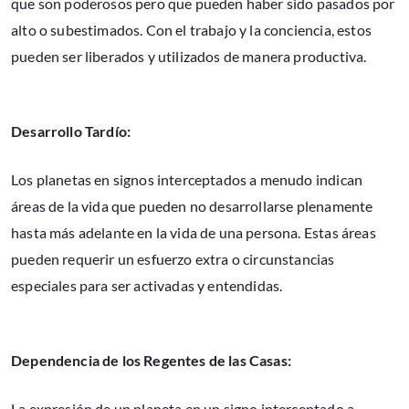
que son poderosos pero que pueden haber sido pasados por
alto o subestimados. Con el trabajo y la conciencia, estos
pueden ser liberados y utilizados de manera productiva.
Desarrollo Tardío:
Los planetas en signos interceptados a menudo indican
áreas de la vida que pueden no desarrollarse plenamente
hasta más adelante en la vida de una persona. Estas áreas
pueden requerir un esfuerzo extra o circunstancias
especiales para ser activadas y entendidas.
Dependencia de los Regentes de las Casas:
La expresión de un planeta en un signo interceptado a