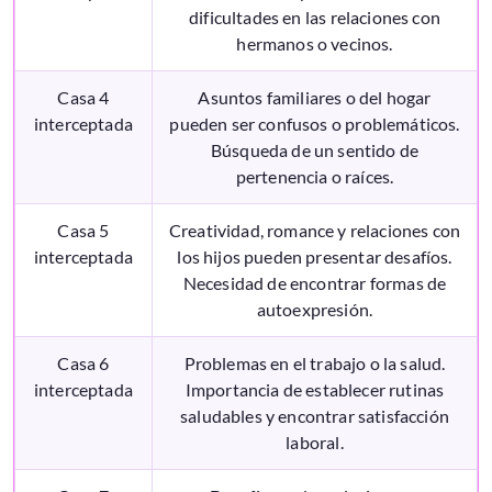
dificultades en las relaciones con
hermanos o vecinos.
Casa 4
Asuntos familiares o del hogar
interceptada
pueden ser confusos o problemáticos.
Búsqueda de un sentido de
pertenencia o raíces.
Casa 5
Creatividad, romance y relaciones con
interceptada
los hijos pueden presentar desafíos.
Necesidad de encontrar formas de
autoexpresión.
Casa 6
Problemas en el trabajo o la salud.
interceptada
Importancia de establecer rutinas
saludables y encontrar satisfacción
laboral.