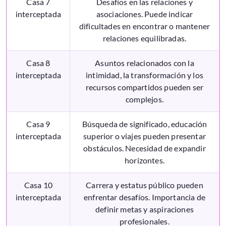
Casa 7
Desafíos en las relaciones y
interceptada
asociaciones. Puede indicar
dificultades en encontrar o mantener
relaciones equilibradas.
Casa 8
Asuntos relacionados con la
interceptada
intimidad, la transformación y los
recursos compartidos pueden ser
complejos.
Casa 9
Búsqueda de significado, educación
interceptada
superior o viajes pueden presentar
obstáculos. Necesidad de expandir
horizontes.
Casa 10
Carrera y estatus público pueden
interceptada
enfrentar desafíos. Importancia de
definir metas y aspiraciones
profesionales.