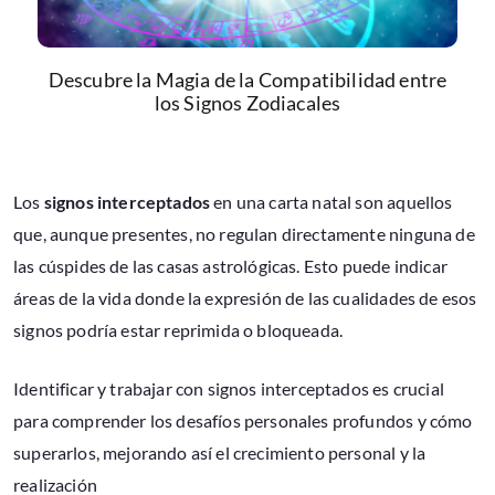
Descubre la Magia de la Compatibilidad entre
los Signos Zodiacales
Los
signos interceptados
en una carta natal son aquellos
que, aunque presentes, no regulan directamente ninguna de
las cúspides de las casas astrológicas. Esto puede indicar
áreas de la vida donde la expresión de las cualidades de esos
signos podría estar reprimida o bloqueada.
Identificar y trabajar con signos interceptados es crucial
para comprender los desafíos personales profundos y cómo
superarlos, mejorando así el crecimiento personal y la
realización