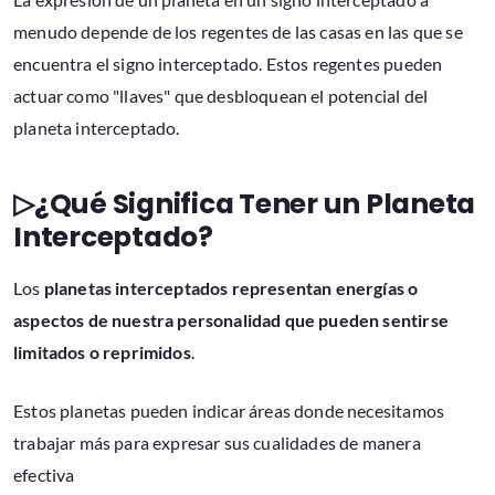
menudo depende de los regentes de las casas en las que se
encuentra el signo interceptado. Estos regentes pueden
actuar como "llaves" que desbloquean el potencial del
planeta interceptado.
▷¿Qué Significa Tener un Planeta
Interceptado?
Los
planetas interceptados representan energías o
aspectos de nuestra personalidad que pueden sentirse
limitados o reprimidos
.
Estos planetas pueden indicar áreas donde necesitamos
trabajar más para expresar sus cualidades de manera
efectiva