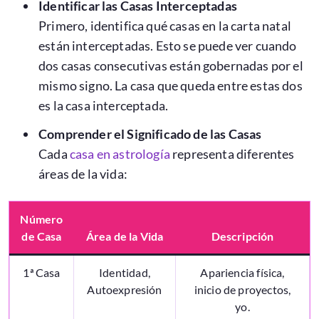
Identificar las Casas Interceptadas
Primero, identifica qué casas en la carta natal
están interceptadas. Esto se puede ver cuando
dos casas consecutivas están gobernadas por el
mismo signo. La casa que queda entre estas dos
es la casa interceptada.
Comprender el Significado de las Casas
Cada
casa en astrología
representa diferentes
áreas de la vida:
Número
de Casa
Área de la Vida
Descripción
1ª Casa
Identidad,
Apariencia física,
Autoexpresión
inicio de proyectos,
yo.