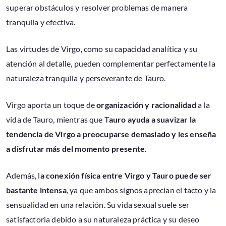
superar obstáculos y resolver problemas de manera
tranquila y efectiva.
Las virtudes de Virgo, como su capacidad analítica y su
atención al detalle, pueden complementar perfectamente la
naturaleza tranquila y perseverante de Tauro.
Virgo aporta un toque de
organización y racionalidad
a la
vida de Tauro, mientras que T
auro ayuda a suavizar la
tendencia de Virgo a preocuparse demasiado y les enseña
a disfrutar más del momento presente.
Además, l
a conexión física entre Virgo y Tauro puede ser
bastante intensa
, ya que ambos signos aprecian el tacto y la
sensualidad en una relación. Su vida sexual suele ser
satisfactoria debido a su naturaleza práctica y su deseo