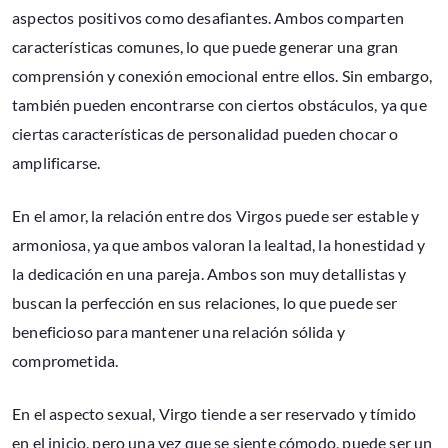
aspectos positivos como desafiantes. Ambos comparten
características comunes, lo que puede generar una gran
comprensión y conexión emocional entre ellos. Sin embargo,
también pueden encontrarse con ciertos obstáculos, ya que
ciertas características de personalidad pueden chocar o
amplificarse.
En el amor, la relación entre dos Virgos puede ser estable y
armoniosa, ya que ambos valoran la lealtad, la honestidad y
la dedicación en una pareja. Ambos son muy detallistas y
buscan la perfección en sus relaciones, lo que puede ser
beneficioso para mantener una relación sólida y
comprometida.
En el aspecto sexual, Virgo tiende a ser reservado y tímido
en el inicio, pero una vez que se siente cómodo, puede ser un