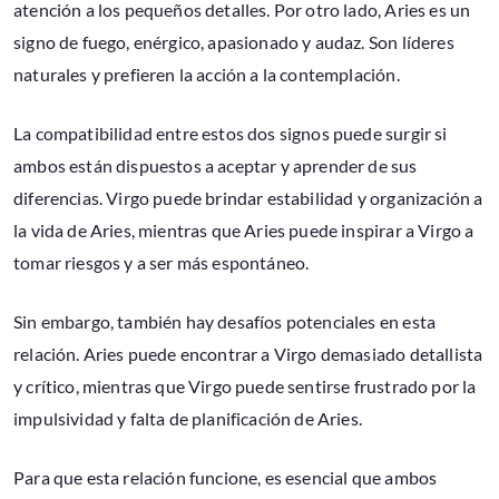
atención a los pequeños detalles. Por otro lado, Aries es un
signo de fuego, enérgico, apasionado y audaz. Son líderes
naturales y prefieren la acción a la contemplación.
La compatibilidad entre estos dos signos puede surgir si
ambos están dispuestos a aceptar y aprender de sus
diferencias. Virgo puede brindar estabilidad y organización a
la vida de Aries, mientras que Aries puede inspirar a Virgo a
tomar riesgos y a ser más espontáneo.
Sin embargo, también hay desafíos potenciales en esta
relación. Aries puede encontrar a Virgo demasiado detallista
y crítico, mientras que Virgo puede sentirse frustrado por la
impulsividad y falta de planificación de Aries.
Para que esta relación funcione, es esencial que ambos