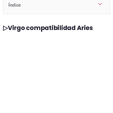
Índice
▷Virgo compatibilidad Aries