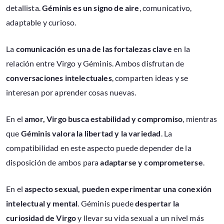
detallista.
Géminis es un signo de aire
, comunicativo,
adaptable y curioso.
La
comunicación es una de las fortalezas clave
en la
relación entre Virgo y Géminis. Ambos disfrutan de
conversaciones intelectuales
, comparten ideas y se
interesan por aprender cosas nuevas.
En el
amor, Virgo busca estabilidad y compromiso
, mientras
que
Géminis valora la libertad y la variedad
. La
compatibilidad en este aspecto puede depender de la
disposición de ambos para
adaptarse y comprometerse
.
En el
aspecto sexual, pueden experimentar una conexión
intelectual y mental
. Géminis puede
despertar la
curiosidad de Virgo
y llevar su vida sexual a un nivel más