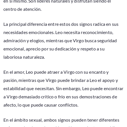
en sí mismo. Son líderes naturales y disfrutan siendo el
centro de atención.
La principal diferencia entre estos dos signos radica en sus
necesidades emocionales. Leo necesita reconocimiento,
admiración y elogios, mientras que Virgo busca seguridad
emocional, aprecio por su dedicación y respeto a su
laboriosa naturaleza.
En el amor, Leo puede atraer a Virgo con su encanto y
pasión, mientras que Virgo puede brindar a Leo el apoyo y
estabilidad que necesitan. Sin embargo, Leo puede encontrar
a Virgo demasiado crítico o frío en sus demostraciones de
afecto, lo que puede causar conflictos.
En el ámbito sexual, ambos signos pueden tener diferentes