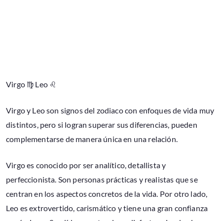
Virgo ♍ Leo ♌
Virgo y Leo son signos del zodiaco con enfoques de vida muy
distintos, pero si logran superar sus diferencias, pueden
complementarse de manera única en una relación.
Virgo es conocido por ser analítico, detallista y
perfeccionista. Son personas prácticas y realistas que se
centran en los aspectos concretos de la vida. Por otro lado,
Leo es extrovertido, carismático y tiene una gran confianza