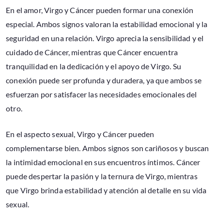
En el amor, Virgo y Cáncer pueden formar una conexión
especial. Ambos signos valoran la estabilidad emocional y la
seguridad en una relación. Virgo aprecia la sensibilidad y el
cuidado de Cáncer, mientras que Cáncer encuentra
tranquilidad en la dedicación y el apoyo de Virgo. Su
conexión puede ser profunda y duradera, ya que ambos se
esfuerzan por satisfacer las necesidades emocionales del
otro.
En el aspecto sexual, Virgo y Cáncer pueden
complementarse bien. Ambos signos son cariñosos y buscan
la intimidad emocional en sus encuentros íntimos. Cáncer
puede despertar la pasión y la ternura de Virgo, mientras
que Virgo brinda estabilidad y atención al detalle en su vida
sexual.