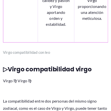
calidez y pasión
Virgo
y Virgo
proporcionando
aportando
una atención
orden y
meticulosa.
estabilidad.
Virgo compatibilidad con leo
▷Virgo compatibilidad virgo
Virgo ♍ Virgo ♍
La compatibilidad entre dos personas del mismo signo
zodiacal, como es el caso de Virgo y Virgo, puede tener tanto