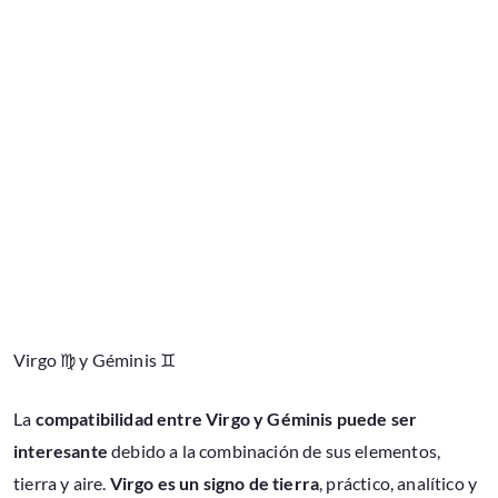
Virgo ♍ y Géminis ♊
La
compatibilidad entre Virgo y Géminis puede ser
interesante
debido a la combinación de sus elementos,
tierra y aire.
Virgo es un signo de tierra
, práctico, analítico y