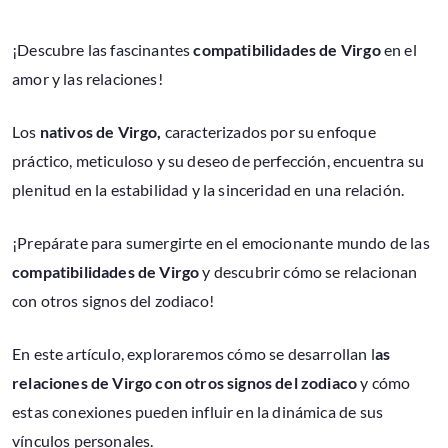
¡Descubre las fascinantes
compatibilidades de Virgo
en el
amor y las relaciones!
Los
nativos de Virgo,
caracterizados por su enfoque
práctico, meticuloso y su deseo de perfección, encuentra su
plenitud en la estabilidad y la sinceridad en una relación.
¡Prepárate para sumergirte en el emocionante mundo de las
compatibilidades de Virgo
y descubrir cómo se relacionan
con otros signos del zodiaco!
En este artículo, exploraremos cómo se desarrollan l
as
relaciones de Virgo con otros signos del zodiaco
y cómo
estas conexiones pueden influir en la dinámica de sus
vínculos personales.