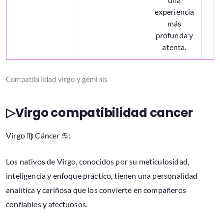
experiencia
más
profunda y
atenta.
Compatibilidad virgo y géminis
▷Virgo compatibilidad cancer
Virgo ♍ Cáncer ♋:
Los nativos de Virgo, conocidos por su meticulosidad,
inteligencia y enfoque práctico, tienen una personalidad
analítica y cariñosa que los convierte en compañeros
confiables y afectuosos.