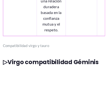
una relación
duradera
basada en la
confianza
mutua y el
respeto.
Compatibilidad virgo y tauro
▷Virgo compatibilidad Géminis