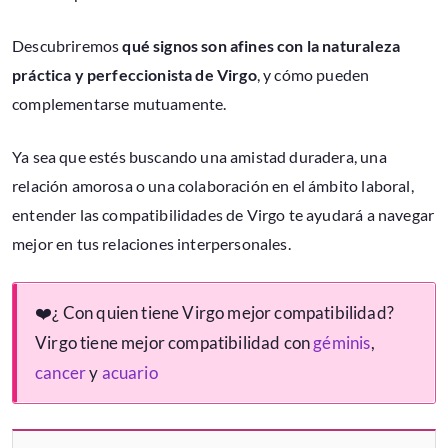
Descubriremos
qué signos son afines con la naturaleza
práctica y perfeccionista de Virgo
, y cómo pueden
complementarse mutuamente.
Ya sea que estés buscando una amistad duradera, una
relación amorosa o una colaboración en el ámbito laboral,
entender las compatibilidades de Virgo te ayudará a navegar
mejor en tus relaciones interpersonales.
❤️️¿ Con quien tiene Virgo mejor compatibilidad?
Virgo tiene mejor compatibilidad con
géminis
,
cancer
y
acuario