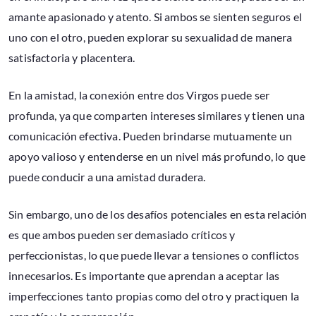
amante apasionado y atento. Si ambos se sienten seguros el
uno con el otro, pueden explorar su sexualidad de manera
satisfactoria y placentera.
En la amistad, la conexión entre dos Virgos puede ser
profunda, ya que comparten intereses similares y tienen una
comunicación efectiva. Pueden brindarse mutuamente un
apoyo valioso y entenderse en un nivel más profundo, lo que
puede conducir a una amistad duradera.
Sin embargo, uno de los desafíos potenciales en esta relación
es que ambos pueden ser demasiado críticos y
perfeccionistas, lo que puede llevar a tensiones o conflictos
innecesarios. Es importante que aprendan a aceptar las
imperfecciones tanto propias como del otro y practiquen la