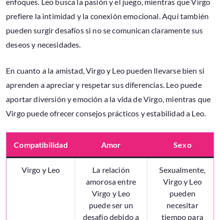
enfoques. Leo busca la pasión y el juego, mientras que Virgo
prefiere la intimidad y la conexión emocional. Aquí también
pueden surgir desafíos si no se comunican claramente sus
deseos y necesidades.
En cuanto a la amistad, Virgo y Leo pueden llevarse bien si
aprenden a apreciar y respetar sus diferencias. Leo puede
aportar diversión y emoción a la vida de Virgo, mientras que
Virgo puede ofrecer consejos prácticos y estabilidad a Leo.
Compatibilidad
Amor
Sexo
Virgo y Leo
La relación
Sexualmente,
amorosa entre
Virgo y Leo
Virgo y Leo
pueden
puede ser un
necesitar
desafío debido a
tiempo para