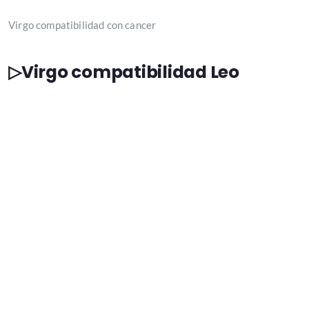
Virgo compatibilidad con cancer
▷Virgo compatibilidad Leo