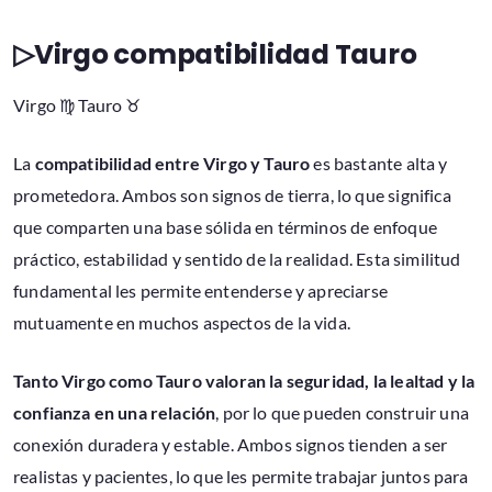
▷Virgo compatibilidad Tauro
Virgo ♍ Tauro ♉
La
compatibilidad entre Virgo y Tauro
es bastante alta y
prometedora. Ambos son signos de tierra, lo que significa
que comparten una base sólida en términos de enfoque
práctico, estabilidad y sentido de la realidad. Esta similitud
fundamental les permite entenderse y apreciarse
mutuamente en muchos aspectos de la vida.
Tanto Virgo como Tauro valoran la seguridad, la lealtad y la
confianza en una relación
, por lo que pueden construir una
conexión duradera y estable. Ambos signos tienden a ser
realistas y pacientes, lo que les permite trabajar juntos para