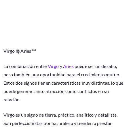
Virgo ♍ Aries ♈
La combinación entre
Virgo
y
Aries
puede ser un desafío,
pero también una oportunidad para el crecimiento mutuo.
Estos dos signos tienen características muy distintas, lo que
puede generar tanto atracción como conflictos en su
relación.
Virgo es un signo de tierra, práctico, analítico y detallista.
Son perfeccionistas por naturaleza y tienden a prestar