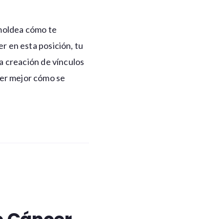
 moldea cómo te
r en esta posición, tu
a creación de vínculos
er mejor cómo se