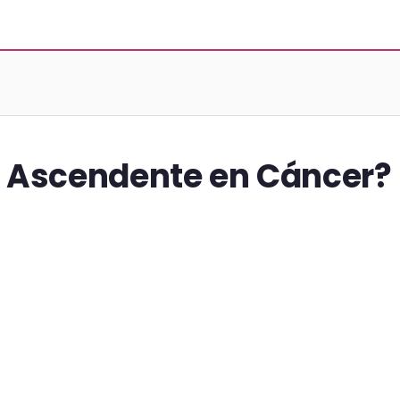
l Ascendente en Cáncer?