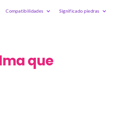
Compatibilidades
Significado piedras
Alma que