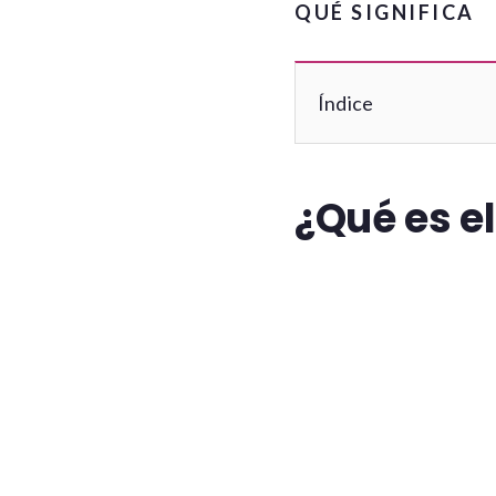
QUÉ SIGNIFICA
Índice
¿Qué es e