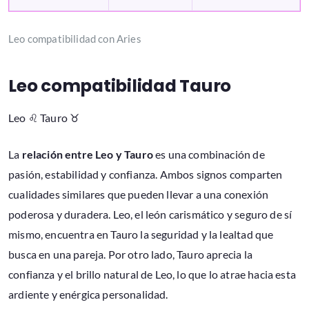
Leo compatibilidad con Aries
Leo compatibilidad Tauro
Leo ♌ Tauro ♉
La
relación entre Leo y Tauro
es una combinación de
pasión, estabilidad y confianza. Ambos signos comparten
cualidades similares que pueden llevar a una conexión
poderosa y duradera. Leo, el león carismático y seguro de sí
mismo, encuentra en Tauro la seguridad y la lealtad que
busca en una pareja. Por otro lado, Tauro aprecia la
confianza y el brillo natural de Leo, lo que lo atrae hacia esta
ardiente y enérgica personalidad.