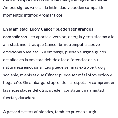
Ambos signos valoran la intimidad y pueden compartir
momentos íntimos y románticos.
En la
amistad, Leo y Cáncer pueden ser grandes
compañeros
. Leo aporta diversión, energía y entusiasmo a la
amistad, mientras que Cáncer brinda empatía, apoyo
emocional y lealtad. Sin embargo, pueden surgir algunos
desafíos en la amistad debido a las diferencias en su
naturaleza emocional. Leo puede ser más extrovertido y
sociable, mientras que Cáncer puede ser más introvertido y
hogareño. Sin embargo, si aprenden a respetar y comprender
las necesidades del otro, pueden construir una amistad
fuerte y duradera.
A pesar de estas afinidades, también pueden surgir