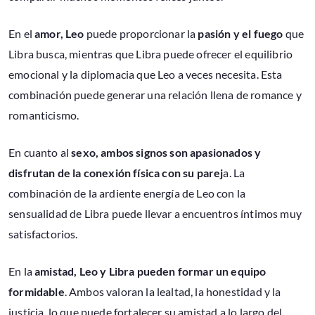
En el
amor, Leo
puede proporcionar la
pasión y el fuego
que
Libra busca, mientras que Libra puede ofrecer el equilibrio
emocional y la diplomacia que Leo a veces necesita. Esta
combinación puede generar una relación llena de romance y
romanticismo.
En cuanto al
sexo, ambos signos son apasionados y
disfrutan de la conexión física con su parej
a. La
combinación de la ardiente energía de Leo con la
sensualidad de Libra puede llevar a encuentros íntimos muy
satisfactorios.
En la
amistad, Leo y Libra pueden formar un equipo
formidable
. Ambos valoran la lealtad, la honestidad y la
justicia, lo que puede fortalecer su amistad a lo largo del