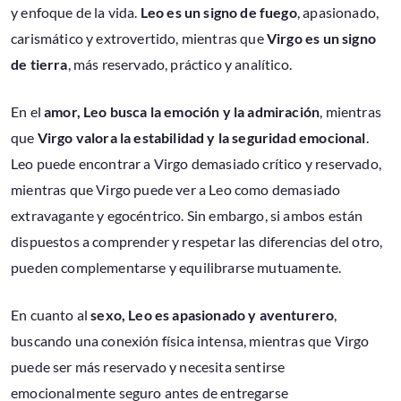
y enfoque de la vida.
Leo es un signo de fuego
, apasionado,
carismático y extrovertido, mientras que
Virgo es un signo
de tierra
, más reservado, práctico y analítico.
En el
amor, Leo busca la emoción y la admiración
, mientras
que
Virgo valora la estabilidad y la seguridad emocional
.
Leo puede encontrar a Virgo demasiado crítico y reservado,
mientras que Virgo puede ver a Leo como demasiado
extravagante y egocéntrico. Sin embargo, si ambos están
dispuestos a comprender y respetar las diferencias del otro,
pueden complementarse y equilibrarse mutuamente.
En cuanto al
sexo, Leo es apasionado y aventurero
,
buscando una conexión física intensa, mientras que Virgo
puede ser más reservado y necesita sentirse
emocionalmente seguro antes de entregarse