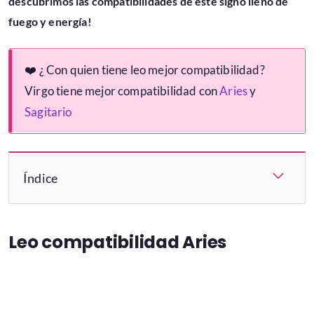
descubrimos las compatibilidades de este signo lleno de
fuego y energía!
❤️️ ¿ Con quien tiene leo mejor compatibilidad?
Virgo tiene mejor compatibilidad con
Aries
y
Sagitario
Índice
Leo compatibilidad Aries