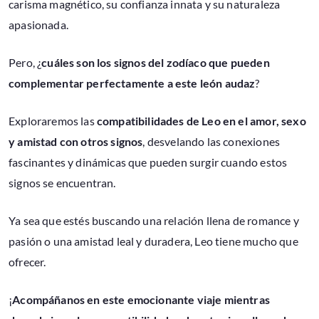
carisma magnético, su confianza innata y su naturaleza
apasionada.
Pero, ¿
cuáles son los signos del zodíaco que pueden
complementar perfectamente a este león audaz
?
Exploraremos las
compatibilidades de Leo en el amor, sexo
y amistad con otros signos
, desvelando las conexiones
fascinantes y dinámicas que pueden surgir cuando estos
signos se encuentran.
Ya sea que estés buscando una relación llena de romance y
pasión o una amistad leal y duradera, Leo tiene mucho que
ofrecer.
¡
Acompáñanos en este emocionante viaje mientras