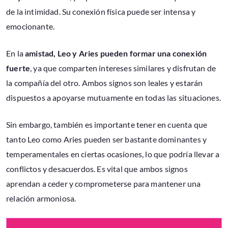
de la intimidad. Su conexión física puede ser intensa y
emocionante.
En la
amistad, Leo y Aries pueden formar una conexión
fuerte
, ya que comparten intereses similares y disfrutan de
la compañía del otro. Ambos signos son leales y estarán
dispuestos a apoyarse mutuamente en todas las situaciones.
Sin embargo, también es importante tener en cuenta que
tanto Leo como Aries pueden ser bastante dominantes y
temperamentales en ciertas ocasiones, lo que podría llevar a
conflictos y desacuerdos. Es vital que ambos signos
aprendan a ceder y comprometerse para mantener una
relación armoniosa.