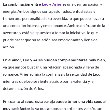
La
combinación entre
Leo
y
Aries
es una de gran pasión y
energía. Ambos signos son apasionados, entusiastas y
tienen una personalidad extrovertida, lo que puede llevar a
una conexión intensa y emocionante. Ambos disfrutan de la
aventura y están dispuestos a tomar la iniciativa, lo que
puede hacer que su relación sea emocionante y llena de
acción.
En el
amor, Leo y Aries pueden complementarse muy bien
,
ya que ambos buscan una relación apasionada y llena de
romance. Aries admira la confianza y la seguridad de Leo,
mientras que Leo se siente atraído por la valentía y la
determinación de Aries.
En cuanto al
sexo, esta pareja puede tener una vida sexual
muy satisfactoria
, ya que ambos son ardientes y disfrutan