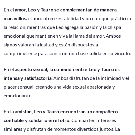
En el
amor, Leo y Tauro se complementan de manera
maravillosa
. Tauro ofrece estabilidad y un enfoque práctico a
la relación, mientras que Leo agrega la pasión y la chispa
emocional que mantienen viva la llama del amor. Ambos
signos valoran la lealtad y están dispuestos a
comprometerse para construir una base sólida en su vínculo.
En el
aspecto sexual, la conexión entre Leo y Tauro es
intensa y satisfactoria
. Ambos disfrutan de la intimidad y el
placer sensual, creando una vida sexual apasionada y
emocionante.
En la
amistad, Leo y Tauro encuentran un compañero
confiable y solidario en el otro
. Comparten intereses
similares y disfrutan de momentos divertidos juntos. La