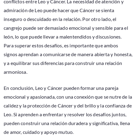
conflictos entre Leo y Cáncer. La necesidad de atención y
admiración de Leo puede hacer que Cáncer se sienta
inseguro o descuidado en la relación. Por otro lado, el
cangrejo puede ser demasiado emocional y sensible para el
león, lo que puede llevar a malentendidos y discusiones.
Para superar estos desafíos, es importante que ambos
signos aprendan a comunicarse de manera abierta y honesta,
y a equilibrar sus diferencias para construir una relación
armoniosa.
En conclusión, Leo y Cáncer pueden formar una pareja
emocional y apasionada, con una conexión que se nutre de la
calidez y la protección de Cáncer y del brillo y la confianza de
Leo. Si aprenden a enfrentar y resolver los desafíos juntos,
pueden construir una relación duradera y significativa, llena
de amor, cuidado y apoyo mutuo.