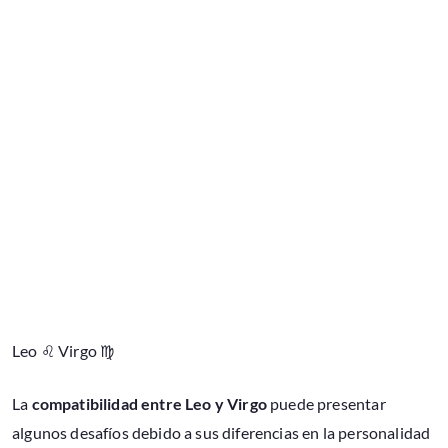
Leo ♌ Virgo ♍
La
compatibilidad entre Leo y Virgo
puede presentar
algunos desafíos debido a sus diferencias en la personalidad