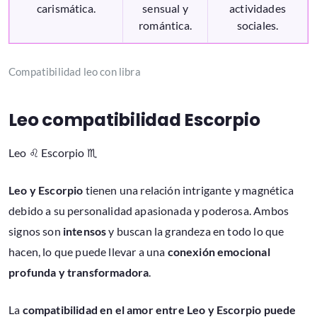
carismática.
sensual y
actividades
romántica.
sociales.
Compatibilidad leo con libra
Leo compatibilidad Escorpio
Leo ♌ Escorpio ♏
Leo y Escorpio
tienen una relación intrigante y magnética
debido a su personalidad apasionada y poderosa. Ambos
signos son
intensos
y buscan la grandeza en todo lo que
hacen, lo que puede llevar a una
conexión emocional
profunda y transformadora
.
La
compatibilidad en el amor entre Leo y Escorpio puede