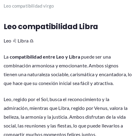
Leo compatibilidad virgo
Leo compatibilidad Libra
Leo ♌ Libra ♎
La
compatibilidad entre Leo y Libra
puede ser una
combinación armoniosa y emocionante. Ambos signos
tienen una naturaleza sociable, carismática y encantadora, lo
que hace que su conexión inicial sea fácil y atractiva.
Leo, regido por el Sol, busca el reconocimiento y la
admiración, mientras que Libra, regido por Venus, valora la
belleza, la armonía y la justicia. Ambos disfrutan de la vida
social, las reuniones y las fiestas, lo que puede llevarlos a
compartir muchos momentos felices juntos.