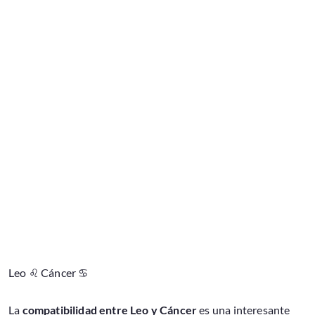
Leo ♌ Cáncer ♋
La
compatibilidad entre Leo y Cáncer
es una interesante