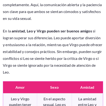
completamente. Aquí, la comunicación abierta y la paciencia
son clave para que ambos se sientan cómodos y satisfechos
en su vida sexual.
En la
amistad, Leo y Virgo pueden ser buenos amigos
si
logran superar sus diferencias. Leo puede aportar diversión
y entusiasmo a la relación, mientras que Virgo puede ofrecer
estabilidad y consejos prácticos. Sin embargo, pueden surgir
conflictos si Leo se siente herido por la crítica de Virgo o si
Virgo se siente ignorado por la necesidad de atención de
Leo.
Amor
Sexo
Amistad
Leo y Virgo
En el aspecto
La amistad
pueden tener
sexual, Leo es
entre Leo y