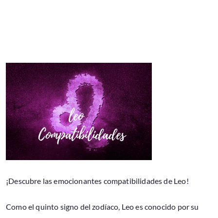
¡Descubre las emocionantes compatibilidades de Leo!
Como el quinto signo del zodíaco, Leo es conocido por su