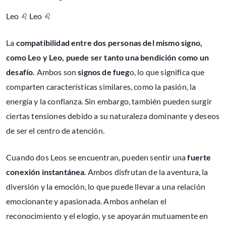
Leo ♌ Leo ♌
La
compatibilidad entre dos personas del mismo signo,
como Leo y Leo, puede ser tanto una bendición como un
desafío.
Ambos son
signos de fueg
o, lo que significa que
comparten características similares, como la pasión, la
energía y la confianza. Sin embargo, también pueden surgir
ciertas tensiones debido a su naturaleza dominante y deseos
de ser el centro de atención.
Cuando dos Leos se encuentran, pueden sentir una
fuerte
conexión instantánea
. Ambos disfrutan de la aventura, la
diversión y la emoción, lo que puede llevar a una relación
emocionante y apasionada. Ambos anhelan el
reconocimiento y el elogio, y se apoyarán mutuamente en