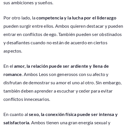
sus ambiciones y sueños.
Por otro lado, la
competencia y la lucha por el liderazgo
pueden surgir entre ellos. Ambos quieren destacar y pueden
entrar en conflictos de ego. También pueden ser obstinados
y desafiantes cuando no están de acuerdo en ciertos
aspectos.
En el
amor, la relación puede ser ardiente y llena de
romance
. Ambos Leos son generosos con su afecto y
disfrutan de demostrar su amor el uno al otro. Sin embargo,
también deben aprender a escuchar y ceder para evitar
conflictos innecesarios.
En cuanto al
sexo, la conexión física puede ser intensa y
satisfactoria
. Ambos tienen una gran energía sexual y