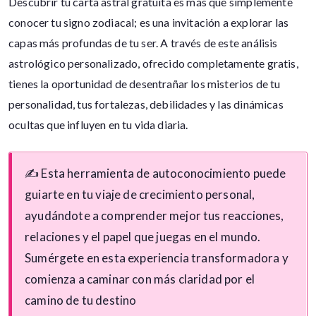
Descubrir tu carta astral gratuita es más que simplemente
conocer tu signo zodiacal; es una invitación a explorar las
capas más profundas de tu ser. A través de este análisis
astrológico personalizado, ofrecido completamente gratis,
tienes la oportunidad de desentrañar los misterios de tu
personalidad, tus fortalezas, debilidades y las dinámicas
ocultas que influyen en tu vida diaria.
✍ Esta herramienta de autoconocimiento puede
guiarte en tu viaje de crecimiento personal,
ayudándote a comprender mejor tus reacciones,
relaciones y el papel que juegas en el mundo.
Sumérgete en esta experiencia transformadora y
comienza a caminar con más claridad por el
camino de tu destino