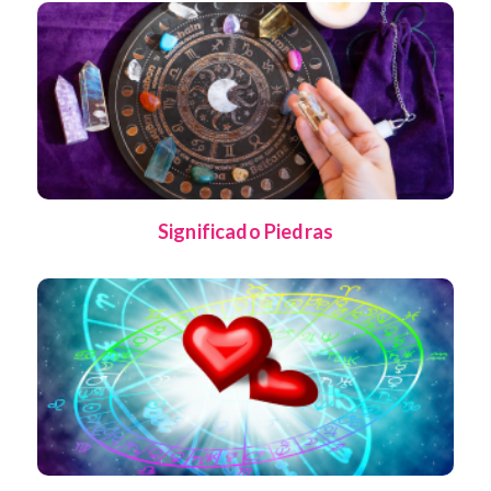
Significado Piedras