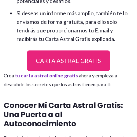
potenciales y desafíos.
Si deseas un informe más amplio, también te lo
enviamos de forma gratuita, para ello solo
tendrás que proporcionarnos tu E.mail y
recibirás tu Carta Astral Gratis explicada.
CARTA ASTRAL GRATIS
Crea
tu carta
astral online gratis
ahora y empieza a
descubrir los secretos que los astros tienen para ti
Conocer Mi Carta Astral Gratis:
Una Puerta a al
Autoconocimiento