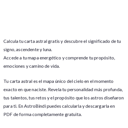
Calcula tu carta astral gratis y descubre el significado de tu
signo, ascendente y luna.
Accede a tu mapa energético y comprende tu propósito,
emociones y camino de vida.
Tu carta astral es el mapa único del cielo en el momento
exacto en que naciste. Revela tu personalidad más profunda,
tus talentos, tus retos y el propósito que los astros diseñaron
para ti. En AstroBindi puedes calcularla y descargarla en
PDF de forma completamente gratuita.