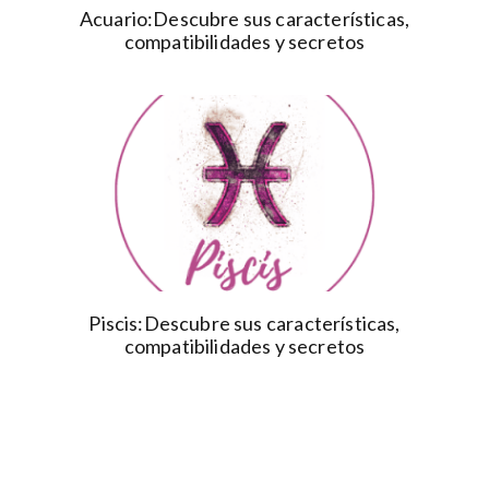
Acuario:Descubre sus características,
compatibilidades y secretos
Piscis:Descubre sus características,
compatibilidades y secretos