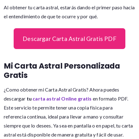
Al obtener tu carta astral, estarás dando el primer paso hacia
el entendimiento de que te ocurre y por qué.
Descargar Carta Astral Gratis PDF
Mi Carta Astral Personalizada
Gratis
¿Como obtener mi Carta Astral Gratis? Ahora puedes
descargar
tu
carta astral Online gratis
en formato PDF.
Este servicio te permite tener una copia física para
referencia continua, ideal para llevar a mano y consultar
siempre que lo desees. Ya sea en pantalla o en papel, tu carta
astral está disponible de manera gratuita y fácil de usar.