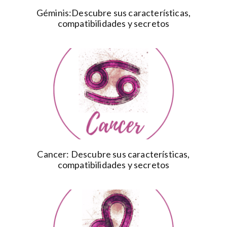
Géminis:Descubre sus características,
compatibilidades y secretos
Cancer: Descubre sus características,
compatibilidades y secretos