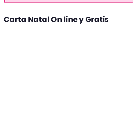
Carta Natal On line y Gratis