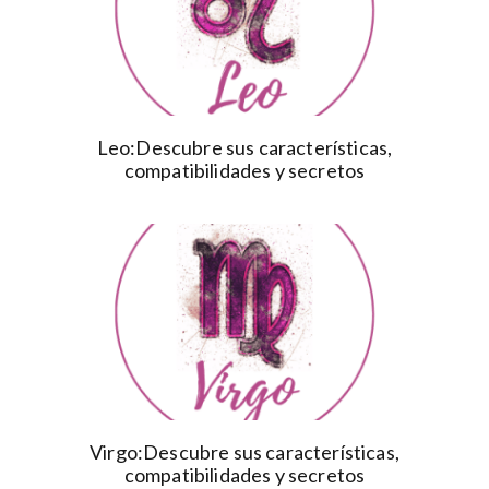
Leo:Descubre sus características,
compatibilidades y secretos
Virgo:Descubre sus características,
compatibilidades y secretos