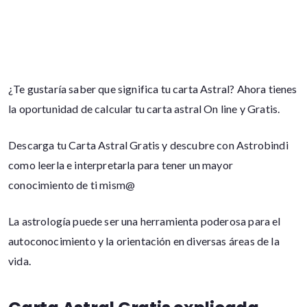
¿Te gustaría saber que significa tu carta Astral? Ahora tienes
la oportunidad de calcular tu carta astral On line y Gratis.
Descarga tu Carta Astral Gratis y descubre con Astrobindi
como leerla e interpretarla para tener un mayor
conocimiento de ti mism@
La astrología puede ser una herramienta poderosa para el
autoconocimiento y la orientación en diversas áreas de la
vida.