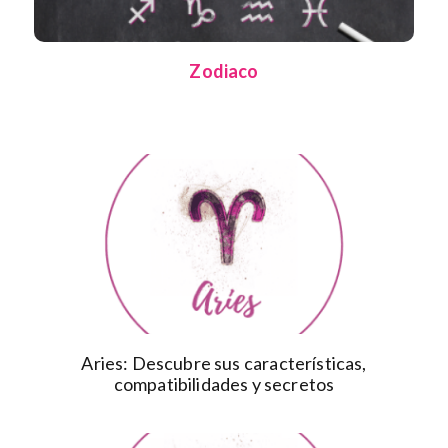
Zodiaco
Aries: Descubre sus características,
compatibilidades y secretos