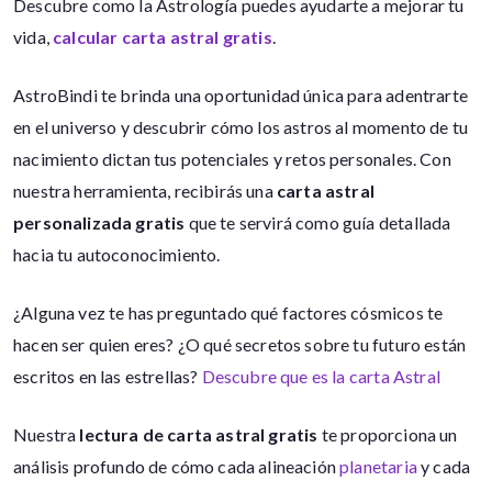
Descubre como la Astrología puedes ayudarte a mejorar tu
vida,
calcular carta astral gratis
.
AstroBindi te brinda una oportunidad única para adentrarte
en el universo y descubrir cómo los astros al momento de tu
nacimiento dictan tus potenciales y retos personales. Con
nuestra herramienta, recibirás una
carta astral
personalizada gratis
que te servirá como guía detallada
hacia tu autoconocimiento.
¿Alguna vez te has preguntado qué factores cósmicos te
hacen ser quien eres? ¿O qué secretos sobre tu futuro están
escritos en las estrellas?
Descubre que es la carta Astral
Nuestra
lectura de carta astral gratis
te proporciona un
análisis profundo de cómo cada alineación
planetaria
y cada