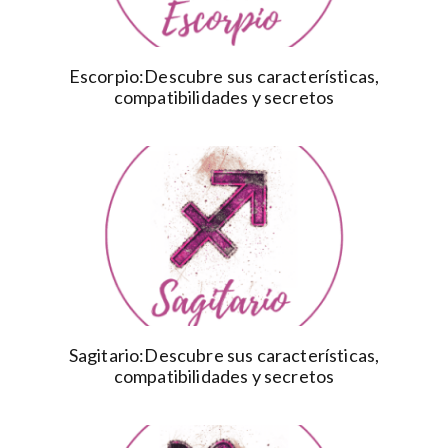
Escorpio:Descubre sus características,
compatibilidades y secretos
Sagitario:Descubre sus características,
compatibilidades y secretos