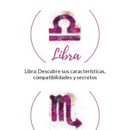
Libra:Descubre sus características,
compatibilidades y secretos