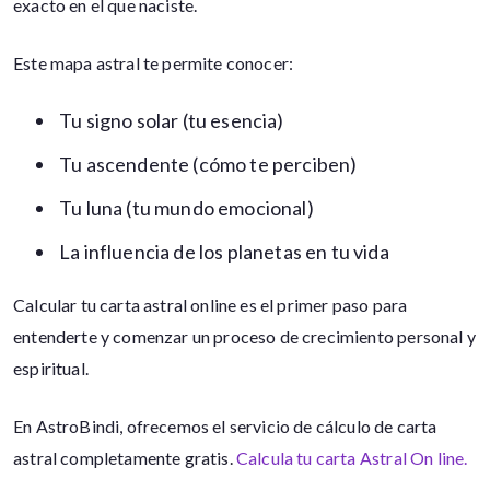
exacto en el que naciste.
Este mapa astral te permite conocer:
Tu signo solar (tu esencia)
Tu ascendente (cómo te perciben)
Tu luna (tu mundo emocional)
La influencia de los planetas en tu vida
Calcular tu carta astral online es el primer paso para
entenderte y comenzar un proceso de crecimiento personal y
espiritual.
En AstroBindi, ofrecemos el servicio de cálculo de carta
astral completamente gratis.
Calcula tu carta Astral On line.