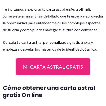
Te invitamos a explorar tu carta astral en
AstroBindi.
Sumérgete en un análisis detallado que te espera y aprovecha
la oportunidad para entender mejor los complejos aspectos
de tu vida y cómo puedes navegar tu futuro con confianza.
Calcula tu carta astral personalizada gratis
ahora y
empieza a desvelar los misterios de tu identidad cósmica.
MI CARTA ASTRAL GRATIS
Cómo obtener una carta astral
gratis On line