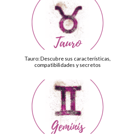
Tauro:Descubre sus características,
compatibilidades y secretos