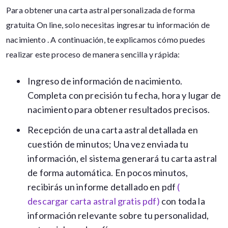
Para obtener una carta astral personalizada de forma
gratuita On line, solo necesitas ingresar tu información de
nacimiento . A continuación, te explicamos cómo puedes
realizar este proceso de manera sencilla y rápida:
Ingreso de información de nacimiento.
Completa con precisión tu fecha, hora y lugar de
nacimiento para obtener resultados precisos.
Recepción de una carta astral detallada en
cuestión de minutos; Una vez enviada tu
información, el sistema generará tu carta astral
de forma automática. En pocos minutos,
recibirás un informe detallado en pdf
(
descargar carta astral gratis pdf)
con toda la
información relevante sobre tu personalidad,