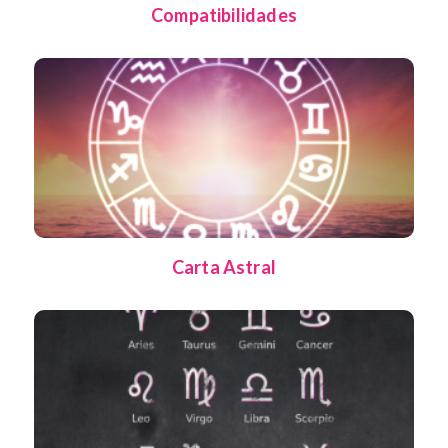
Compatibilidades
Carta Astral