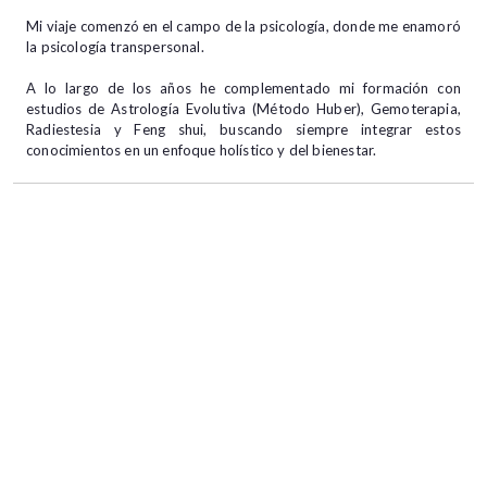
Mi viaje comenzó en el campo de la psicología, donde me enamoró
la psicología transpersonal.
A lo largo de los años he complementado mi formación con
estudios de Astrología Evolutiva (Método Huber), Gemoterapia,
Radiestesia y Feng shui, buscando siempre integrar estos
conocimientos en un enfoque holístico y del bienestar.