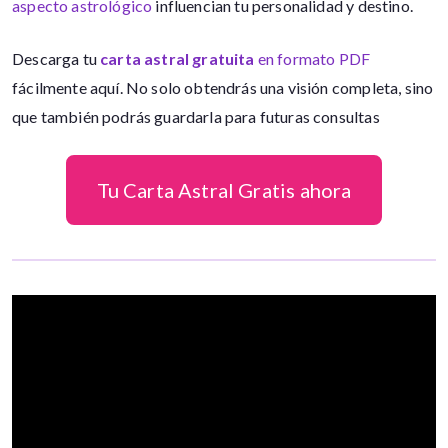
aspecto astrológico
influencian tu personalidad y destino.
Descarga tu
carta astral gratuita
en formato PDF
fácilmente aquí. No solo obtendrás una visión completa, sino
que también podrás guardarla para futuras consultas
Tu Carta Astral Gratis ahora