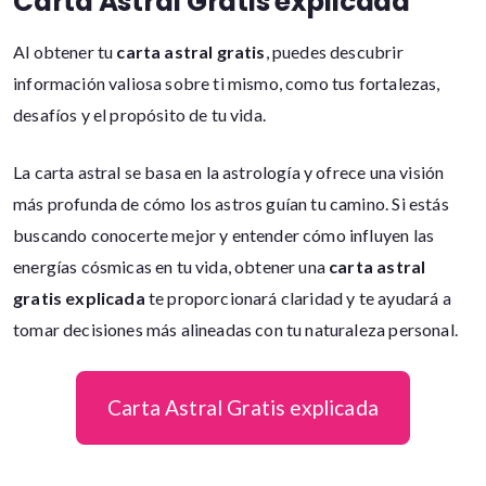
Carta Astral Gratis explicada
Al obtener tu
carta astral gratis
, puedes descubrir
información valiosa sobre ti mismo, como tus fortalezas,
desafíos y el propósito de tu vida.
La carta astral se basa en la astrología y ofrece una visión
más profunda de cómo los astros guían tu camino. Si estás
buscando conocerte mejor y entender cómo influyen las
energías cósmicas en tu vida, obtener una
carta astral
gratis explicada
te proporcionará claridad y te ayudará a
tomar decisiones más alineadas con tu naturaleza personal.
Carta Astral Gratis explicada