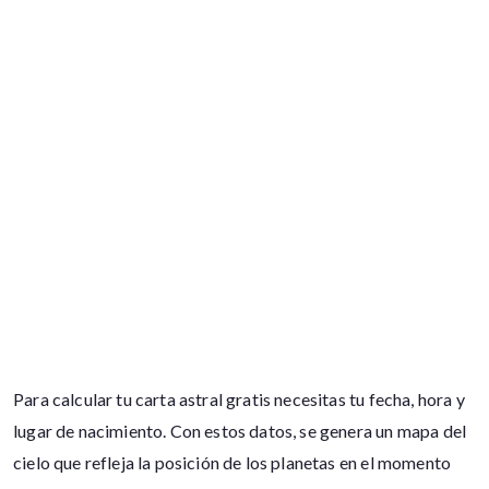
Para calcular tu carta astral gratis necesitas tu fecha, hora y
lugar de nacimiento. Con estos datos, se genera un mapa del
cielo que refleja la posición de los planetas en el momento