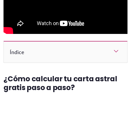
Índice
¿Cómo calcular tu carta astral
gratis paso a paso?