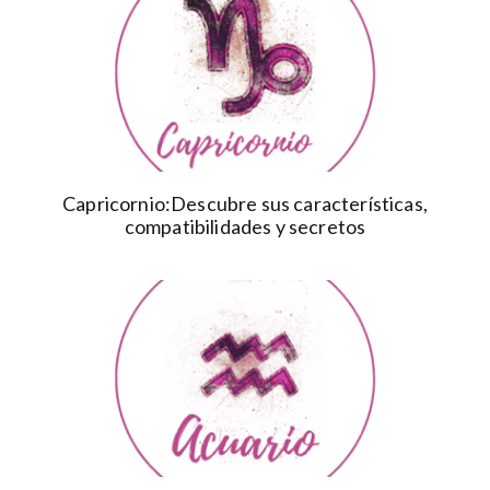
Capricornio:Descubre sus características,
compatibilidades y secretos