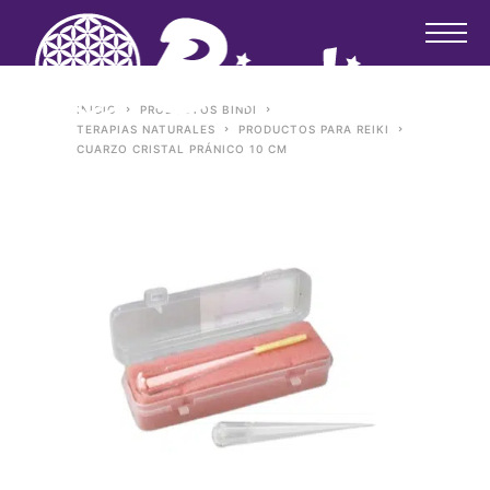
INICIO
PRODUCTOS BINDI
TERAPIAS NATURALES
PRODUCTOS PARA REIKI
CUARZO CRISTAL PRÁNICO 10 CM