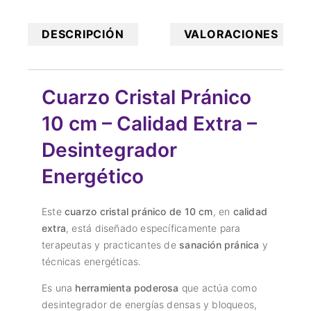
DESCRIPCIÓN
VALORACIONES
Cuarzo Cristal Pránico
10 cm – Calidad Extra –
Desintegrador
Energético
Este
cuarzo cristal pránico de 10 cm
, en
calidad
extra
, está diseñado específicamente para
terapeutas y practicantes de
sanación pránica
y
técnicas energéticas.
Es una
herramienta poderosa
que actúa como
desintegrador de energías densas y bloqueos,