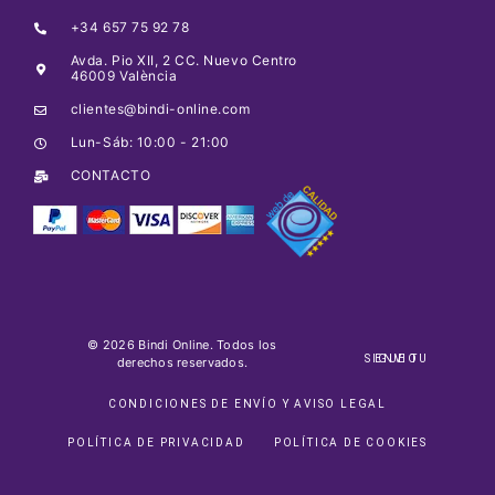
+34 657 75 92 78
Avda. Pio XII, 2 CC. Nuevo Centro
46009 València
clientes@bindi-online.com
Lun-Sáb: 10:00 - 21:00
CONTACTO
© 2026 Bindi Online. Todos los
SIGUE TU ENVIO
derechos reservados.
CONDICIONES DE ENVÍO Y AVISO LEGAL
POLÍTICA DE PRIVACIDAD
POLÍTICA DE COOKIES