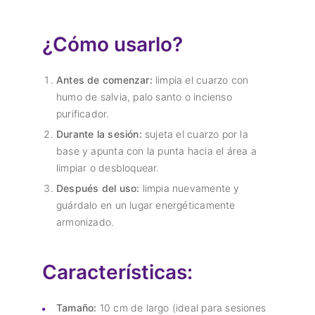
¿Cómo usarlo?
Antes de comenzar:
limpia el cuarzo con
humo de salvia, palo santo o incienso
purificador.
Durante la sesión:
sujeta el cuarzo por la
base y apunta con la punta hacia el área a
limpiar o desbloquear.
Después del uso:
limpia nuevamente y
guárdalo en un lugar energéticamente
armonizado.
Características:
Tamaño:
10 cm de largo (ideal para sesiones