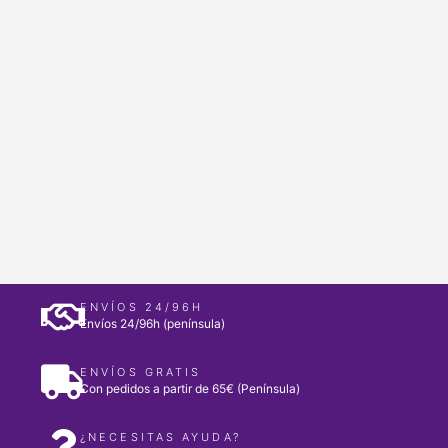
ENVÍOS 24/96H
Envíos 24/96h (península)
ENVÍOS GRATIS
Con pedidos a partir de 65€ (Península)
¿NECESITAS AYUDA?