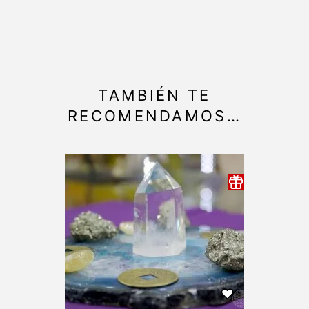
TAMBIÉN TE
RECOMENDAMOS…