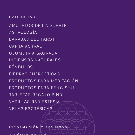
CATEGORÍAS
AMULETOS DE LA SUERTE
ASTROLOGÍA
BARAJAS DEL TAROT
CARTA ASTRAL
GEOMETRÍA SAGRADA
INCIENSOS NATURALES
PÉNDULOS
PIEDRAS ENERGÉTICAS
PRODUCTOS PARA MEDITACIÓN
PRODUCTOS PARA FENG SHUI
TARJETAS REGALO BINDI
VARILLAS RADIESTESIA
VELAS ESOTÉRICAS
INFORMACIÓN Y RECURSOS