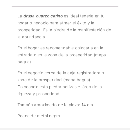
La
drusa cuarzo citrino
es ideal tenerla en tu
hogar o negocio para atraer el éxito y la
prosperidad. Es la piedra de la manifestación de
la abundancia.
En el hogar es recomendable colocarla en la
entrada o en la zona de la prosperidad (mapa
bagua)
En el negocio cerca de la caja registradora o
zona de la prosperidad (mapa bagua).
Colocando esta piedra activas el área de la
riqueza y prosperidad.
Tamaño aproximado de la pieza: 14 cm
Peana de metal negra.