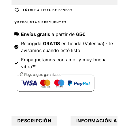
AÑADIR A LISTA DE DESEOS
PREGUNTAS FRECUENTES
Envíos gratis
a partir de
65€
Recogida
GRATIS
en tienda (Valencia) · te
avisamos cuando esté listo
Empaquetamos con amor y muy buena
vibra💜
DESCRIPCIÓN
INFORMACIÓN ADICI