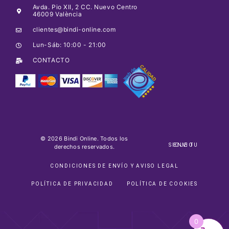
Avda. Pio XII, 2 CC. Nuevo Centro
46009 València
clientes@bindi-online.com
Lun-Sáb: 10:00 - 21:00
CONTACTO
© 2026 Bindi Online. Todos los
SIGUE TU ENVIO
derechos reservados.
CONDICIONES DE ENVÍO Y AVISO LEGAL
POLÍTICA DE PRIVACIDAD
POLÍTICA DE COOKIES
0