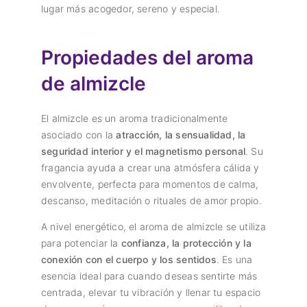
lugar más acogedor, sereno y especial.
Propiedades del aroma
de almizcle
El almizcle es un aroma tradicionalmente
asociado con la
atracción, la sensualidad, la
seguridad interior y el magnetismo personal
. Su
fragancia ayuda a crear una atmósfera cálida y
envolvente, perfecta para momentos de calma,
descanso, meditación o rituales de amor propio.
A nivel energético, el aroma de almizcle se utiliza
para potenciar la
confianza, la protección y la
conexión con el cuerpo y los sentidos
. Es una
esencia ideal para cuando deseas sentirte más
centrada, elevar tu vibración y llenar tu espacio