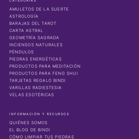
CATEGORÍAS
AMULETOS DE LA SUERTE
ASTROLOGÍA
BARAJAS DEL TAROT
CARTA ASTRAL
GEOMETRÍA SAGRADA
INCIENSOS NATURALES
PÉNDULOS
PIEDRAS ENERGÉTICAS
PRODUCTOS PARA MEDITACIÓN
PRODUCTOS PARA FENG SHUI
TARJETAS REGALO BINDI
VARILLAS RADIESTESIA
VELAS ESOTÉRICAS
INFORMACIÓN Y RECURSOS
QUIÉNES SOMOS
EL BLOG DE BINDI
CÓMO LIMPIAR TUS PIEDRAS