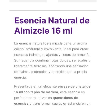
Esencia Natural de
Almizcle 16 ml
La
esencia natural de almizcle
tiene un aroma
cálido, profundo y envolvente, ideal para crear
espacios íntimos, relajantes y llenos de armonía.
Su fragancia combina notas dulces, sensuales y
ligeramente terrosas, aportando una sensación
de calma, protección y conexión con la propia
energía.
Presentada en un elegante
envase de cristal de
16 ml con tapón de madera
, esta esencia es
perfecta para utilizar en
quemadores de
esencias
y transformar cualquier estancia en un