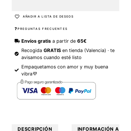
AÑADIR A LISTA DE DESEOS
PREGUNTAS FRECUENTES
Envíos gratis
a partir de
65€
Recogida
GRATIS
en tienda (Valencia) · te
avisamos cuando esté listo
Empaquetamos con amor y muy buena
vibra💜
DESCRIPCIÓN
INFORMACIÓN ADICI