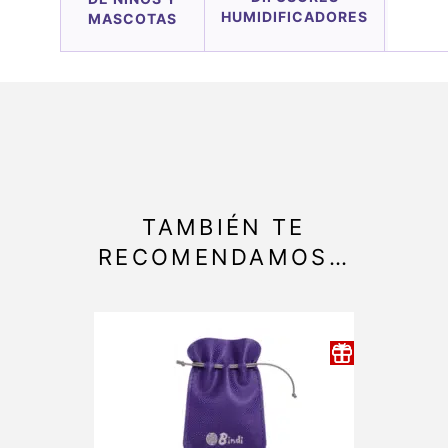
HUMIDIFICADORES
MASCOTAS
TAMBIÉN TE
RECOMENDAMOS…