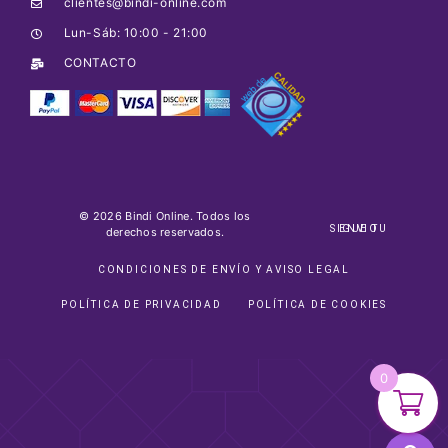
clientes@bindi-online.com
Lun-Sáb: 10:00 - 21:00
CONTACTO
© 2026 Bindi Online. Todos los
SIGUE TU ENVIO
derechos reservados.
CONDICIONES DE ENVÍO Y AVISO LEGAL
POLÍTICA DE PRIVACIDAD
POLÍTICA DE COOKIES
0