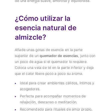
de una energía suave, amorosa y equilibrada.
¿Cómo utilizar la
esencia natural de
almizcle?
Añade unas gotas de esencia en la parte
superior de un
quemador de esencias
, junto con
un poco de agua si el quemador lo requiere.
Coloca una vela de té en la parte inferior y deja
que el calor libere poco a poco su aroma.
Ideal para crear ambientes cálidos, íntimos y
acogedores.
Perfecta para acompañar momentos de
relajación, descanso o meditación.
Recomendada para rituales de amor propio,