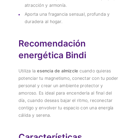
atracción y armonía.
Aporta una fragancia sensual, profunda y
duradera al hogar.
Recomendación
energética Bindi
Utiliza la
esencia de almizcle
cuando quieras
potenciar tu magnetismo, conectar con tu poder
personal y crear un ambiente protector y
amoroso. Es ideal para encenderla al final del
día, cuando deseas bajar el ritmo, reconectar
contigo y envolver tu espacio con una energía
cálida y serena.
Características