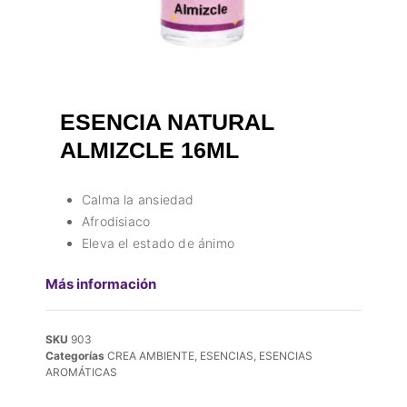
ESENCIA NATURAL
ALMIZCLE 16ML
Calma la ansiedad
Afrodisiaco
Eleva el estado de ánimo
Más información
SKU
903
Categorías
CREA AMBIENTE
,
ESENCIAS
,
ESENCIAS
AROMÁTICAS