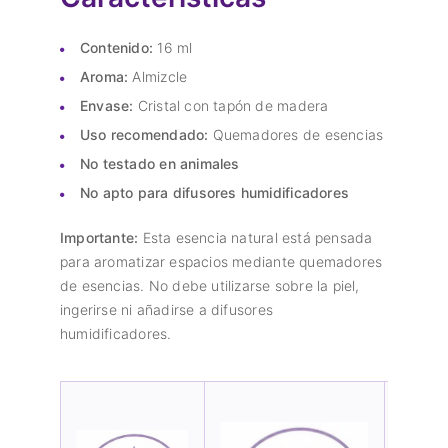
Contenido:
16 ml
Aroma:
Almizcle
Envase:
Cristal con tapón de madera
Uso recomendado:
Quemadores de esencias
No testado en animales
No apto para difusores humidificadores
Importante:
Esta esencia natural está pensada
para aromatizar espacios mediante quemadores
de esencias. No debe utilizarse sobre la piel,
ingerirse ni añadirse a difusores
humidificadores.