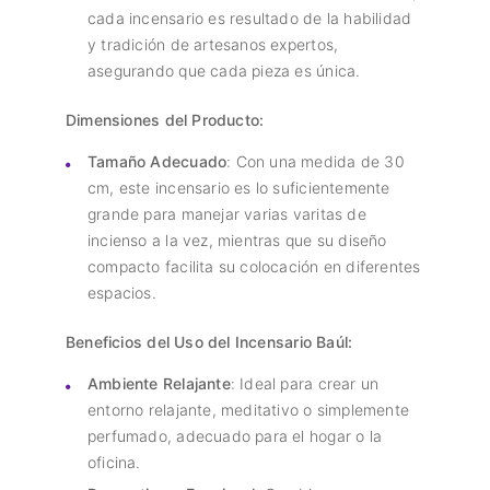
cada incensario es resultado de la habilidad
y tradición de artesanos expertos,
asegurando que cada pieza es única.
Dimensiones del Producto:
Tamaño Adecuado
: Con una medida de 30
cm, este incensario es lo suficientemente
grande para manejar varias varitas de
incienso a la vez, mientras que su diseño
compacto facilita su colocación en diferentes
espacios.
Beneficios del Uso del Incensario Baúl:
Ambiente Relajante
: Ideal para crear un
entorno relajante, meditativo o simplemente
perfumado, adecuado para el hogar o la
oficina.