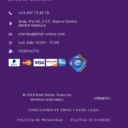
+34 657 75 92 78
Avda. Pio XII, 2 CC. Nuevo Centro
46009 València
clientes@bindi-online.com
Lun-Sáb: 10:00 - 21:00
CONTACTO
© 2026 Bindi Online. Todos los
SIGUE TU ENVIO
derechos reservados.
CONDICIONES DE ENVÍO Y AVISO LEGAL
POLÍTICA DE PRIVACIDAD
POLÍTICA DE COOKIES