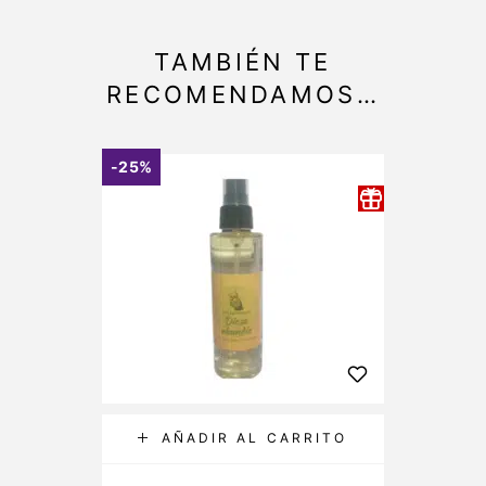
TAMBIÉN TE
RECOMENDAMOS…
-25%
AÑADIR AL CARRITO