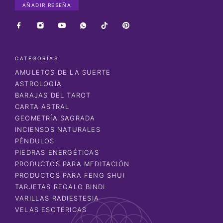
AÑADIR RESEÑA
CATEGORÍAS
AMULETOS DE LA SUERTE
ASTROLOGÍA
BARAJAS DEL TAROT
CARTA ASTRAL
GEOMETRÍA SAGRADA
INCIENSOS NATURALES
PÉNDULOS
PIEDRAS ENERGÉTICAS
PRODUCTOS PARA MEDITACIÓN
PRODUCTOS PARA FENG SHUI
TARJETAS REGALO BINDI
VARILLAS RADIESTESIA
VELAS ESOTÉRICAS