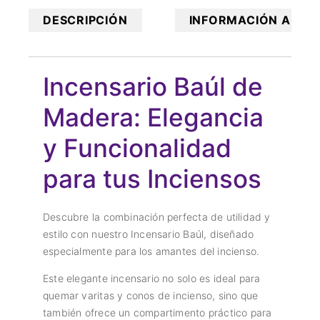
DESCRIPCIÓN
INFORMACIÓN ADICI
Incensario Baúl de
Madera: Elegancia
y Funcionalidad
para tus Inciensos
Descubre la combinación perfecta de utilidad y
estilo con nuestro Incensario Baúl, diseñado
especialmente para los amantes del incienso.
Este elegante incensario no solo es ideal para
quemar varitas y conos de incienso, sino que
también ofrece un compartimento práctico para