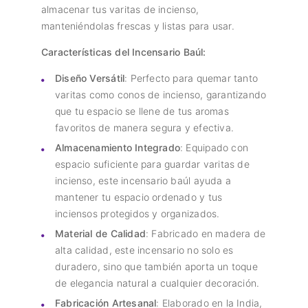
almacenar tus varitas de incienso,
manteniéndolas frescas y listas para usar.
Características del Incensario Baúl:
Diseño Versátil
: Perfecto para quemar tanto
varitas como conos de incienso, garantizando
que tu espacio se llene de tus aromas
favoritos de manera segura y efectiva.
Almacenamiento Integrado
: Equipado con
espacio suficiente para guardar varitas de
incienso, este incensario baúl ayuda a
mantener tu espacio ordenado y tus
inciensos protegidos y organizados.
Material de Calidad
: Fabricado en madera de
alta calidad, este incensario no solo es
duradero, sino que también aporta un toque
de elegancia natural a cualquier decoración.
Fabricación Artesanal
: Elaborado en la India,