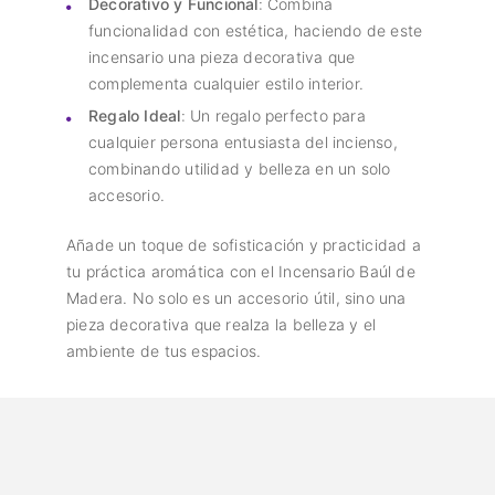
Decorativo y Funcional
: Combina
funcionalidad con estética, haciendo de este
incensario una pieza decorativa que
complementa cualquier estilo interior.
Regalo Ideal
: Un regalo perfecto para
cualquier persona entusiasta del incienso,
combinando utilidad y belleza en un solo
accesorio.
Añade un toque de sofisticación y practicidad a
tu práctica aromática con el Incensario Baúl de
Madera. No solo es un accesorio útil, sino una
pieza decorativa que realza la belleza y el
ambiente de tus espacios.