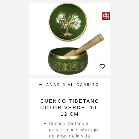
AÑADIR AL CARRITO
CUENCO TIBETANO
COLOR VERDE- 10-
12 CM
Cuenco tibetano 5
metales con símbologia
del árbol de la vida