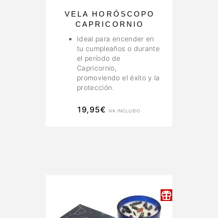
VELA HORÓSCOPO
CAPRICORNIO
Ideal para encender en
tu cumpleaños o durante
el período de
Capricornio,
promoviendo el éxito y la
protección.
19,95
€
IVA INCLUIDO