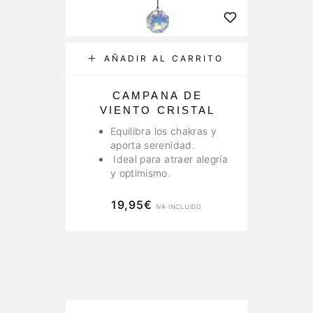
AÑADIR AL CARRITO
CAMPANA DE
VIENTO CRISTAL
Equilibra los chakras y
aporta serenidad.
Ideal para atraer alegría
y optimismo.
19,95
€
IVA INCLUIDO