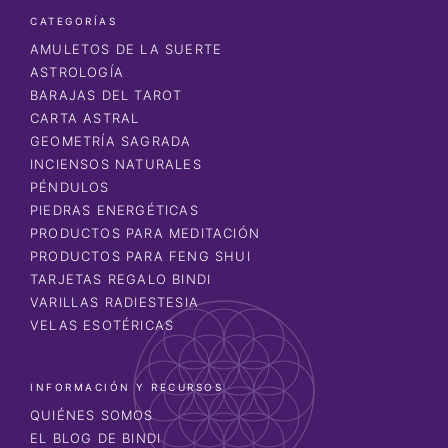
CATEGORÍAS
AMULETOS DE LA SUERTE
ASTROLOGÍA
BARAJAS DEL TAROT
CARTA ASTRAL
GEOMETRÍA SAGRADA
INCIENSOS NATURALES
PÉNDULOS
PIEDRAS ENERGÉTICAS
PRODUCTOS PARA MEDITACIÓN
PRODUCTOS PARA FENG SHUI
TARJETAS REGALO BINDI
VARILLAS RADIESTESIA
VELAS ESOTÉRICAS
INFORMACIÓN Y RECURSOS
QUIÉNES SOMOS
EL BLOG DE BINDI