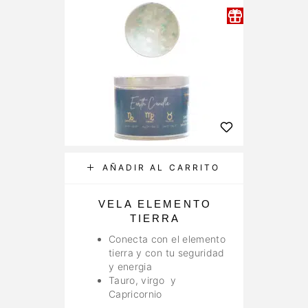
AÑADIR AL CARRITO
VELA ELEMENTO
TIERRA
Conecta con el elemento
tierra y con tu seguridad
y energia
Tauro, virgo y
Capricornio