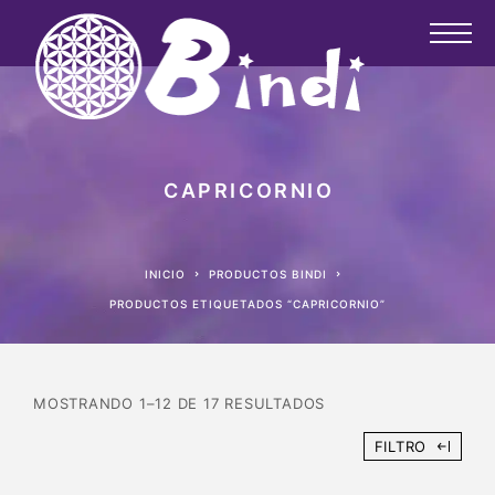
CAPRICORNIO
INICIO
PRODUCTOS BINDI
PRODUCTOS ETIQUETADOS “CAPRICORNIO”
MOSTRANDO 1–12 DE 17 RESULTADOS
FILTRO