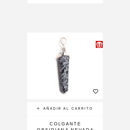
AÑADIR AL CARRITO
COLGANTE
OBSIDIANA NEVADA